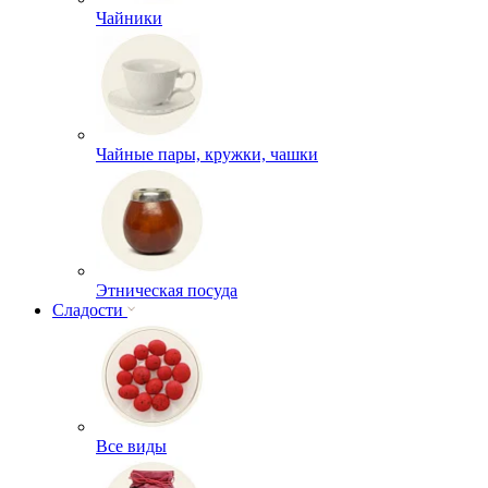
Чайники
Чайные пары, кружки, чашки
Этническая посуда
Сладости
Все виды