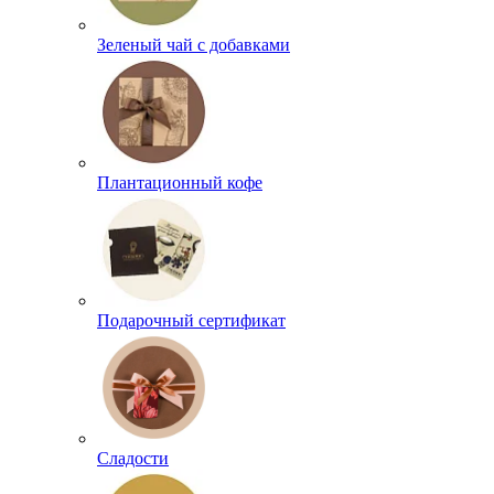
Зеленый чай с добавками
Плантационный кофе
Подарочный сертификат
Сладости