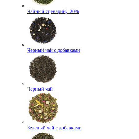
Чайный сценарий, -20%
Черный чай с добавками
Черный чай
Зеленый чай с добавками