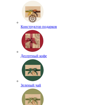
Конструктор подарков
Десертный кофе
Зеленый чай