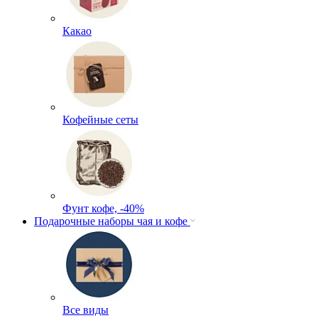
Какао
Кофейные сеты
Фунт кофе, -40%
Подарочные наборы чая и кофе
Все виды