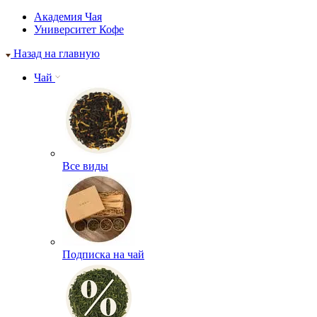
Академия Чая
Университет Кофе
Назад на главную
Чай
Все виды
Подписка на чай