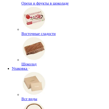
Орехи и фрукты в шоколаде
Восточные сладости
Шоколад
Упаковка
Все виды