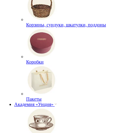
Корзины, сундуки, шкатулки, поддоны
Коробки
Пакеты
Академия «Унция»