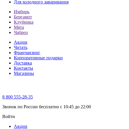
Для холодного заваривания
Имбирь
Бергамот
Клубника
Мята
Чабрец
Акции
Читать
Франчаизинг
Корпоративные подарки
Доставка
Контакты
Магазины
8 800 555-28-35
Звонок по России бесплатно c 10:45 до 22:00
Войти
Акции