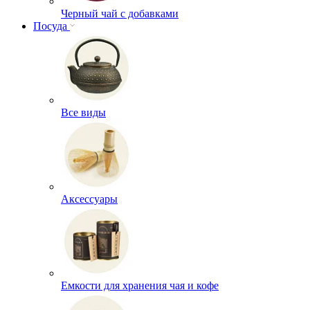
Черный чай с добавками
Посуда
Все виды
Аксессуары
Емкости для хранения чая и кофе