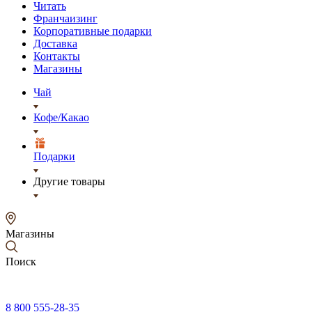
Читать
Франчаизинг
Корпоративные подарки
Доставка
Контакты
Магазины
Чай
Кофе/Какао
Подарки
Другие товары
Магазины
Поиск
8 800 555-28-35