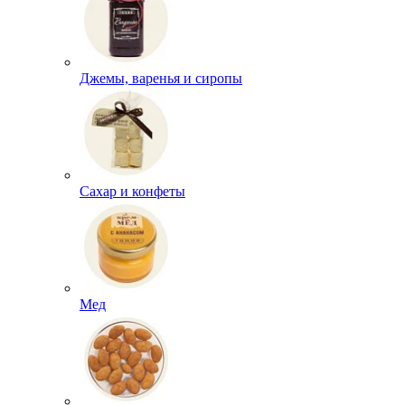
Джемы, варенья и сиропы
Сахар и конфеты
Мед