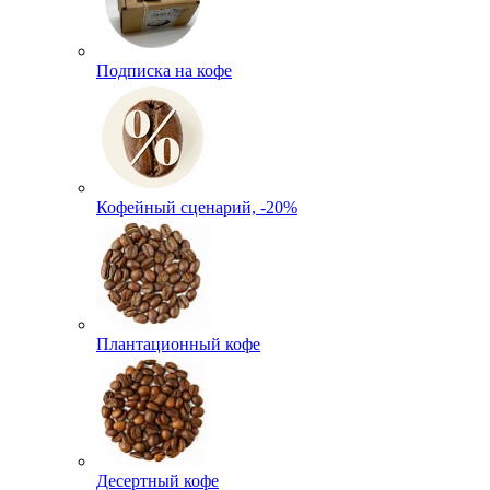
Подписка на кофе
Кофейный сценарий, -20%
Плантационный кофе
Десертный кофе