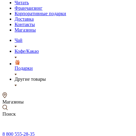
Читать
Франчаизинг
Корпоративные подарки
Доставка
Контакты
Магазины
Чай
Кофе/Какао
Подарки
Другие товары
Магазины
Поиск
8 800 555-28-35