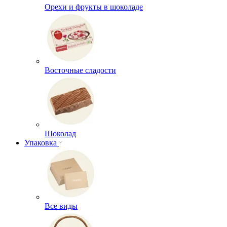
Орехи и фрукты в шоколаде
Восточные сладости
Шоколад
Упаковка
Все виды