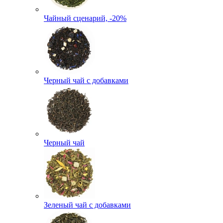
Чайный сценарий, -20%
Черный чай с добавками
Черный чай
Зеленый чай с добавками