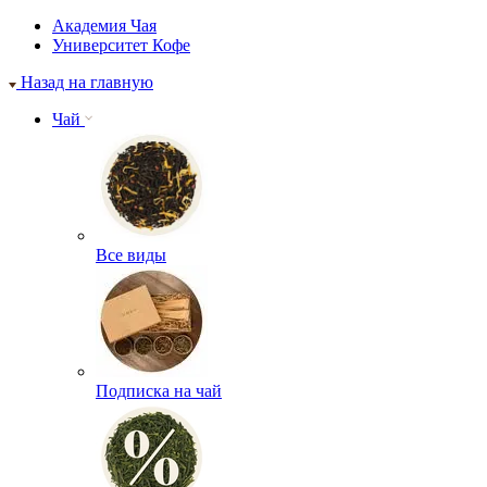
Академия Чая
Университет Кофе
Назад на главную
Чай
Все виды
Подписка на чай