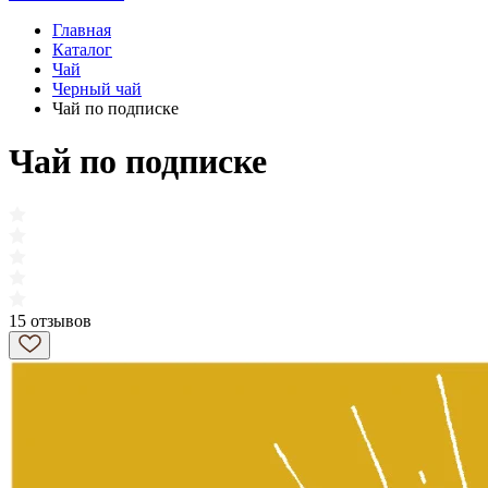
Главная
Каталог
Чай
Черный чай
Чай по подписке
Чай по подписке
15 отзывов