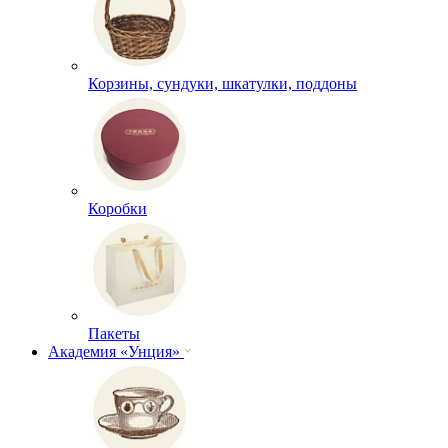
Корзины, сундуки, шкатулки, поддоны
Коробки
Пакеты
Академия «Унция»