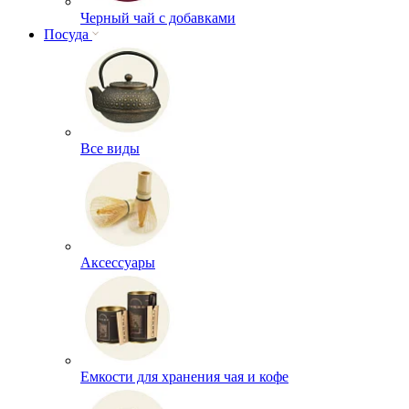
Черный чай с добавками
Посуда
Все виды
Аксессуары
Емкости для хранения чая и кофе