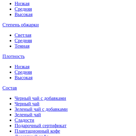
Низкая
Средняя
Высокая
Степень обжарки
Светлая
Средняя
Темная
Плотность
Низкая
Средняя
Высокая
Состав
Черный чай с добавками
Черный чай
Зеленый чай с добавками
Зеленый чай
Сладости
Подарочный сертификат
Плантационный кофе