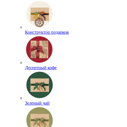
Конструктор подарков
Десертный кофе
Зеленый чай