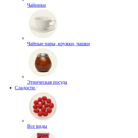
Чайники
Чайные пары, кружки, чашки
Этническая посуда
Сладости
Все виды