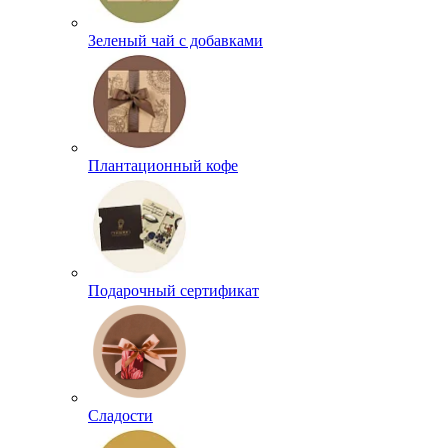
Зеленый чай с добавками
Плантационный кофе
Подарочный сертификат
Сладости