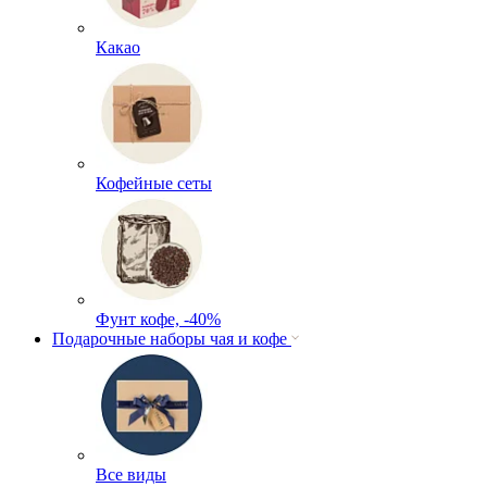
Какао
Кофейные сеты
Фунт кофе, -40%
Подарочные наборы чая и кофе
Все виды