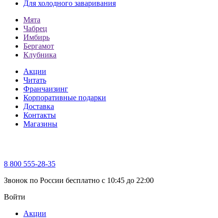
Для холодного заваривания
Мята
Чабрец
Имбирь
Бергамот
Клубника
Акции
Читать
Франчаизинг
Корпоративные подарки
Доставка
Контакты
Магазины
8 800 555-28-35
Звонок по России бесплатно c 10:45 до 22:00
Войти
Акции