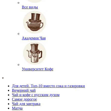
Все виды
Академия Чая
Университет Кофе
Для детей. Топ-10 вместо сока и газировки
Вечерний чай
Чай и кофе с русским духом
Самое дорогое
Чай для завтрака
Матча