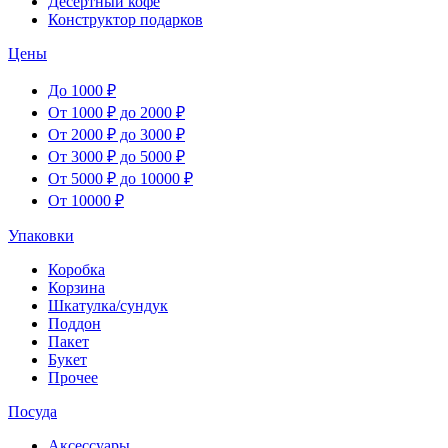
Десертный кофе
Конструктор подарков
Цены
До 1000 ₽
От 1000 ₽ до 2000 ₽
От 2000 ₽ до 3000 ₽
От 3000 ₽ до 5000 ₽
От 5000 ₽ до 10000 ₽
От 10000 ₽
Упаковки
Коробка
Корзина
Шкатулка/сундук
Поддон
Пакет
Букет
Прочее
Посуда
Аксессуары