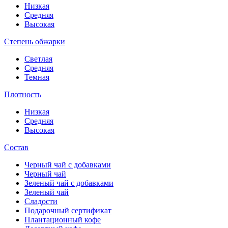
Низкая
Средняя
Высокая
Степень обжарки
Светлая
Средняя
Темная
Плотность
Низкая
Средняя
Высокая
Состав
Черный чай с добавками
Черный чай
Зеленый чай с добавками
Зеленый чай
Сладости
Подарочный сертификат
Плантационный кофе