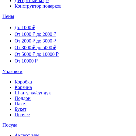
Десертный кофе
Конструктор подарков
Цены
До 1000 ₽
От 1000 ₽ до 2000 ₽
От 2000 ₽ до 3000 ₽
От 3000 ₽ до 5000 ₽
От 5000 ₽ до 10000 ₽
От 10000 ₽
Упаковки
Коробка
Корзина
Шкатулка/сундук
Поддон
Пакет
Букет
Прочее
Посуда
Аксессуары