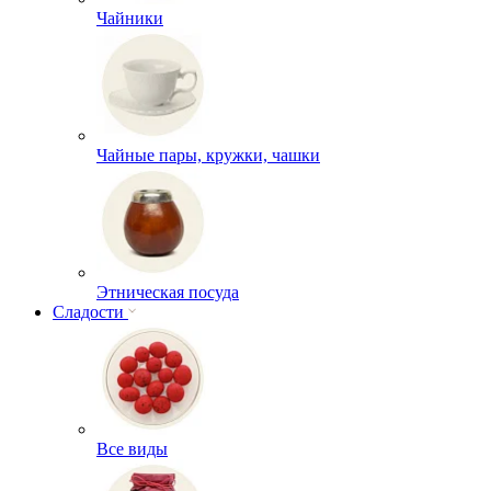
Чайники
Чайные пары, кружки, чашки
Этническая посуда
Сладости
Все виды