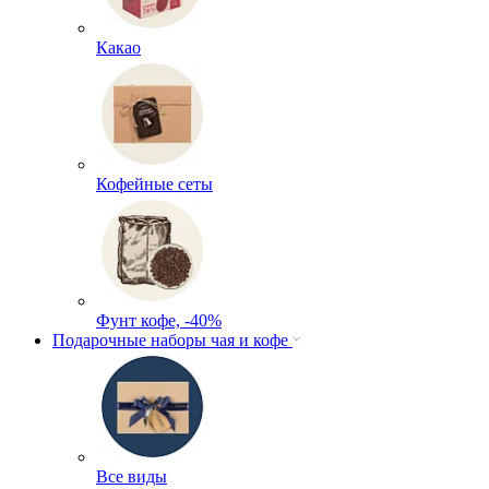
Какао
Кофейные сеты
Фунт кофе, -40%
Подарочные наборы чая и кофе
Все виды