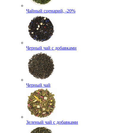
Чайный сценарий, -20%
Черный чай с добавками
Черный чай
Зеленый чай с добавками