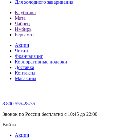
Для холодного заваривания
Клубника
Мята
Чабрец
Имбирь
Бергамот
Акции
Читать
Франчаизинг
Корпоративные подарки
Доставка
Контакты
Магазины
8 800 555-28-35
Звонок по России бесплатно c 10:45 до 22:00
Войти
Акции