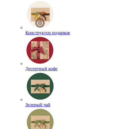
Конструктор подарков
Десертный кофе
Зеленый чай