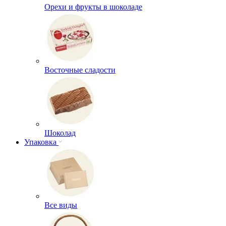
Орехи и фрукты в шоколаде
Восточные сладости
Шоколад
Упаковка
Все виды