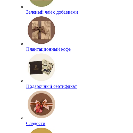
Зеленый чай с добавками
Плантационный кофе
Подарочный сертификат
Сладости