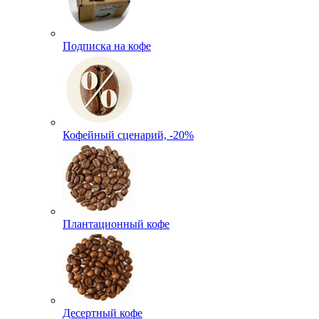
Подписка на кофе
Кофейный сценарий, -20%
Плантационный кофе
Десертный кофе