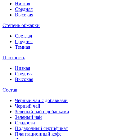
Низкая
Средняя
Высокая
Степень обжарки
Светлая
Средняя
Темная
Плотность
Низкая
Средняя
Высокая
Состав
Черный чай с добавками
Черный чай
Зеленый чай с добавками
Зеленый чай
Сладости
Подарочный сертификат
Плантационный кофе