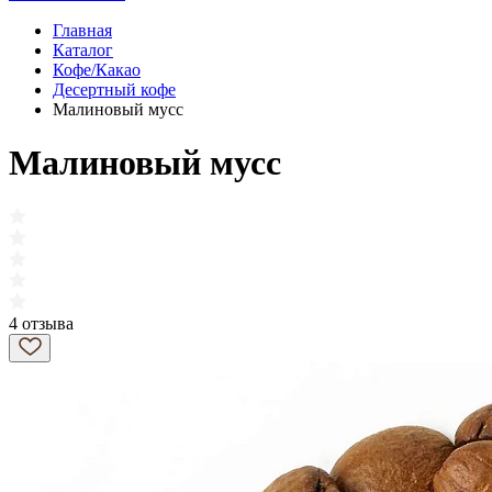
Главная
Каталог
Кофе/Какао
Десертный кофе
Малиновый мусс
Малиновый мусс
4 отзыва