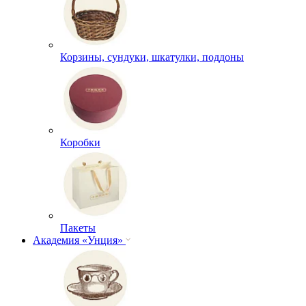
Корзины, сундуки, шкатулки, поддоны
Коробки
Пакеты
Академия «Унция»