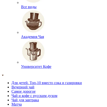
Все виды
Академия Чая
Университет Кофе
Для детей. Топ-10 вместо сока и газировки
Вечерний чай
Самое дорогое
Чай и кофе с русским духом
Чай для завтрака
Матча