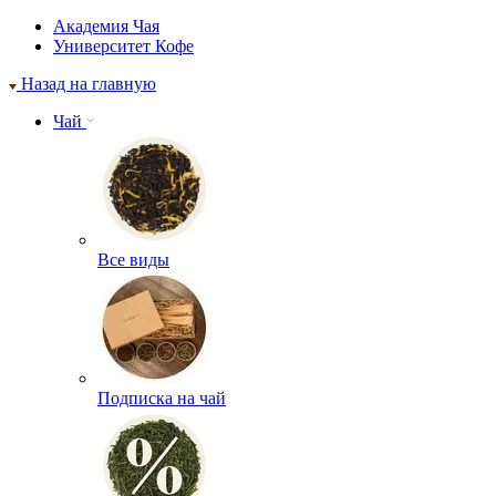
Академия Чая
Университет Кофе
Назад на главную
Чай
Все виды
Подписка на чай