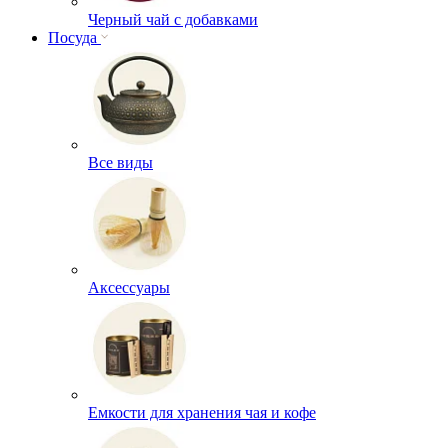
Черный чай с добавками
Посуда
Все виды
Аксессуары
Емкости для хранения чая и кофе