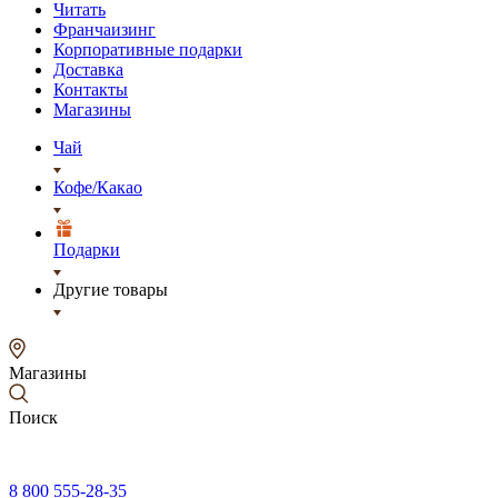
Читать
Франчаизинг
Корпоративные подарки
Доставка
Контакты
Магазины
Чай
Кофе/Какао
Подарки
Другие товары
Магазины
Поиск
8 800 555-28-35