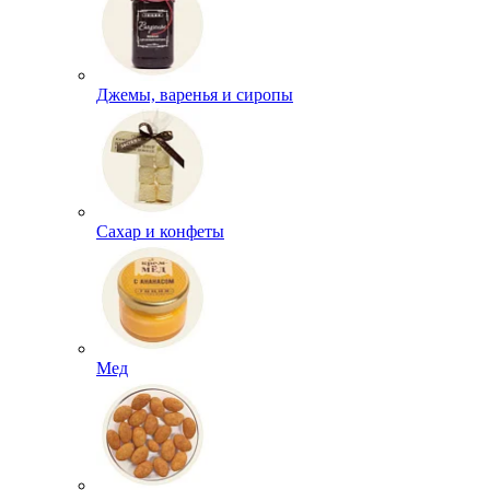
Джемы, варенья и сиропы
Сахар и конфеты
Мед