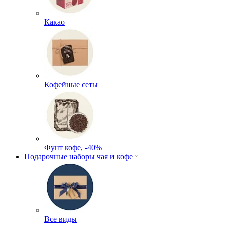
Какао
Кофейные сеты
Фунт кофе, -40%
Подарочные наборы чая и кофе
Все виды