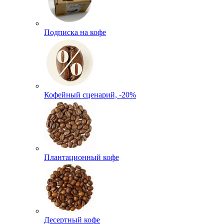
Подписка на кофе
Кофейный сценарий, -20%
Плантационный кофе
Десертный кофе