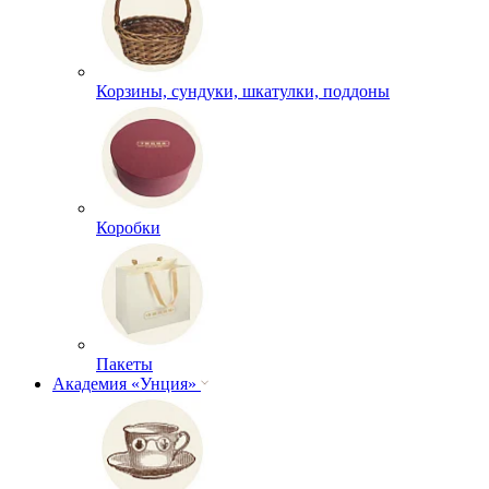
Корзины, сундуки, шкатулки, поддоны
Коробки
Пакеты
Академия «Унция»