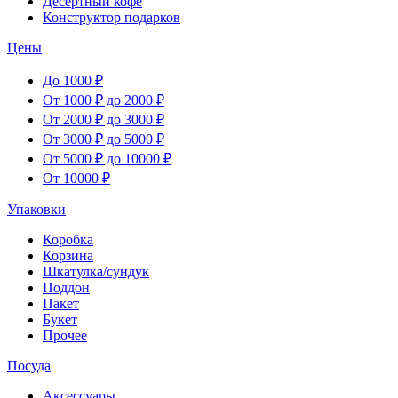
Десертный кофе
Конструктор подарков
Цены
До 1000 ₽
От 1000 ₽ до 2000 ₽
От 2000 ₽ до 3000 ₽
От 3000 ₽ до 5000 ₽
От 5000 ₽ до 10000 ₽
От 10000 ₽
Упаковки
Коробка
Корзина
Шкатулка/сундук
Поддон
Пакет
Букет
Прочее
Посуда
Аксессуары