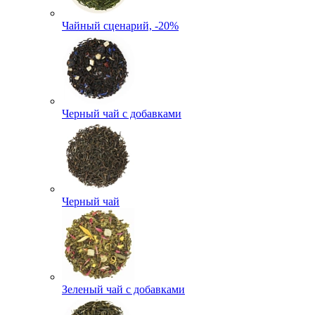
Чайный сценарий, -20%
Черный чай с добавками
Черный чай
Зеленый чай с добавками