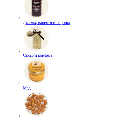
Джемы, варенья и сиропы
Сахар и конфеты
Мед