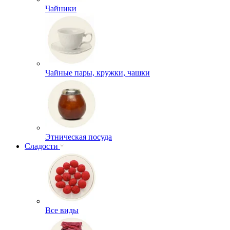
Чайники
Чайные пары, кружки, чашки
Этническая посуда
Сладости
Все виды