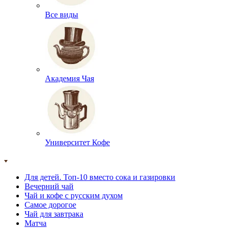
Все виды
Академия Чая
Университет Кофе
Для детей. Топ-10 вместо сока и газировки
Вечерний чай
Чай и кофе с русским духом
Самое дорогое
Чай для завтрака
Матча