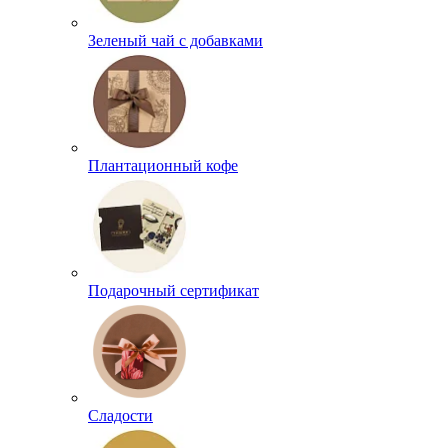
Зеленый чай с добавками
Плантационный кофе
Подарочный сертификат
Сладости