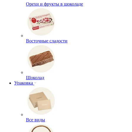
Орехи и фрукты в шоколаде
Восточные сладости
Шоколад
Упаковка
Все виды