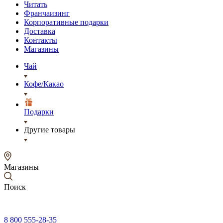
Читать
Франчаизинг
Корпоративные подарки
Доставка
Контакты
Магазины
Чай
Кофе/Какао
Подарки
Другие товары
Магазины
Поиск
8 800 555-28-35