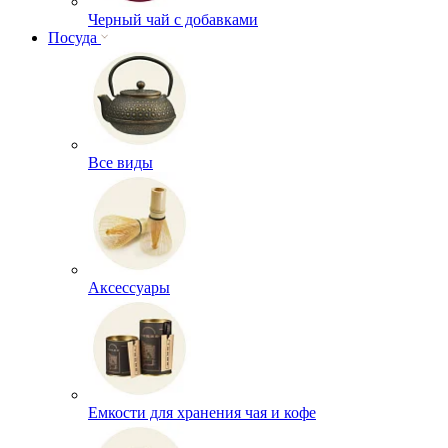
Черный чай с добавками
Посуда
Все виды
Аксессуары
Емкости для хранения чая и кофе