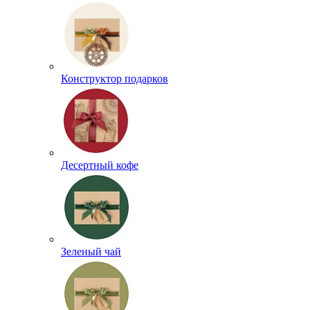
Конструктор подарков
Десертный кофе
Зеленый чай