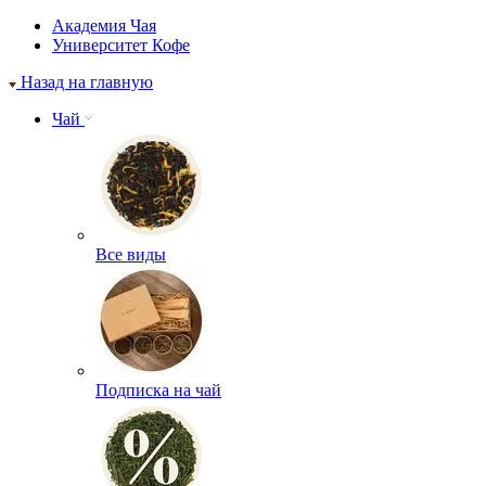
Академия Чая
Университет Кофе
Назад на главную
Чай
Все виды
Подписка на чай