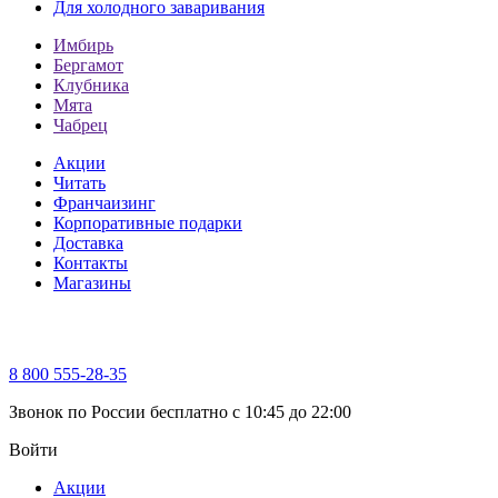
Для холодного заваривания
Имбирь
Бергамот
Клубника
Мята
Чабрец
Акции
Читать
Франчаизинг
Корпоративные подарки
Доставка
Контакты
Магазины
8 800 555-28-35
Звонок по России бесплатно c 10:45 до 22:00
Войти
Акции