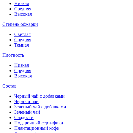
Низкая
Средняя
Высокая
Степень обжарки
Светлая
Средняя
Темная
Плотность
Низкая
Средняя
Высокая
Состав
Черный чай с добавками
Черный чай
Зеленый чай с добавками
Зеленый чай
Сладости
Подарочный сертификат
Плантационный кофе