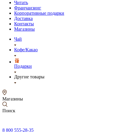
Читать
Франчаизинг
Корпоративные подарки
Доставка
Контакты
Магазины
Чай
Кофе/Какао
Подарки
Другие товары
Магазины
Поиск
8 800 555-28-35