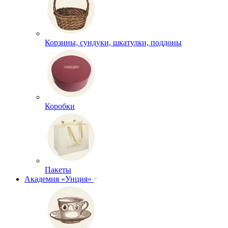
Корзины, сундуки, шкатулки, поддоны
Коробки
Пакеты
Академия «Унция»