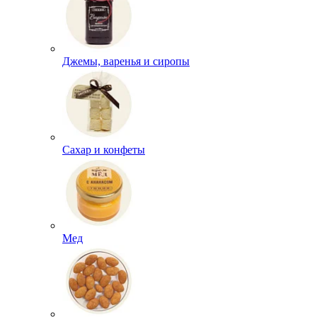
Джемы, варенья и сиропы
Сахар и конфеты
Мед