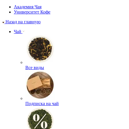
Академия Чая
Университет Кофе
Назад на главную
Чай
Все виды
Подписка на чай