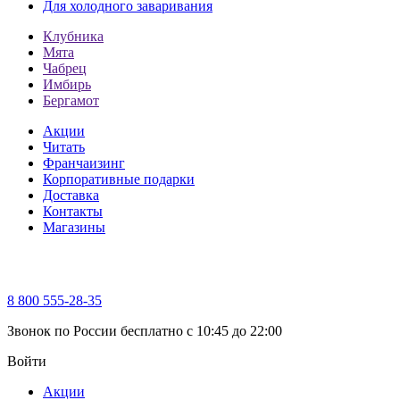
Для холодного заваривания
Клубника
Мята
Чабрец
Имбирь
Бергамот
Акции
Читать
Франчаизинг
Корпоративные подарки
Доставка
Контакты
Магазины
8 800 555-28-35
Звонок по России бесплатно c 10:45 до 22:00
Войти
Акции