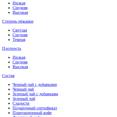
Низкая
Средняя
Высокая
Степень обжарки
Светлая
Средняя
Темная
Плотность
Низкая
Средняя
Высокая
Состав
Черный чай с добавками
Черный чай
Зеленый чай с добавками
Зеленый чай
Сладости
Подарочный сертификат
Плантационный кофе