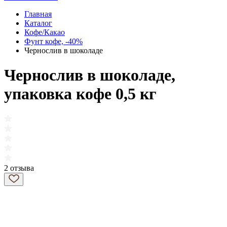
Главная
Каталог
Кофе/Какао
Фунт кофе, -40%
Чернослив в шоколаде
Чернослив в шоколаде,
упаковка кофе 0,5 кг
2 отзыва