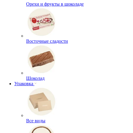
Орехи и фрукты в шоколаде
Восточные сладости
Шоколад
Упаковка
Все виды