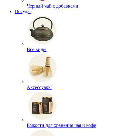
Черный чай с добавками
Посуда
Все виды
Аксессуары
Емкости для хранения чая и кофе