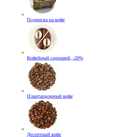
Подписка на кофе
Кофейный сценарий, -20%
Плантационный кофе
Десертный кофе