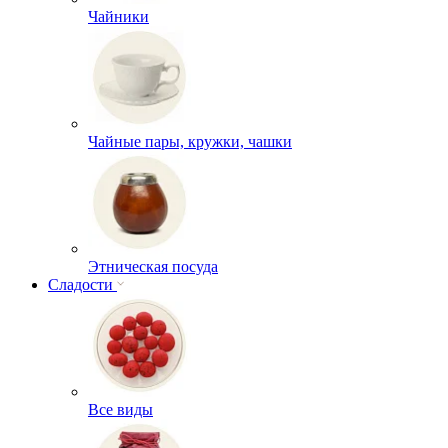
Чайники
Чайные пары, кружки, чашки
Этническая посуда
Сладости
Все виды