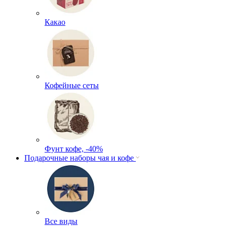
Какао
Кофейные сеты
Фунт кофе, -40%
Подарочные наборы чая и кофе
Все виды