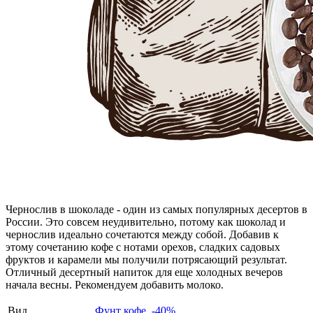
Чернослив в шоколаде - один из самых популярных десертов в
России. Это совсем неудивительно, потому как шоколад и
чернослив идеально сочетаются между собой. Добавив к
этому сочетанию кофе с нотами орехов, сладких садовых
фруктов и карамели мы получили потрясающий результат.
Отличный десертный напиток для еще холодных вечеров
начала весны. Рекомендуем добавить молоко.
Вид
Фунт кофе, -40%