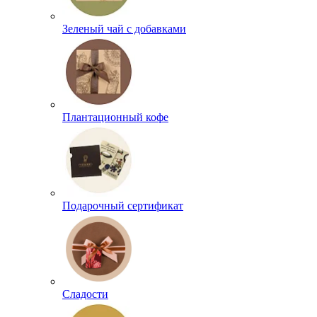
Зеленый чай с добавками
Плантационный кофе
Подарочный сертификат
Сладости