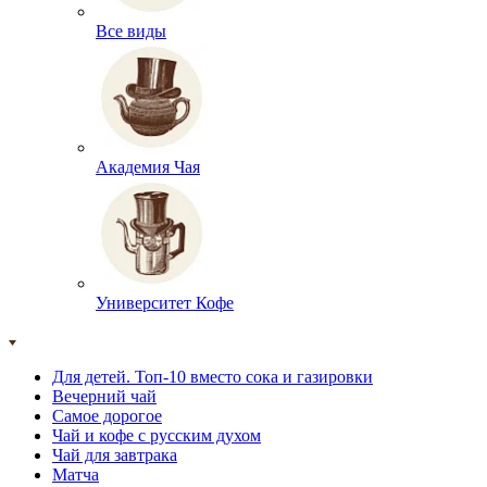
Все виды
Академия Чая
Университет Кофе
Для детей. Топ-10 вместо сока и газировки
Вечерний чай
Самое дорогое
Чай и кофе с русским духом
Чай для завтрака
Матча