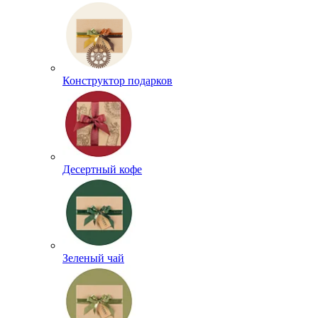
Конструктор подарков
Десертный кофе
Зеленый чай