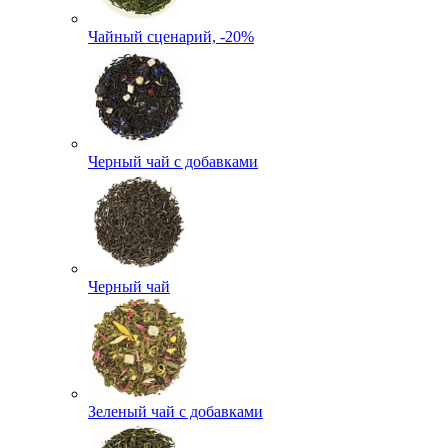
Чайный сценарий, -20%
Черный чай с добавками
Черный чай
Зеленый чай с добавками