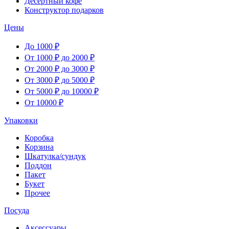
Десертный кофе
Конструктор подарков
Цены
До 1000 ₽
От 1000 ₽ до 2000 ₽
От 2000 ₽ до 3000 ₽
От 3000 ₽ до 5000 ₽
От 5000 ₽ до 10000 ₽
От 10000 ₽
Упаковки
Коробка
Корзина
Шкатулка/сундук
Поддон
Пакет
Букет
Прочее
Посуда
Аксессуары