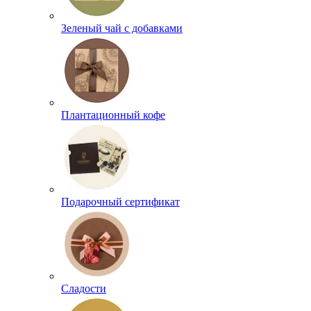
Зеленый чай с добавками
Плантационный кофе
Подарочный сертификат
Сладости