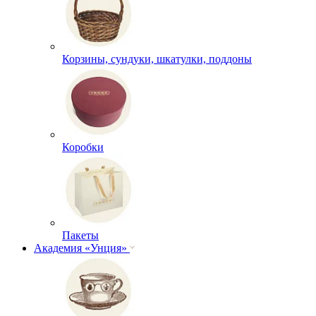
Корзины, сундуки, шкатулки, поддоны
Коробки
Пакеты
Академия «Унция»