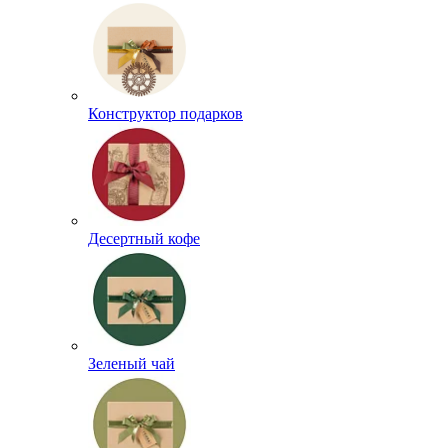
Конструктор подарков
Десертный кофе
Зеленый чай