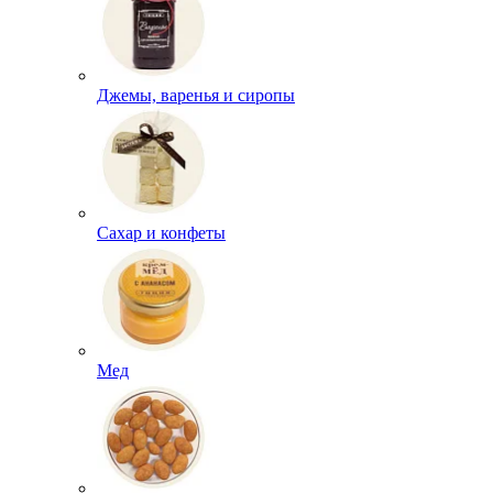
Джемы, варенья и сиропы
Сахар и конфеты
Мед