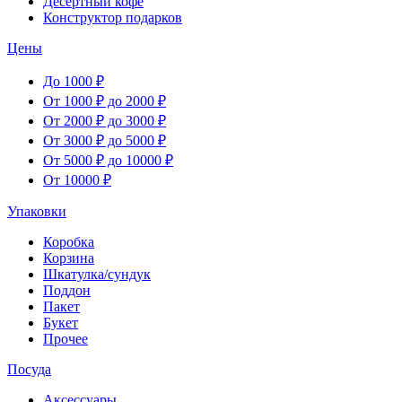
Десертный кофе
Конструктор подарков
Цены
До 1000 ₽
От 1000 ₽ до 2000 ₽
От 2000 ₽ до 3000 ₽
От 3000 ₽ до 5000 ₽
От 5000 ₽ до 10000 ₽
От 10000 ₽
Упаковки
Коробка
Корзина
Шкатулка/сундук
Поддон
Пакет
Букет
Прочее
Посуда
Аксессуары