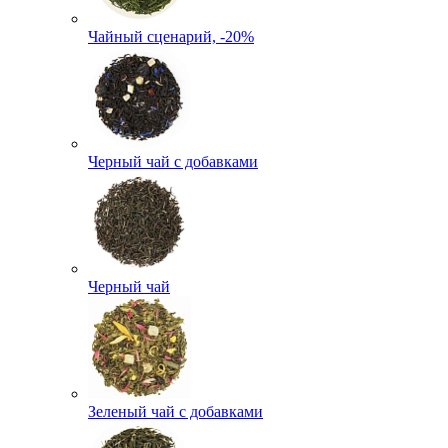
Чайный сценарий, -20%
Черный чай с добавками
Черный чай
Зеленый чай с добавками