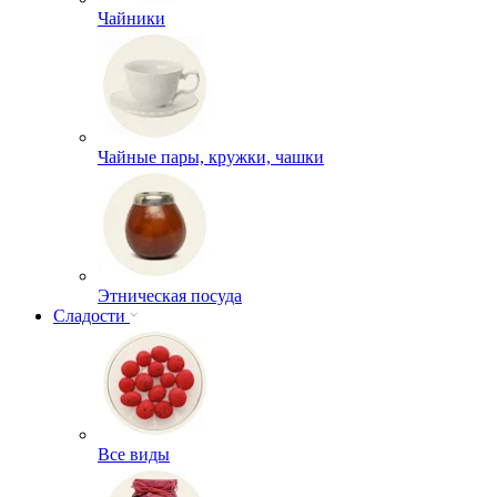
Чайники
Чайные пары, кружки, чашки
Этническая посуда
Сладости
Все виды