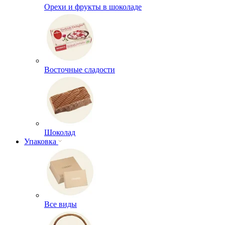
Орехи и фрукты в шоколаде
Восточные сладости
Шоколад
Упаковка
Все виды