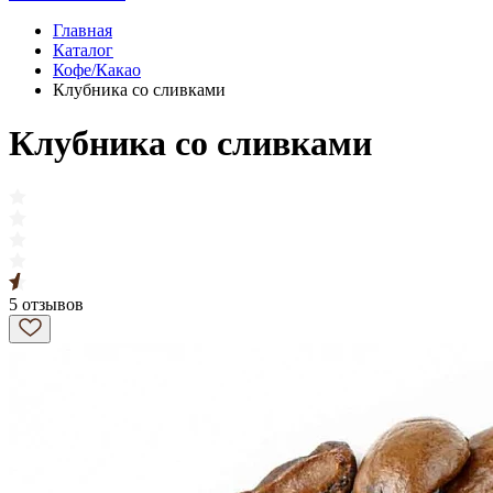
Главная
Каталог
Кофе/Какао
Клубника со сливками
Клубника со сливками
5 отзывов