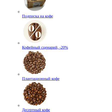
Подписка на кофе
Кофейный сценарий, -20%
Плантационный кофе
Десертный кофе