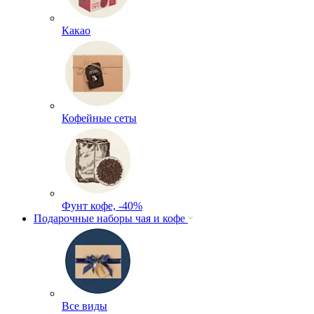
Какао
Кофейные сеты
Фунт кофе, -40%
Подарочные наборы чая и кофе
Все виды