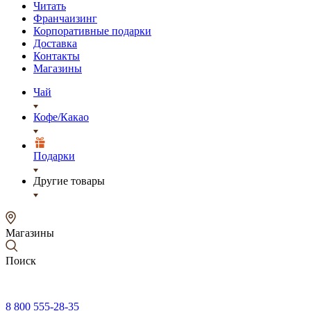
Читать
Франчаизинг
Корпоративные подарки
Доставка
Контакты
Магазины
Чай
Кофе/Какао
Подарки
Другие товары
Магазины
Поиск
8 800 555-28-35