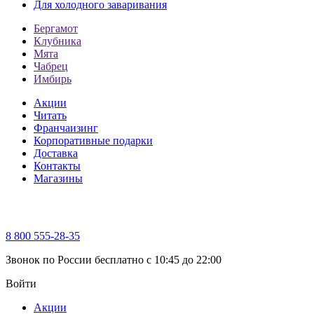
Для холодного заваривания
Бергамот
Клубника
Мята
Чабрец
Имбирь
Акции
Читать
Франчаизинг
Корпоративные подарки
Доставка
Контакты
Магазины
8 800 555-28-35
Звонок по России бесплатно c 10:45 до 22:00
Войти
Акции