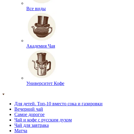
Все виды
Академия Чая
Университет Кофе
Для детей. Топ-10 вместо сока и газировки
Вечерний чай
Самое дорогое
Чай и кофе с русским духом
Чай для завтрака
Матча