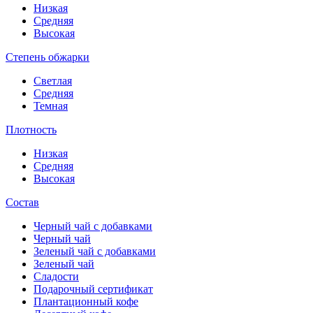
Низкая
Средняя
Высокая
Степень обжарки
Светлая
Средняя
Темная
Плотность
Низкая
Средняя
Высокая
Состав
Черный чай с добавками
Черный чай
Зеленый чай с добавками
Зеленый чай
Сладости
Подарочный сертификат
Плантационный кофе