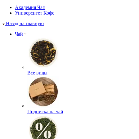
Академия Чая
Университет Кофе
Назад на главную
Чай
Все виды
Подписка на чай