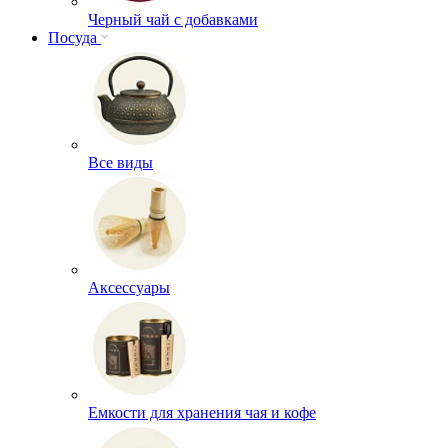
Черный чай с добавками
Посуда
Все виды
Аксессуары
Емкости для хранения чая и кофе