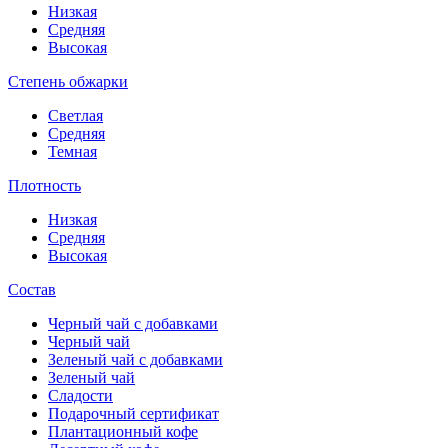
Низкая
Средняя
Высокая
Степень обжарки
Светлая
Средняя
Темная
Плотность
Низкая
Средняя
Высокая
Состав
Черный чай с добавками
Черный чай
Зеленый чай с добавками
Зеленый чай
Сладости
Подарочный сертификат
Плантационный кофе