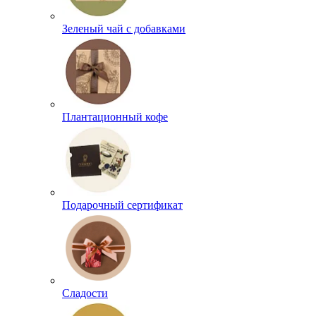
Зеленый чай с добавками
Плантационный кофе
Подарочный сертификат
Сладости