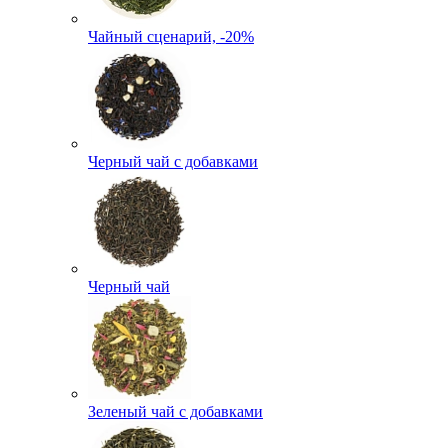
Чайный сценарий, -20%
Черный чай с добавками
Черный чай
Зеленый чай с добавками