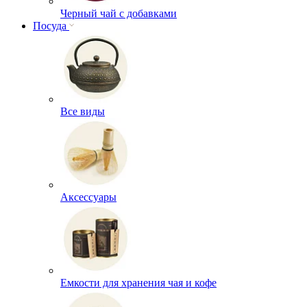
Черный чай с добавками
Посуда
Все виды
Аксессуары
Емкости для хранения чая и кофе