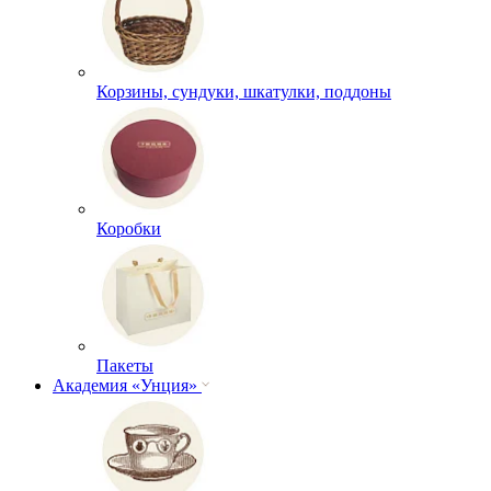
Корзины, сундуки, шкатулки, поддоны
Коробки
Пакеты
Академия «Унция»