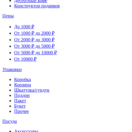
Десертный кофе
Конструктор подарков
Цены
До 1000 ₽
От 1000 ₽ до 2000 ₽
От 2000 ₽ до 3000 ₽
От 3000 ₽ до 5000 ₽
От 5000 ₽ до 10000 ₽
От 10000 ₽
Упаковки
Коробка
Корзина
Шкатулка/сундук
Поддон
Пакет
Букет
Прочее
Посуда
Аксессуары