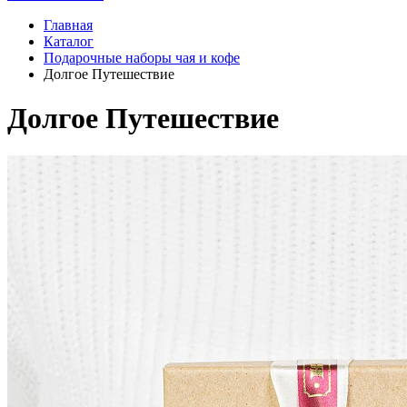
Главная
Каталог
Подарочные наборы чая и кофе
Долгое Путешествие
Долгое Путешествие