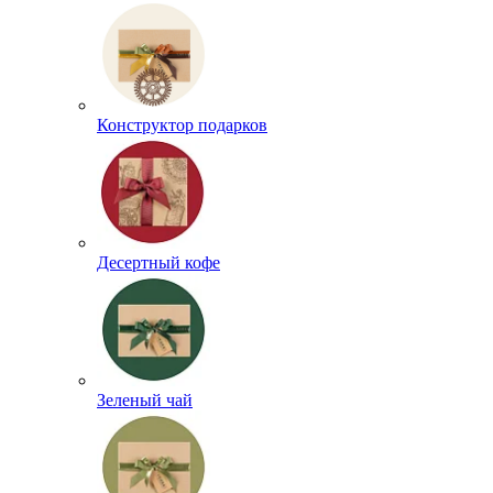
Конструктор подарков
Десертный кофе
Зеленый чай