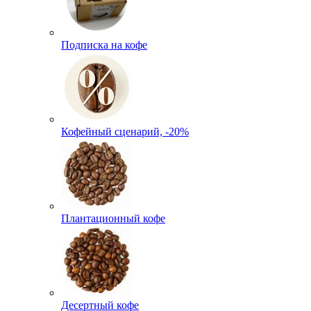
Подписка на кофе
Кофейный сценарий, -20%
Плантационный кофе
Десертный кофе