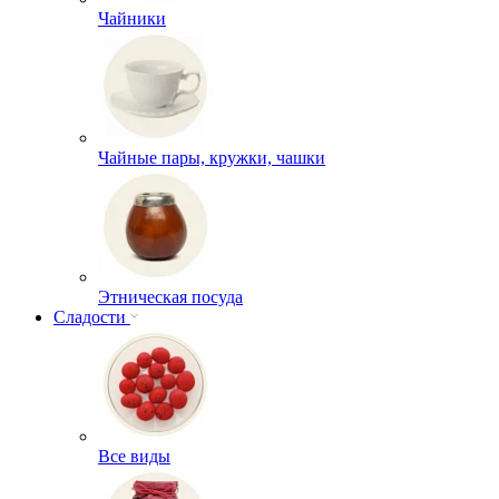
Чайники
Чайные пары, кружки, чашки
Этническая посуда
Сладости
Все виды