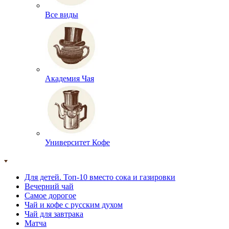
Все виды
Академия Чая
Университет Кофе
Для детей. Топ-10 вместо сока и газировки
Вечерний чай
Самое дорогое
Чай и кофе с русским духом
Чай для завтрака
Матча