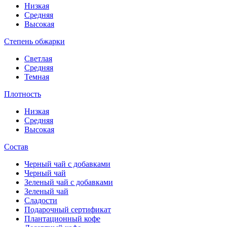
Низкая
Средняя
Высокая
Степень обжарки
Светлая
Средняя
Темная
Плотность
Низкая
Средняя
Высокая
Состав
Черный чай с добавками
Черный чай
Зеленый чай с добавками
Зеленый чай
Сладости
Подарочный сертификат
Плантационный кофе