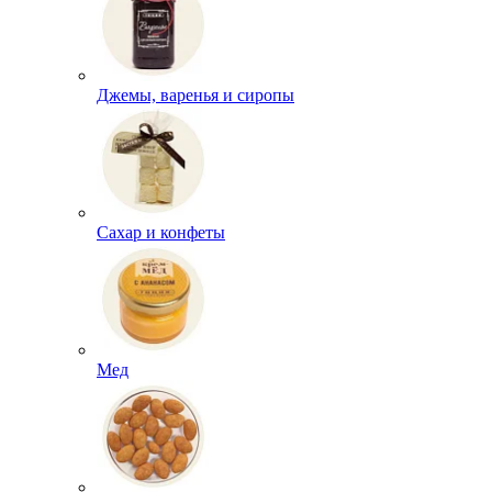
Джемы, варенья и сиропы
Сахар и конфеты
Мед