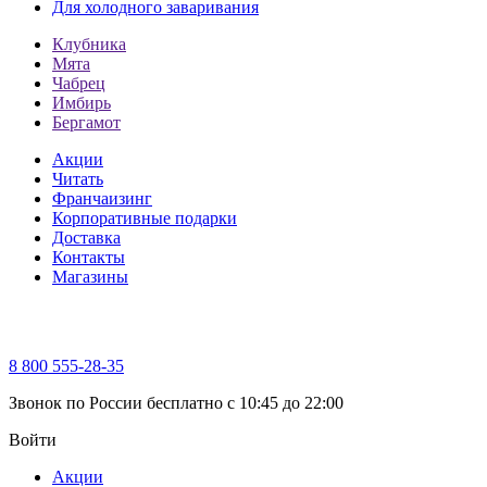
Для холодного заваривания
Клубника
Мята
Чабрец
Имбирь
Бергамот
Акции
Читать
Франчаизинг
Корпоративные подарки
Доставка
Контакты
Магазины
8 800 555-28-35
Звонок по России бесплатно c 10:45 до 22:00
Войти
Акции