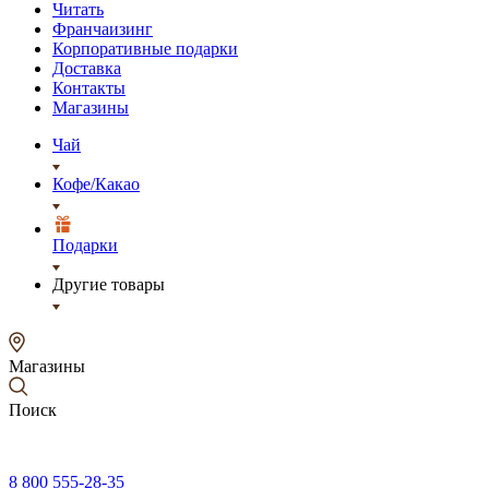
Читать
Франчаизинг
Корпоративные подарки
Доставка
Контакты
Магазины
Чай
Кофе/Какао
Подарки
Другие товары
Магазины
Поиск
8 800 555-28-35