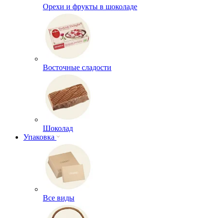
Орехи и фрукты в шоколаде
Восточные сладости
Шоколад
Упаковка
Все виды