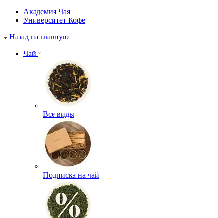
Академия Чая
Университет Кофе
Назад на главную
Чай
Все виды
Подписка на чай