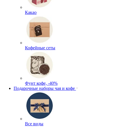
Какао
Кофейные сеты
Фунт кофе, -40%
Подарочные наборы чая и кофе
Все виды