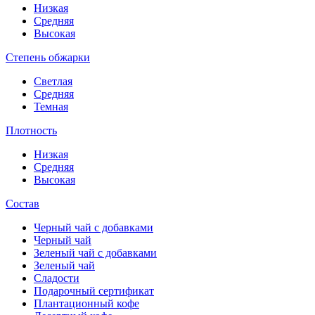
Низкая
Средняя
Высокая
Степень обжарки
Светлая
Средняя
Темная
Плотность
Низкая
Средняя
Высокая
Состав
Черный чай с добавками
Черный чай
Зеленый чай с добавками
Зеленый чай
Сладости
Подарочный сертификат
Плантационный кофе