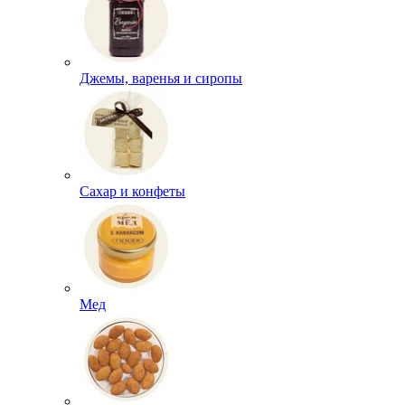
Джемы, варенья и сиропы
Сахар и конфеты
Мед