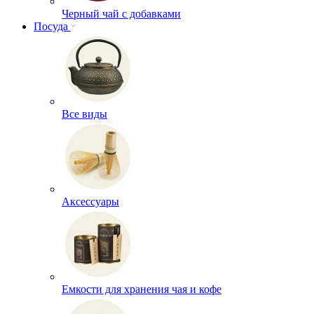
Черный чай с добавками
Посуда
Все виды
Аксессуары
Емкости для хранения чая и кофе