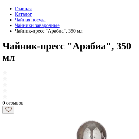
Главная
Каталог
Чайная посуда
Чайники заварочные
Чайник-пресс "Арабиа", 350 мл
Чайник-пресс "Арабиа", 350
мл
0 отзывов