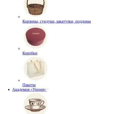
Корзины, сундуки, шкатулки, поддоны
Коробки
Пакеты
Академия «Унция»