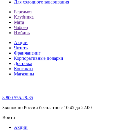
Для холодного заваривания
Бергамот
Клубника
Мята
Чабрец
Имбирь
Акции
Читать
Франчаизинг
Корпоративные подарки
Доставка
Контакты
Магазины
8 800 555-28-35
Звонок по России бесплатно c 10:45 до 22:00
Войти
Акции