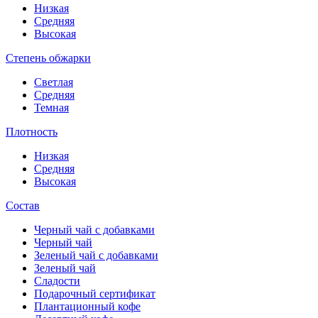
Низкая
Средняя
Высокая
Степень обжарки
Светлая
Средняя
Темная
Плотность
Низкая
Средняя
Высокая
Состав
Черный чай с добавками
Черный чай
Зеленый чай с добавками
Зеленый чай
Сладости
Подарочный сертификат
Плантационный кофе