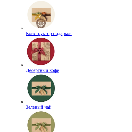
Конструктор подарков
Десертный кофе
Зеленый чай