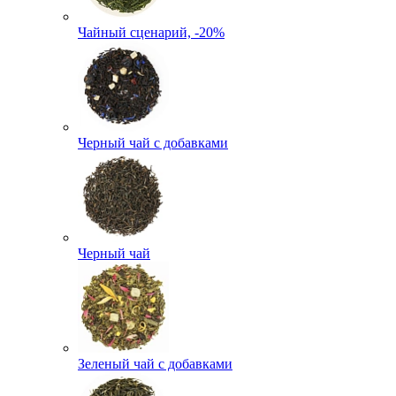
Чайный сценарий, -20%
Черный чай с добавками
Черный чай
Зеленый чай с добавками