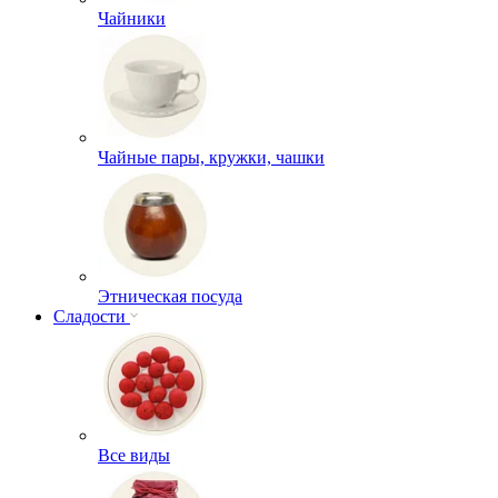
Чайники
Чайные пары, кружки, чашки
Этническая посуда
Сладости
Все виды