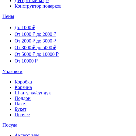
Десертный кофе
Конструктор подарков
Цены
До 1000 ₽
От 1000 ₽ до 2000 ₽
От 2000 ₽ до 3000 ₽
От 3000 ₽ до 5000 ₽
От 5000 ₽ до 10000 ₽
От 10000 ₽
Упаковки
Коробка
Корзина
Шкатулка/сундук
Поддон
Пакет
Букет
Прочее
Посуда
Аксессуары