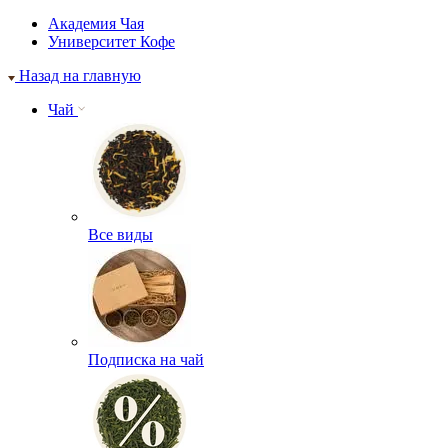
Академия Чая
Университет Кофе
Назад на главную
Чай
Все виды
Подписка на чай