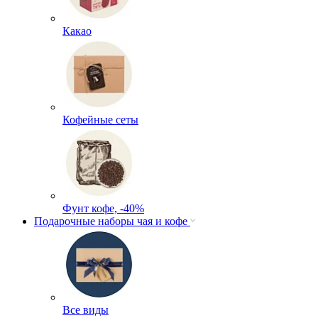
Какао
Кофейные сеты
Фунт кофе, -40%
Подарочные наборы чая и кофе
Все виды