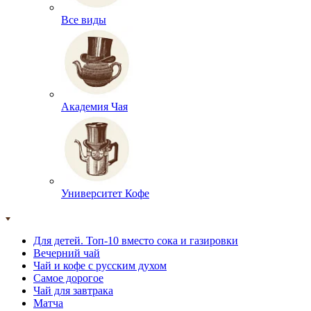
Все виды
Академия Чая
Университет Кофе
Для детей. Топ-10 вместо сока и газировки
Вечерний чай
Чай и кофе с русским духом
Самое дорогое
Чай для завтрака
Матча