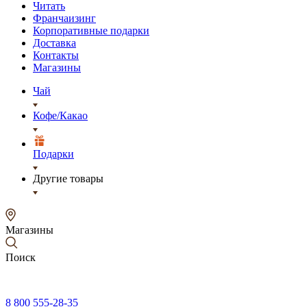
Читать
Франчаизинг
Корпоративные подарки
Доставка
Контакты
Магазины
Чай
Кофе/Какао
Подарки
Другие товары
Магазины
Поиск
8 800 555-28-35