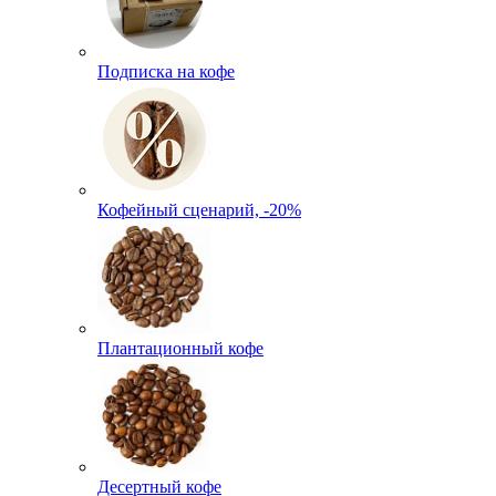
Подписка на кофе
Кофейный сценарий, -20%
Плантационный кофе
Десертный кофе