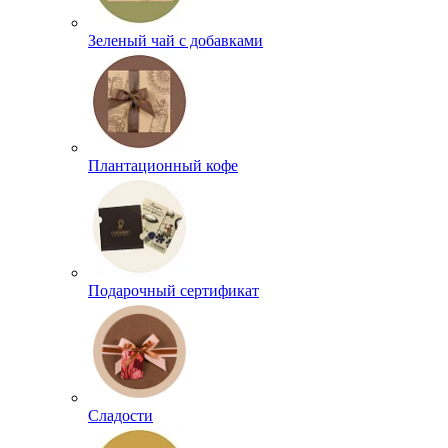
Зеленый чай с добавками
Плантационный кофе
Подарочный сертификат
Сладости