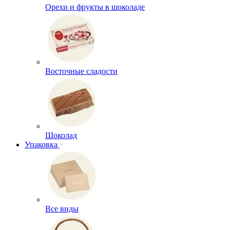
Орехи и фрукты в шоколаде
Восточные сладости
Шоколад
Упаковка
Все виды