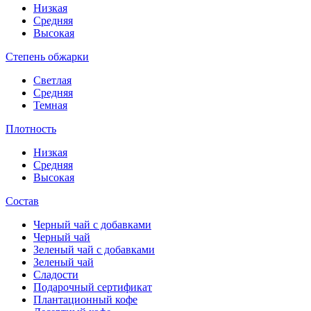
Низкая
Средняя
Высокая
Степень обжарки
Светлая
Средняя
Темная
Плотность
Низкая
Средняя
Высокая
Состав
Черный чай с добавками
Черный чай
Зеленый чай с добавками
Зеленый чай
Сладости
Подарочный сертификат
Плантационный кофе