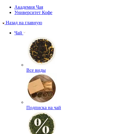
Академия Чая
Университет Кофе
Назад на главную
Чай
Все виды
Подписка на чай