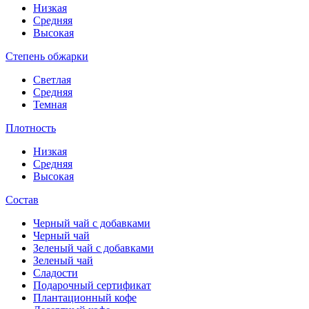
Низкая
Средняя
Высокая
Степень обжарки
Светлая
Средняя
Темная
Плотность
Низкая
Средняя
Высокая
Состав
Черный чай с добавками
Черный чай
Зеленый чай с добавками
Зеленый чай
Сладости
Подарочный сертификат
Плантационный кофе