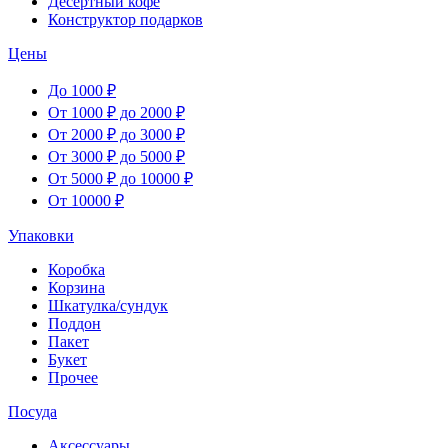
Десертный кофе
Конструктор подарков
Цены
До 1000 ₽
От 1000 ₽ до 2000 ₽
От 2000 ₽ до 3000 ₽
От 3000 ₽ до 5000 ₽
От 5000 ₽ до 10000 ₽
От 10000 ₽
Упаковки
Коробка
Корзина
Шкатулка/сундук
Поддон
Пакет
Букет
Прочее
Посуда
Аксессуары