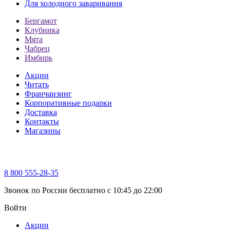
Для холодного заваривания
Бергамот
Клубника
Мята
Чабрец
Имбирь
Акции
Читать
Франчаизинг
Корпоративные подарки
Доставка
Контакты
Магазины
8 800 555-28-35
Звонок по России бесплатно c 10:45 до 22:00
Войти
Акции