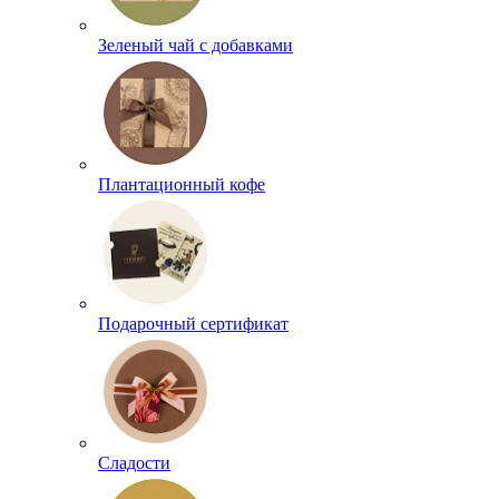
Зеленый чай с добавками
Плантационный кофе
Подарочный сертификат
Сладости