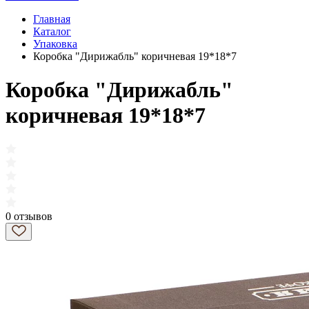
Главная
Каталог
Упаковка
Коробка "Дирижабль" коричневая 19*18*7
Коробка "Дирижабль"
коричневая 19*18*7
0 отзывов