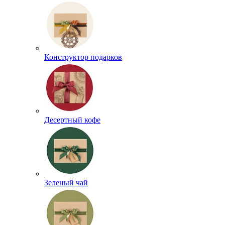
Конструктор подарков
Десертный кофе
Зеленый чай