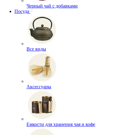
Черный чай с добавками
Посуда
Все виды
Аксессуары
Емкости для хранения чая и кофе