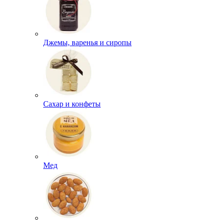
Джемы, варенья и сиропы
Сахар и конфеты
Мед