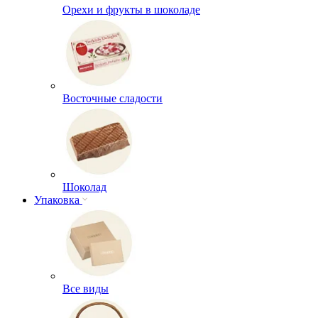
Орехи и фрукты в шоколаде
Восточные сладости
Шоколад
Упаковка
Все виды