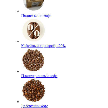
Подписка на кофе
Кофейный сценарий, -20%
Плантационный кофе
Десертный кофе