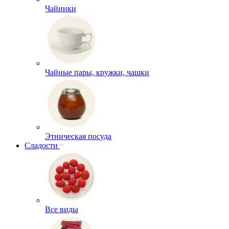
Чайники
Чайные пары, кружки, чашки
Этническая посуда
Сладости
Все виды