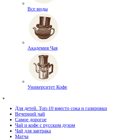
Все виды
Академия Чая
Университет Кофе
Для детей. Топ-10 вместо сока и газировки
Вечерний чай
Самое дорогое
Чай и кофе с русским духом
Чай для завтрака
Матча