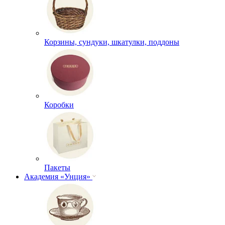
Корзины, сундуки, шкатулки, поддоны
Коробки
Пакеты
Академия «Унция»