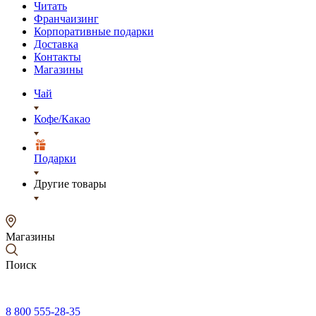
Читать
Франчаизинг
Корпоративные подарки
Доставка
Контакты
Магазины
Чай
Кофе/Какао
Подарки
Другие товары
Магазины
Поиск
8 800 555-28-35