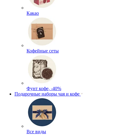
Какао
Кофейные сеты
Фунт кофе, -40%
Подарочные наборы чая и кофе
Все виды