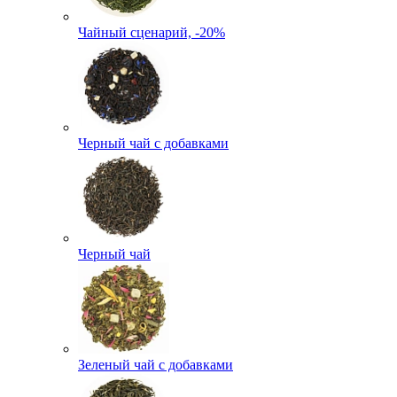
Чайный сценарий, -20%
Черный чай с добавками
Черный чай
Зеленый чай с добавками