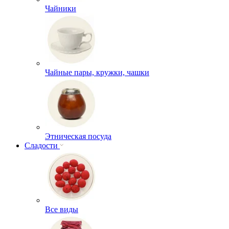
Чайники
Чайные пары, кружки, чашки
Этническая посуда
Сладости
Все виды