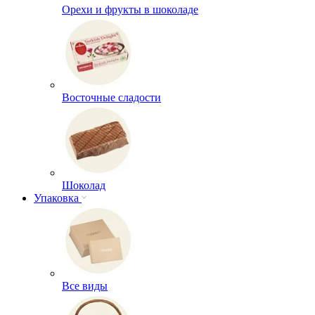
Орехи и фрукты в шоколаде
Восточные сладости
Шоколад
Упаковка
Все виды