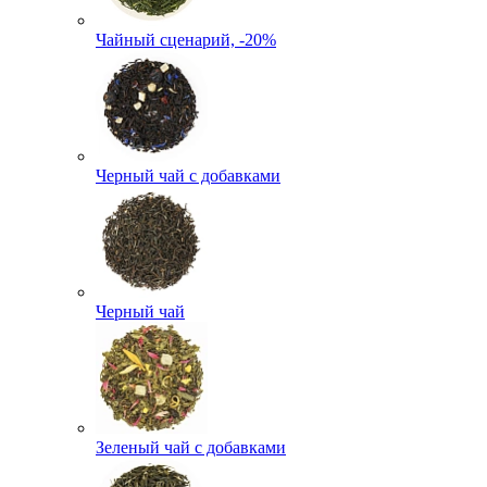
Чайный сценарий, -20%
Черный чай с добавками
Черный чай
Зеленый чай с добавками