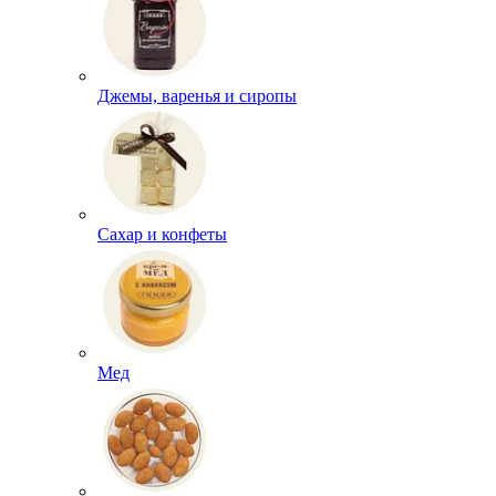
Джемы, варенья и сиропы
Сахар и конфеты
Мед