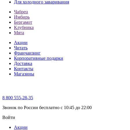
Для холодного заваривания
Чабрец
Имбирь
Бергамот
Клубника
Мята
Акции
Читать
Франчаизинг
Корпоративные подарки
Доставка
Контакты
Магазины
8 800 555-28-35
Звонок по России бесплатно c 10:45 до 22:00
Войти
Акции