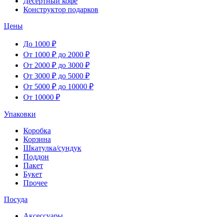
Десертный кофе
Конструктор подарков
Цены
До 1000 ₽
От 1000 ₽ до 2000 ₽
От 2000 ₽ до 3000 ₽
От 3000 ₽ до 5000 ₽
От 5000 ₽ до 10000 ₽
От 10000 ₽
Упаковки
Коробка
Корзина
Шкатулка/сундук
Поддон
Пакет
Букет
Прочее
Посуда
Аксессуары