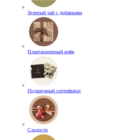
Зеленый чай с добавками
Плантационный кофе
Подарочный сертификат
Сладости