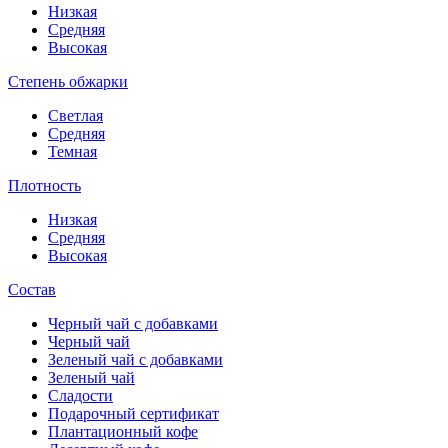
Низкая
Средняя
Высокая
Степень обжарки
Светлая
Средняя
Темная
Плотность
Низкая
Средняя
Высокая
Состав
Черный чай с добавками
Черный чай
Зеленый чай с добавками
Зеленый чай
Сладости
Подарочный сертификат
Плантационный кофе