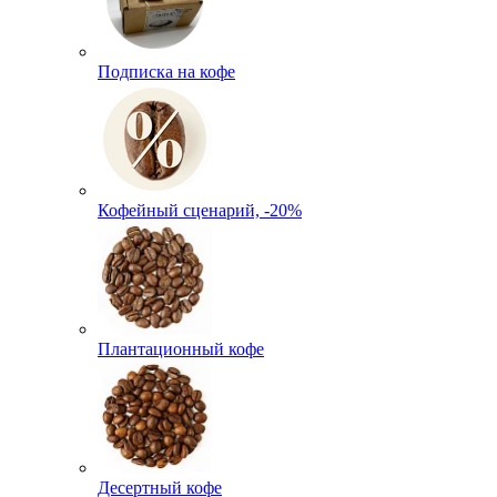
Подписка на кофе
Кофейный сценарий, -20%
Плантационный кофе
Десертный кофе