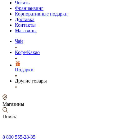
Читать
Франчаизинг
Корпоративные подарки
Доставка
Контакты
Магазины
Чай
Кофе/Какао
Подарки
Другие товары
Магазины
Поиск
8 800 555-28-35