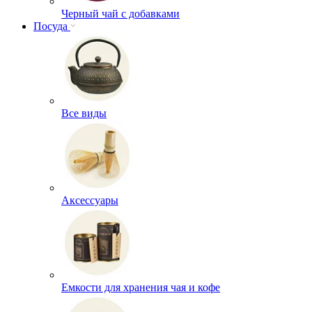
Черный чай с добавками
Посуда
Все виды
Аксессуары
Емкости для хранения чая и кофе