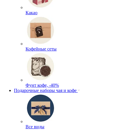
Какао
Кофейные сеты
Фунт кофе, -40%
Подарочные наборы чая и кофе
Все виды