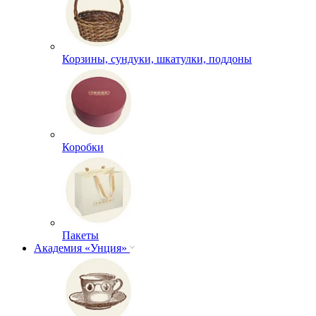
Корзины, сундуки, шкатулки, поддоны
Коробки
Пакеты
Академия «Унция»