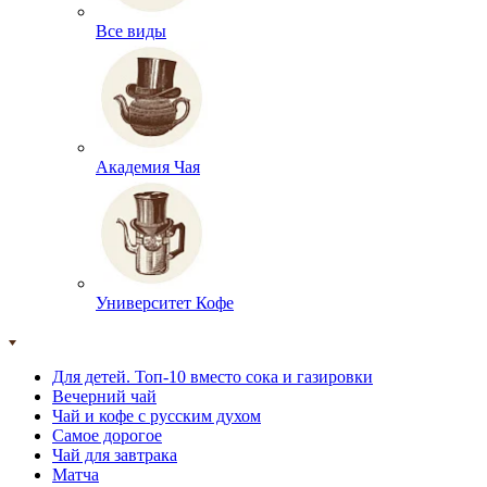
Все виды
Академия Чая
Университет Кофе
Для детей. Топ-10 вместо сока и газировки
Вечерний чай
Чай и кофе с русским духом
Самое дорогое
Чай для завтрака
Матча