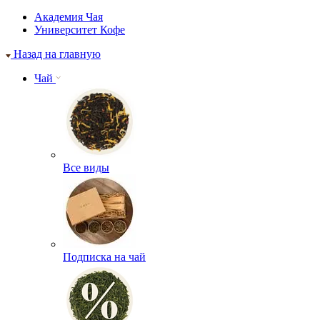
Академия Чая
Университет Кофе
Назад на главную
Чай
Все виды
Подписка на чай