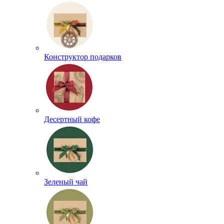
Конструктор подарков
Десертный кофе
Зеленый чай