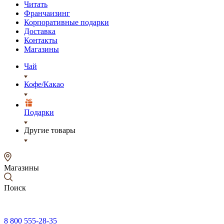
Читать
Франчаизинг
Корпоративные подарки
Доставка
Контакты
Магазины
Чай
Кофе/Какао
Подарки
Другие товары
Магазины
Поиск
8 800 555-28-35