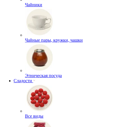
Чайники
Чайные пары, кружки, чашки
Этническая посуда
Сладости
Все виды