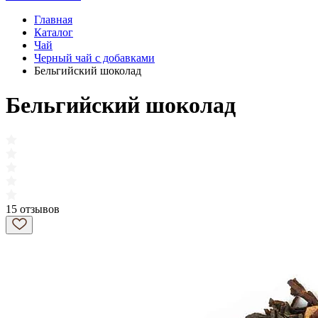
Главная
Каталог
Чай
Черный чай с добавками
Бельгийский шоколад
Бельгийский шоколад
15 отзывов