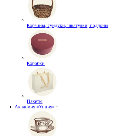
Корзины, сундуки, шкатулки, поддоны
Коробки
Пакеты
Академия «Унция»