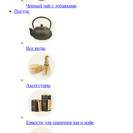
Черный чай с добавками
Посуда
Все виды
Аксессуары
Емкости для хранения чая и кофе