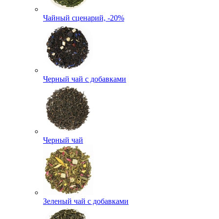
Чайный сценарий, -20%
Черный чай с добавками
Черный чай
Зеленый чай с добавками