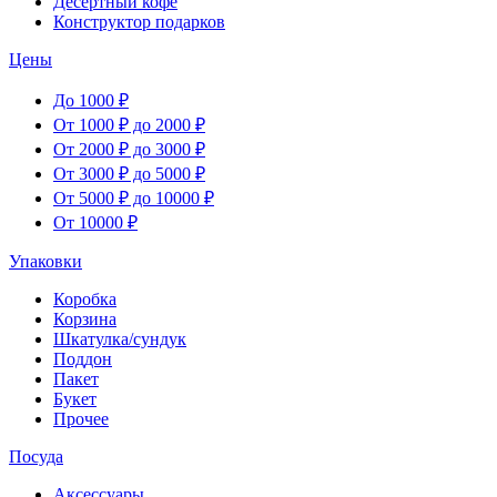
Десертный кофе
Конструктор подарков
Цены
До 1000 ₽
От 1000 ₽ до 2000 ₽
От 2000 ₽ до 3000 ₽
От 3000 ₽ до 5000 ₽
От 5000 ₽ до 10000 ₽
От 10000 ₽
Упаковки
Коробка
Корзина
Шкатулка/сундук
Поддон
Пакет
Букет
Прочее
Посуда
Аксессуары