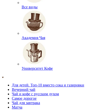
Все виды
Академия Чая
Университет Кофе
Для детей. Топ-10 вместо сока и газировки
Вечерний чай
Чай и кофе с русским духом
Самое дорогое
Чай для завтрака
Матча