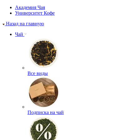
Академия Чая
Университет Кофе
Назад на главную
Чай
Все виды
Подписка на чай