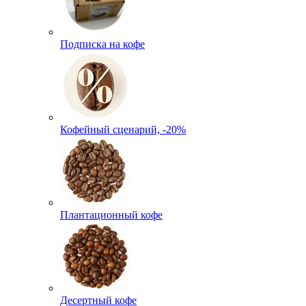
Подписка на кофе
Кофейный сценарий, -20%
Плантационный кофе
Десертный кофе