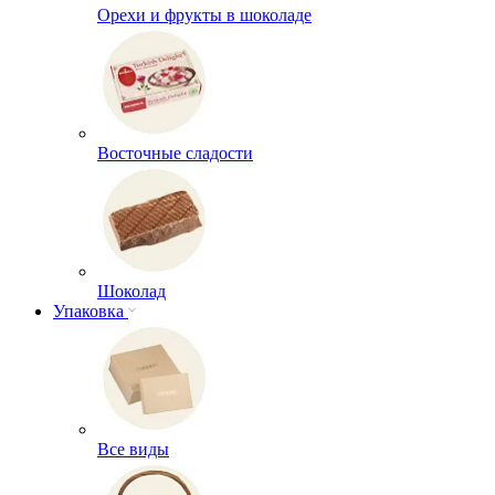
Орехи и фрукты в шоколаде
Восточные сладости
Шоколад
Упаковка
Все виды