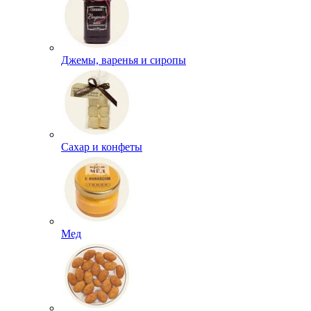
Джемы, варенья и сиропы
Сахар и конфеты
Мед