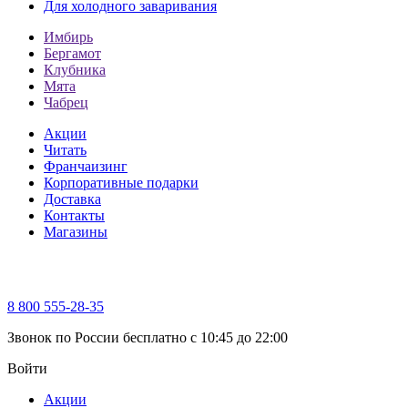
Для холодного заваривания
Имбирь
Бергамот
Клубника
Мята
Чабрец
Акции
Читать
Франчаизинг
Корпоративные подарки
Доставка
Контакты
Магазины
8 800 555-28-35
Звонок по России бесплатно c 10:45 до 22:00
Войти
Акции