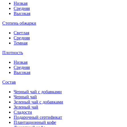
Низкая
Средняя
Высокая
Степень обжарки
Светлая
Средняя
Темная
Плотность
Низкая
Средняя
Высокая
Состав
Черный чай с добавками
Черный чай
Зеленый чай с добавками
Зеленый чай
Сладости
Подарочный сертификат
Плантационный кофе