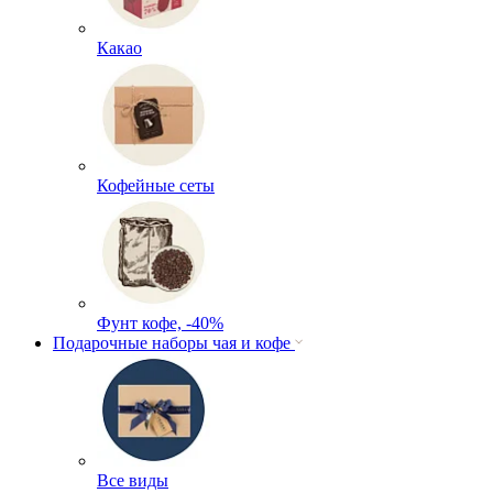
Какао
Кофейные сеты
Фунт кофе, -40%
Подарочные наборы чая и кофе
Все виды