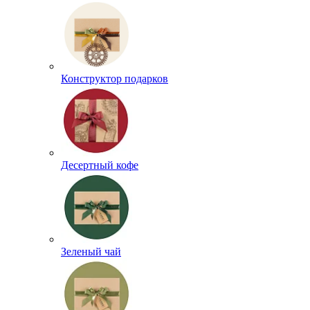
Конструктор подарков
Десертный кофе
Зеленый чай