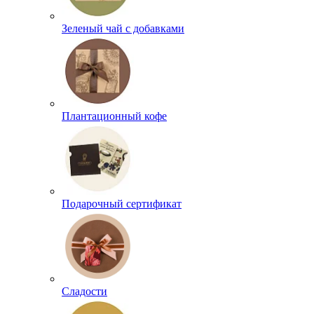
Зеленый чай с добавками
Плантационный кофе
Подарочный сертификат
Сладости