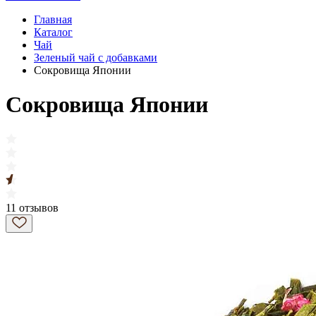
Главная
Каталог
Чай
Зеленый чай с добавками
Сокровища Японии
Сокровища Японии
11 отзывов