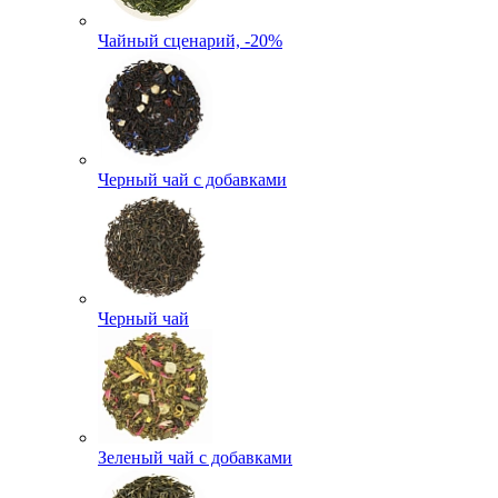
Чайный сценарий, -20%
Черный чай с добавками
Черный чай
Зеленый чай с добавками