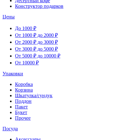
Десертный кофе
Конструктор подарков
Цены
До 1000 ₽
От 1000 ₽ до 2000 ₽
От 2000 ₽ до 3000 ₽
От 3000 ₽ до 5000 ₽
От 5000 ₽ до 10000 ₽
От 10000 ₽
Упаковки
Коробка
Корзина
Шкатулка/сундук
Поддон
Пакет
Букет
Прочее
Посуда
Аксессуары