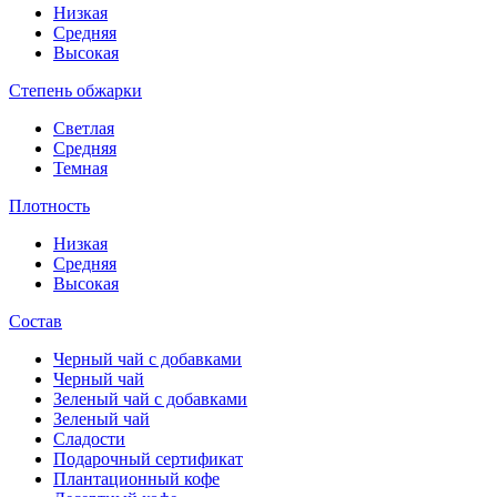
Низкая
Средняя
Высокая
Степень обжарки
Светлая
Средняя
Темная
Плотность
Низкая
Средняя
Высокая
Состав
Черный чай с добавками
Черный чай
Зеленый чай с добавками
Зеленый чай
Сладости
Подарочный сертификат
Плантационный кофе