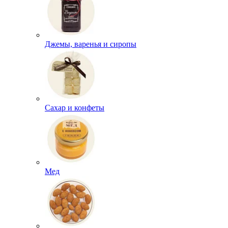
Джемы, варенья и сиропы
Сахар и конфеты
Мед