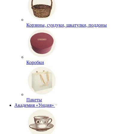
Корзины, сундуки, шкатулки, поддоны
Коробки
Пакеты
Академия «Унция»