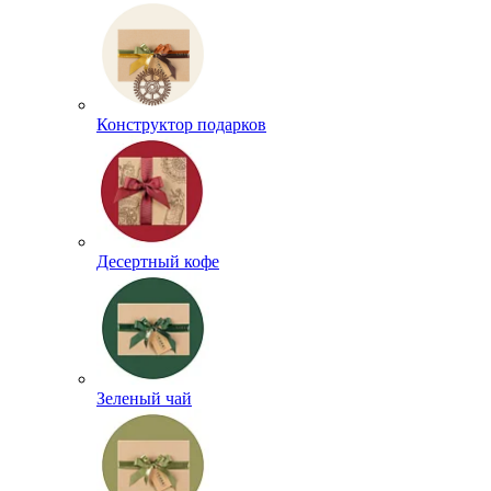
Конструктор подарков
Десертный кофе
Зеленый чай