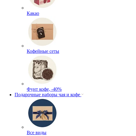
Какао
Кофейные сеты
Фунт кофе, -40%
Подарочные наборы чая и кофе
Все виды