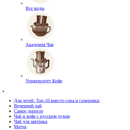
Все виды
Академия Чая
Университет Кофе
Для детей. Топ-10 вместо сока и газировки
Вечерний чай
Самое дорогое
Чай и кофе с русским духом
Чай для завтрака
Матча