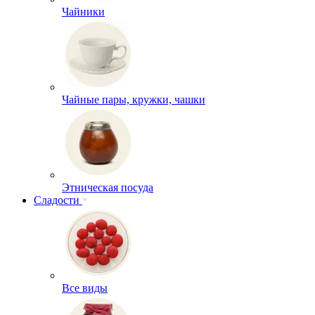
Чайники
Чайные пары, кружки, чашки
Этническая посуда
Сладости
Все виды