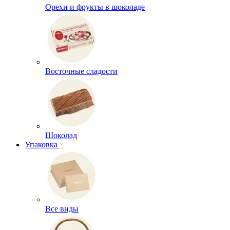
Орехи и фрукты в шоколаде
Восточные сладости
Шоколад
Упаковка
Все виды