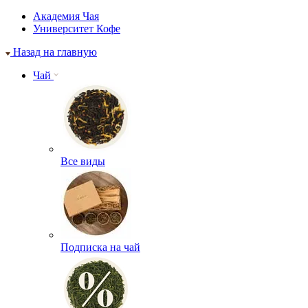
Академия Чая
Университет Кофе
Назад на главную
Чай
Все виды
Подписка на чай