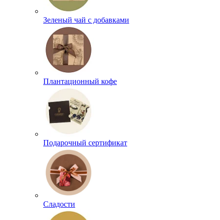
Зеленый чай с добавками
Плантационный кофе
Подарочный сертификат
Сладости