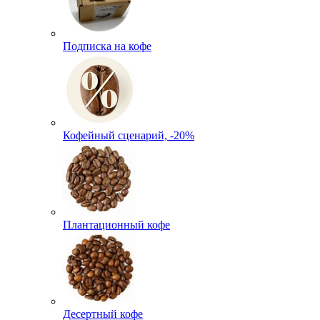
Подписка на кофе
Кофейный сценарий, -20%
Плантационный кофе
Десертный кофе