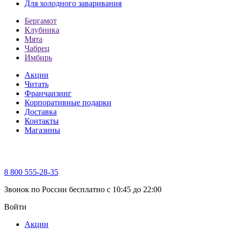
Для холодного заваривания
Бергамот
Клубника
Мята
Чабрец
Имбирь
Акции
Читать
Франчаизинг
Корпоративные подарки
Доставка
Контакты
Магазины
8 800 555-28-35
Звонок по России бесплатно c 10:45 до 22:00
Войти
Акции