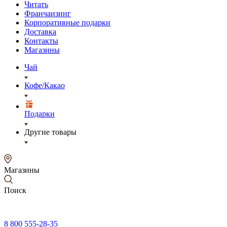
Читать
Франчаизинг
Корпоративные подарки
Доставка
Контакты
Магазины
Чай
Кофе/Какао
Подарки
Другие товары
Магазины
Поиск
8 800 555-28-35