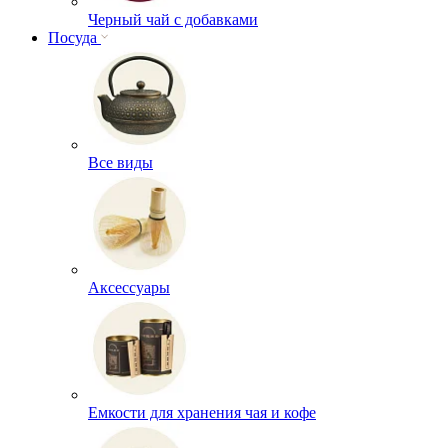
Черный чай с добавками
Посуда
Все виды
Аксессуары
Емкости для хранения чая и кофе