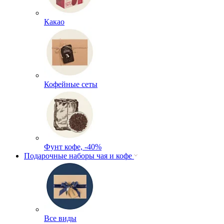
Какао
Кофейные сеты
Фунт кофе, -40%
Подарочные наборы чая и кофе
Все виды