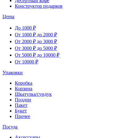
Десертный кофе
Конструктор подарков
Цены
До 1000 ₽
От 1000 ₽ до 2000 ₽
От 2000 ₽ до 3000 ₽
От 3000 ₽ до 5000 ₽
От 5000 ₽ до 10000 ₽
От 10000 ₽
Упаковки
Коробка
Корзина
Шкатулка/сундук
Поддон
Пакет
Букет
Прочее
Посуда
Аксессуары