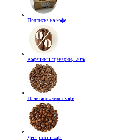
Подписка на кофе
Кофейный сценарий, -20%
Плантационный кофе
Десертный кофе