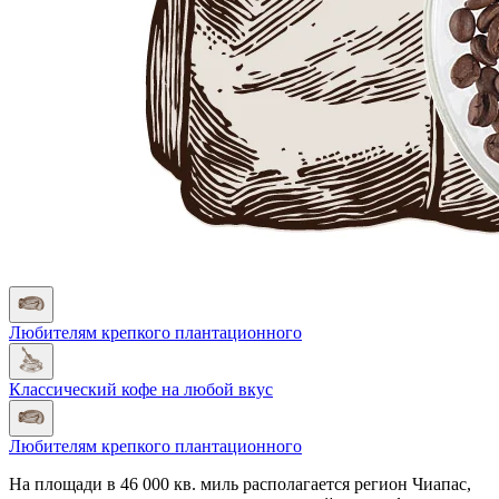
Любителям крепкого плантационного
Классический кофе на любой вкус
Любителям крепкого плантационного
На площади в 46 000 кв. миль располагается регион Чиапас,