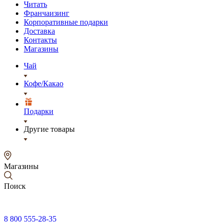
Читать
Франчаизинг
Корпоративные подарки
Доставка
Контакты
Магазины
Чай
Кофе/Какао
Подарки
Другие товары
Магазины
Поиск
8 800 555-28-35