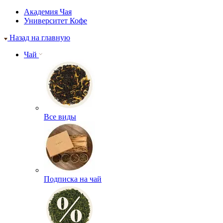
Академия Чая
Университет Кофе
Назад на главную
Чай
Все виды
Подписка на чай