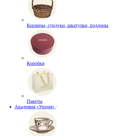
Корзины, сундуки, шкатулки, поддоны
Коробки
Пакеты
Академия «Унция»