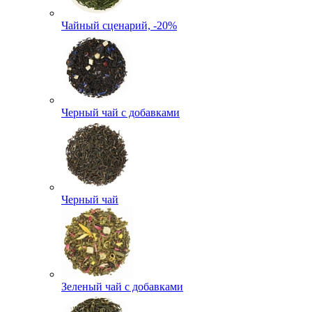
Чайный сценарий, -20%
Черный чай с добавками
Черный чай
Зеленый чай с добавками