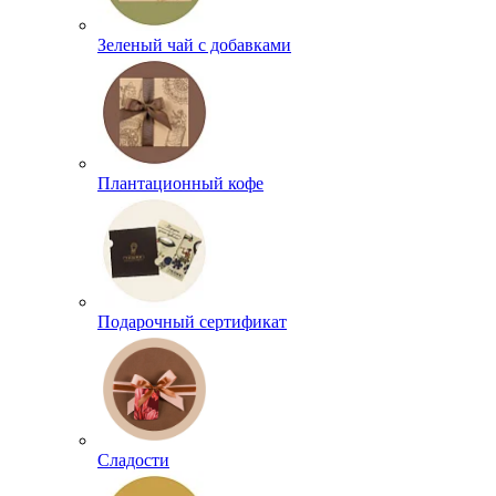
Зеленый чай с добавками
Плантационный кофе
Подарочный сертификат
Сладости