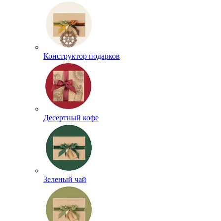
Конструктор подарков
Десертный кофе
Зеленый чай