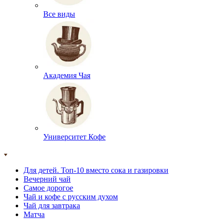
Все виды
Академия Чая
Университет Кофе
Для детей. Топ-10 вместо сока и газировки
Вечерний чай
Самое дорогое
Чай и кофе с русским духом
Чай для завтрака
Матча