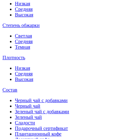
Низкая
Средняя
Высокая
Степень обжарки
Светлая
Средняя
Темная
Плотность
Низкая
Средняя
Высокая
Состав
Черный чай с добавками
Черный чай
Зеленый чай с добавками
Зеленый чай
Сладости
Подарочный сертификат
Плантационный кофе