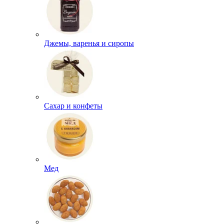
Джемы, варенья и сиропы
Сахар и конфеты
Мед