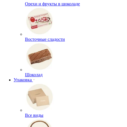
Орехи и фрукты в шоколаде
Восточные сладости
Шоколад
Упаковка
Все виды