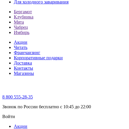
Для холодного заваривания
Бергамот
Клубника
Мята
Чабрец
Имбирь
Акции
Читать
Франчаизинг
Корпоративные подарки
Доставка
Контакты
Магазины
8 800 555-28-35
Звонок по России бесплатно c 10:45 до 22:00
Войти
Акции