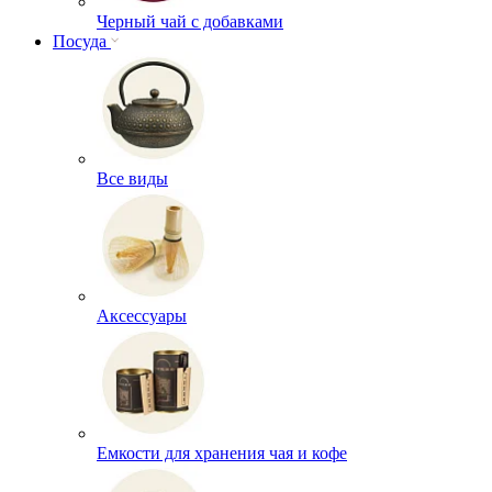
Черный чай с добавками
Посуда
Все виды
Аксессуары
Емкости для хранения чая и кофе