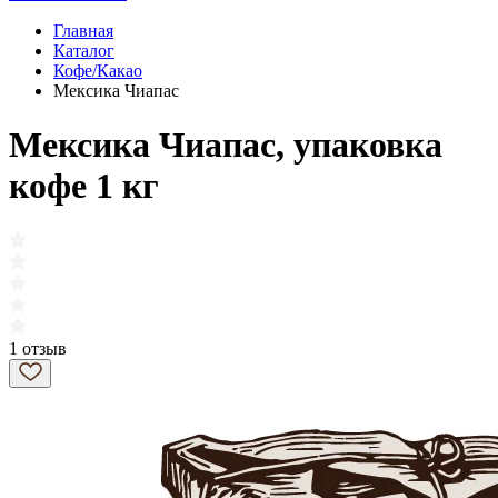
Главная
Каталог
Кофе/Какао
Мексика Чиапас
Мексика Чиапас, упаковка
кофе 1 кг
1 отзыв