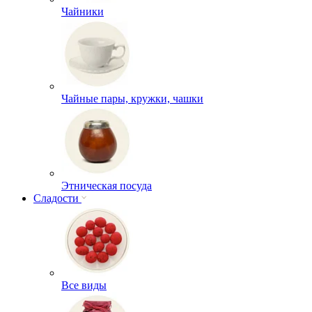
Чайники
Чайные пары, кружки, чашки
Этническая посуда
Сладости
Все виды