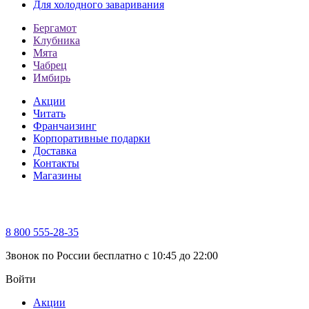
Для холодного заваривания
Бергамот
Клубника
Мята
Чабрец
Имбирь
Акции
Читать
Франчаизинг
Корпоративные подарки
Доставка
Контакты
Магазины
8 800 555-28-35
Звонок по России бесплатно c 10:45 до 22:00
Войти
Акции