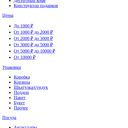
Десертный кофе
Конструктор подарков
Цены
До 1000 ₽
От 1000 ₽ до 2000 ₽
От 2000 ₽ до 3000 ₽
От 3000 ₽ до 5000 ₽
От 5000 ₽ до 10000 ₽
От 10000 ₽
Упаковки
Коробка
Корзина
Шкатулка/сундук
Поддон
Пакет
Букет
Прочее
Посуда
Аксессуары