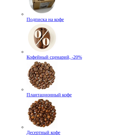
Подписка на кофе
Кофейный сценарий, -20%
Плантационный кофе
Десертный кофе