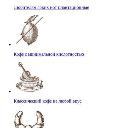
Любителям ярких нот плантационные
Кофе с минимальной кислотностью
Классический кофе на любой вкус