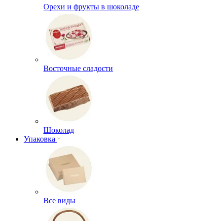
Орехи и фрукты в шоколаде
Восточные сладости
Шоколад
Упаковка
Все виды