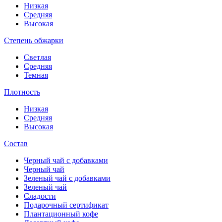
Низкая
Средняя
Высокая
Степень обжарки
Светлая
Средняя
Темная
Плотность
Низкая
Средняя
Высокая
Состав
Черный чай с добавками
Черный чай
Зеленый чай с добавками
Зеленый чай
Сладости
Подарочный сертификат
Плантационный кофе