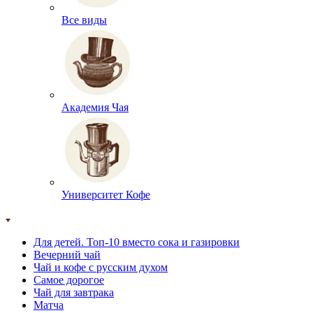
Все виды
Академия Чая
Университет Кофе
Для детей. Топ-10 вместо сока и газировки
Вечерний чай
Чай и кофе с русским духом
Самое дорогое
Чай для завтрака
Матча