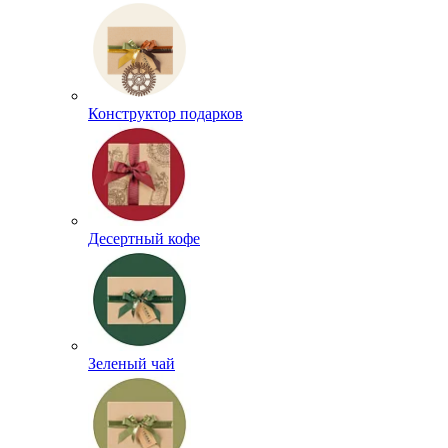
Конструктор подарков
Десертный кофе
Зеленый чай