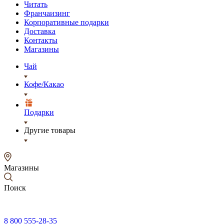
Читать
Франчаизинг
Корпоративные подарки
Доставка
Контакты
Магазины
Чай
Кофе/Какао
Подарки
Другие товары
Магазины
Поиск
8 800 555-28-35