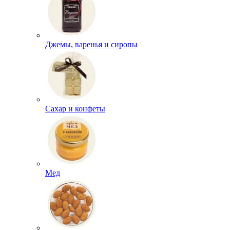
Джемы, варенья и сиропы
Сахар и конфеты
Мед