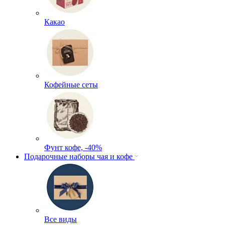
Какао
Кофейные сеты
Фунт кофе, -40%
Подарочные наборы чая и кофе
Все виды