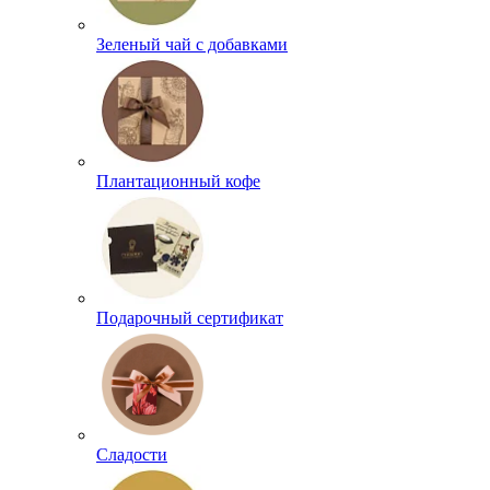
Зеленый чай с добавками
Плантационный кофе
Подарочный сертификат
Сладости