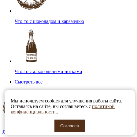
Что-то с шоколадом и карамелью
Что-то с алкогольными нотками
Смотреть все
Мы используем cookies для улучшения работы сайта.
Оставаясь на сайте, вы соглашаетесь с
политикой
конфиденциальности.
.
Согласен
Любителям крепкого плантационного