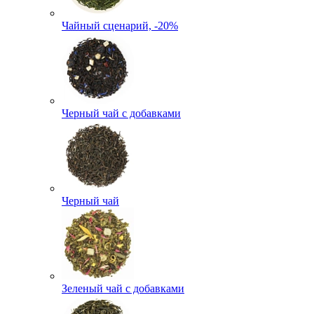
Чайный сценарий, -20%
Черный чай с добавками
Черный чай
Зеленый чай с добавками