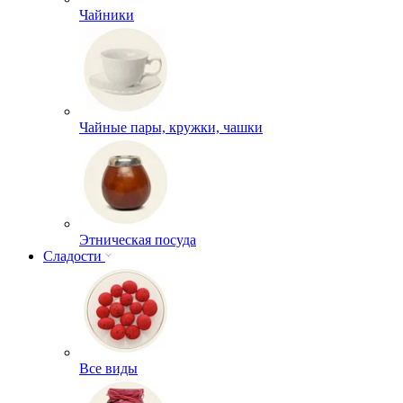
Чайники
Чайные пары, кружки, чашки
Этническая посуда
Сладости
Все виды