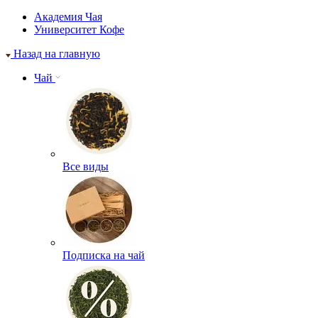
Академия Чая
Университет Кофе
Назад на главную
Чай
Все виды
Подписка на чай