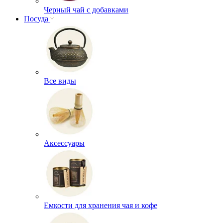
Черный чай с добавками
Посуда
Все виды
Аксессуары
Емкости для хранения чая и кофе