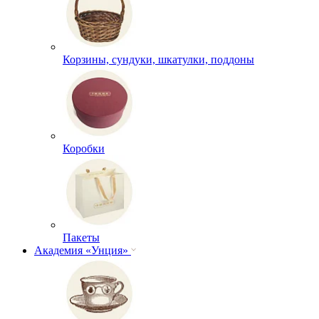
Корзины, сундуки, шкатулки, поддоны
Коробки
Пакеты
Академия «Унция»