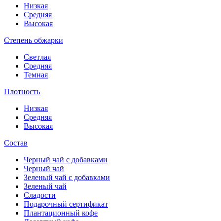
Низкая
Средняя
Высокая
Степень обжарки
Светлая
Средняя
Темная
Плотность
Низкая
Средняя
Высокая
Состав
Черный чай с добавками
Черный чай
Зеленый чай с добавками
Зеленый чай
Сладости
Подарочный сертификат
Плантационный кофе