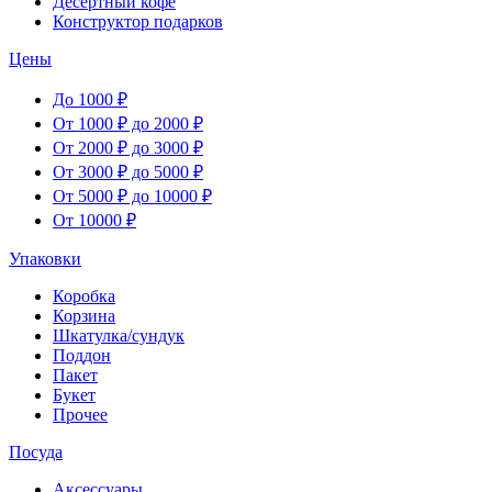
Десертный кофе
Конструктор подарков
Цены
До 1000 ₽
От 1000 ₽ до 2000 ₽
От 2000 ₽ до 3000 ₽
От 3000 ₽ до 5000 ₽
От 5000 ₽ до 10000 ₽
От 10000 ₽
Упаковки
Коробка
Корзина
Шкатулка/сундук
Поддон
Пакет
Букет
Прочее
Посуда
Аксессуары