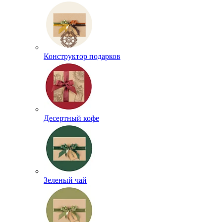
Конструктор подарков
Десертный кофе
Зеленый чай