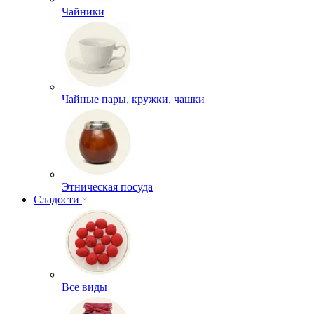
Чайники
Чайные пары, кружки, чашки
Этническая посуда
Сладости
Все виды