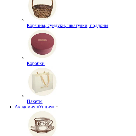
Корзины, сундуки, шкатулки, поддоны
Коробки
Пакеты
Академия «Унция»