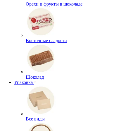
Орехи и фрукты в шоколаде
Восточные сладости
Шоколад
Упаковка
Все виды