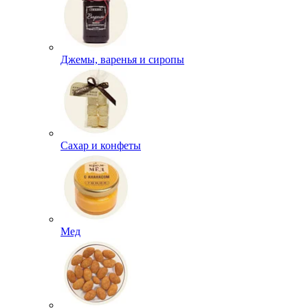
Джемы, варенья и сиропы
Сахар и конфеты
Мед