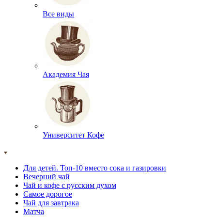
Все виды
Академия Чая
Университет Кофе
Для детей. Топ-10 вместо сока и газировки
Вечерний чай
Чай и кофе с русским духом
Самое дорогое
Чай для завтрака
Матча