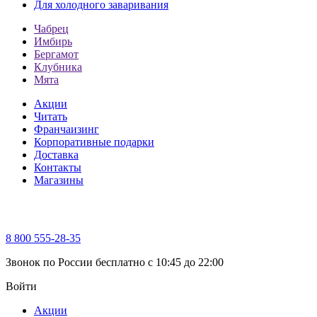
Для холодного заваривания
Чабрец
Имбирь
Бергамот
Клубника
Мята
Акции
Читать
Франчаизинг
Корпоративные подарки
Доставка
Контакты
Магазины
8 800 555-28-35
Звонок по России бесплатно c 10:45 до 22:00
Войти
Акции