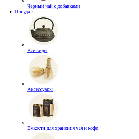
Черный чай с добавками
Посуда
Все виды
Аксессуары
Емкости для хранения чая и кофе