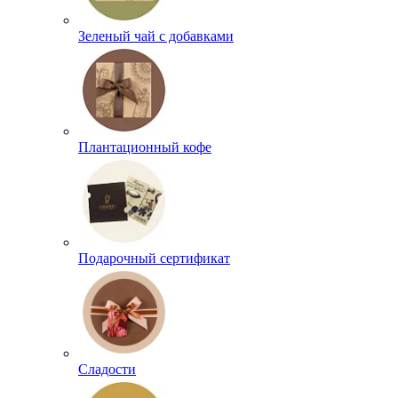
Зеленый чай с добавками
Плантационный кофе
Подарочный сертификат
Сладости