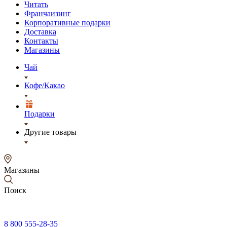
Читать
Франчаизинг
Корпоративные подарки
Доставка
Контакты
Магазины
Чай
Кофе/Какао
Подарки
Другие товары
Магазины
Поиск
8 800 555-28-35