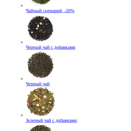
Чайный сценарий, -20%
Черный чай с добавками
Черный чай
Зеленый чай с добавками