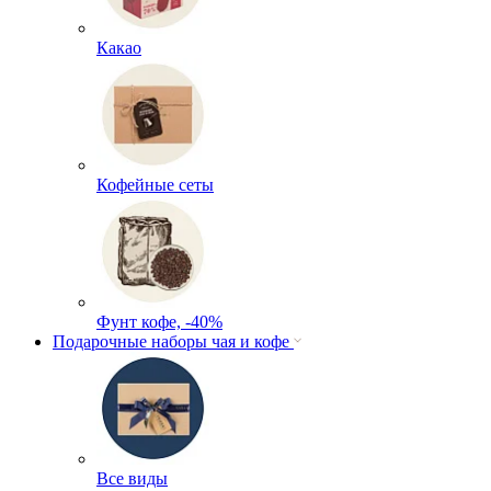
Какао
Кофейные сеты
Фунт кофе, -40%
Подарочные наборы чая и кофе
Все виды