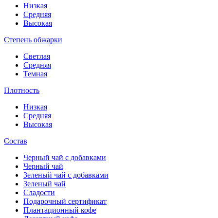
Низкая
Средняя
Высокая
Степень обжарки
Светлая
Средняя
Темная
Плотность
Низкая
Средняя
Высокая
Состав
Черный чай с добавками
Черный чай
Зеленый чай с добавками
Зеленый чай
Сладости
Подарочный сертификат
Плантационный кофе