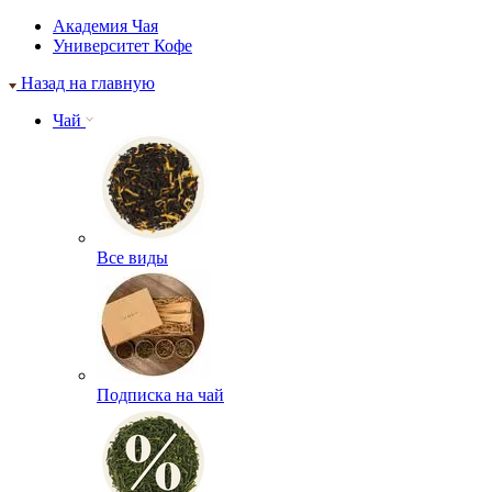
Академия Чая
Университет Кофе
Назад на главную
Чай
Все виды
Подписка на чай