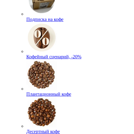
Подписка на кофе
Кофейный сценарий, -20%
Плантационный кофе
Десертный кофе