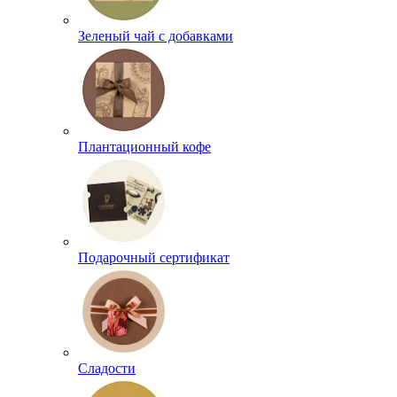
Зеленый чай с добавками
Плантационный кофе
Подарочный сертификат
Сладости