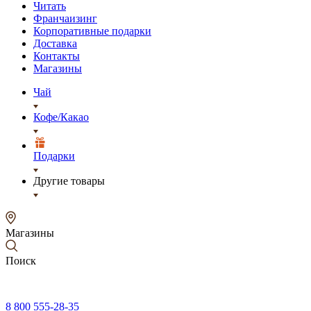
Читать
Франчаизинг
Корпоративные подарки
Доставка
Контакты
Магазины
Чай
Кофе/Какао
Подарки
Другие товары
Магазины
Поиск
8 800 555-28-35