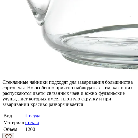
Стеклянные чайники подходят для заваривания большинства
сортов чая. Но особенно приятно наблюдать за тем, как в них
распускаются цветы связанных чаев и южно-фудзяньские
улуны, лист которых имеет плотную скрутку и при
заваривании красиво разворачивается
Вид
Посуда
Материал
стекло
Объем
1200