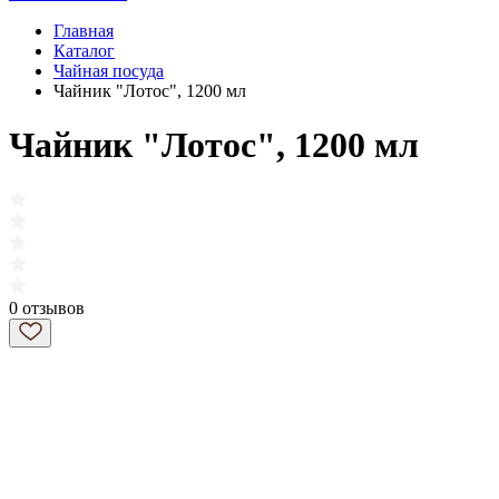
Главная
Каталог
Чайная посуда
Чайник "Лотос", 1200 мл
Чайник "Лотос", 1200 мл
0 отзывов