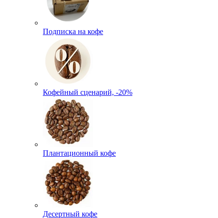
Подписка на кофе
Кофейный сценарий, -20%
Плантационный кофе
Десертный кофе