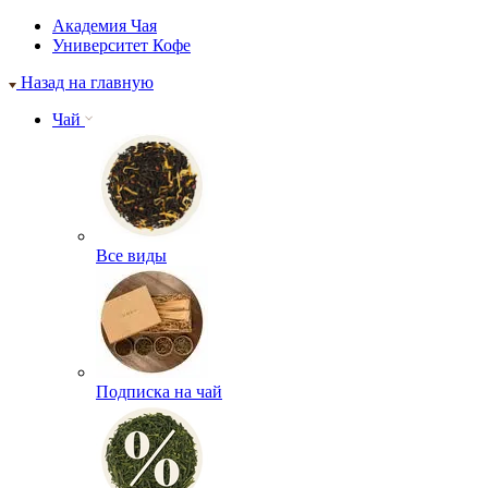
Академия Чая
Университет Кофе
Назад на главную
Чай
Все виды
Подписка на чай