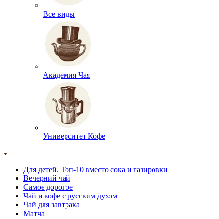
Все виды
Академия Чая
Университет Кофе
Для детей. Топ-10 вместо сока и газировки
Вечерний чай
Самое дорогое
Чай и кофе с русским духом
Чай для завтрака
Матча