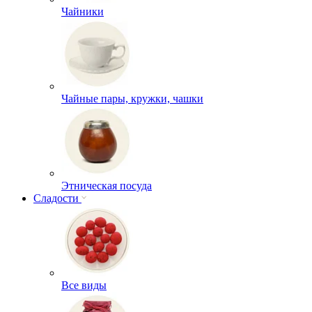
Чайники
Чайные пары, кружки, чашки
Этническая посуда
Сладости
Все виды