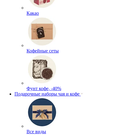
Какао
Кофейные сеты
Фунт кофе, -40%
Подарочные наборы чая и кофе
Все виды