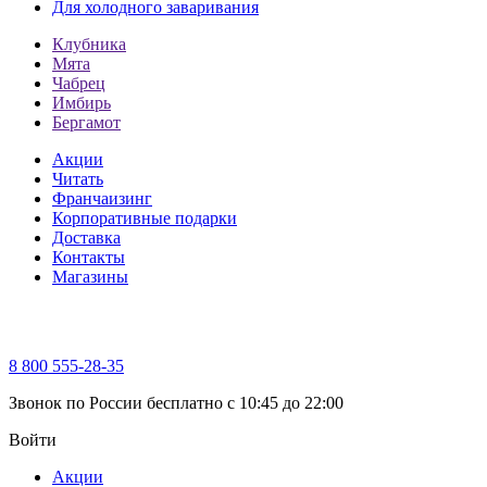
Для холодного заваривания
Клубника
Мята
Чабрец
Имбирь
Бергамот
Акции
Читать
Франчаизинг
Корпоративные подарки
Доставка
Контакты
Магазины
8 800 555-28-35
Звонок по России бесплатно c 10:45 до 22:00
Войти
Акции