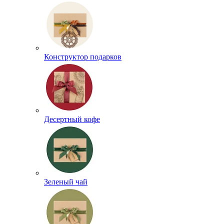
Конструктор подарков
Десертный кофе
Зеленый чай