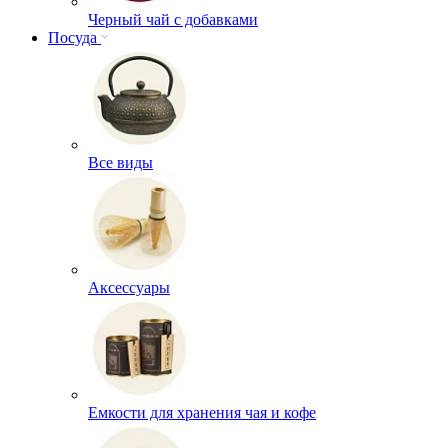
Черный чай с добавками
Посуда
Все виды
Аксессуары
Емкости для хранения чая и кофе