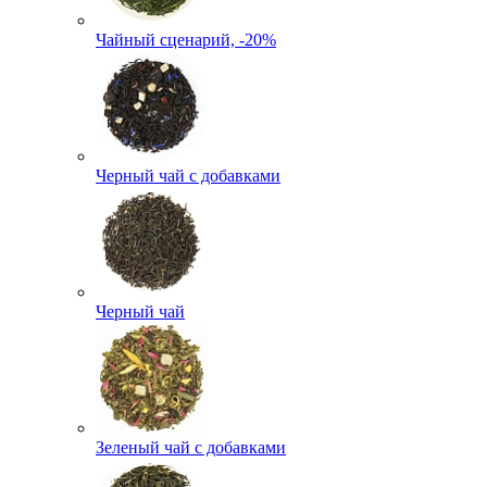
Чайный сценарий, -20%
Черный чай с добавками
Черный чай
Зеленый чай с добавками