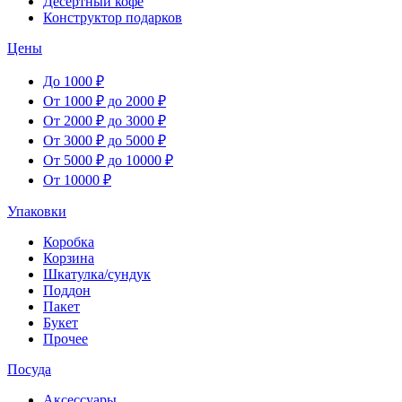
Десертный кофе
Конструктор подарков
Цены
До 1000 ₽
От 1000 ₽ до 2000 ₽
От 2000 ₽ до 3000 ₽
От 3000 ₽ до 5000 ₽
От 5000 ₽ до 10000 ₽
От 10000 ₽
Упаковки
Коробка
Корзина
Шкатулка/сундук
Поддон
Пакет
Букет
Прочее
Посуда
Аксессуары