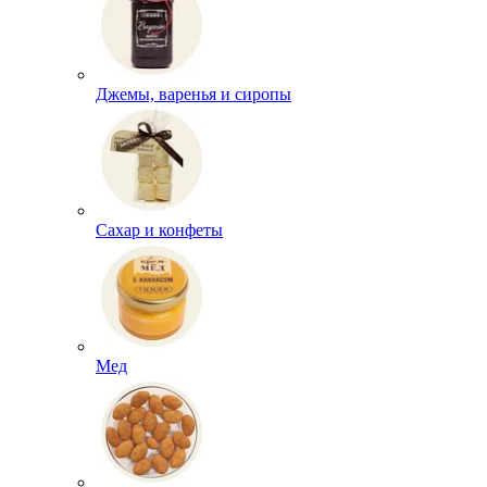
Джемы, варенья и сиропы
Сахар и конфеты
Мед