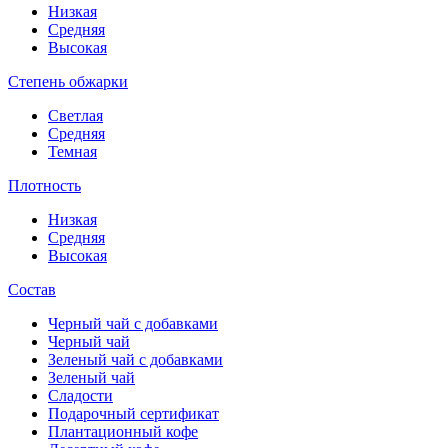
Низкая
Средняя
Высокая
Степень обжарки
Светлая
Средняя
Темная
Плотность
Низкая
Средняя
Высокая
Состав
Черный чай с добавками
Черный чай
Зеленый чай с добавками
Зеленый чай
Сладости
Подарочный сертификат
Плантационный кофе