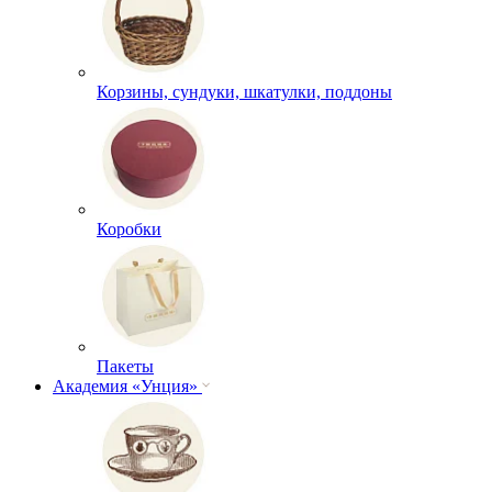
Корзины, сундуки, шкатулки, поддоны
Коробки
Пакеты
Академия «Унция»