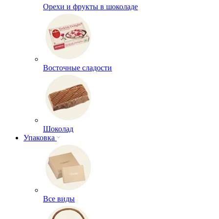
Орехи и фрукты в шоколаде
Восточные сладости
Шоколад
Упаковка
Все виды