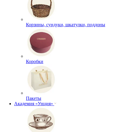
Корзины, сундуки, шкатулки, поддоны
Коробки
Пакеты
Академия «Унция»