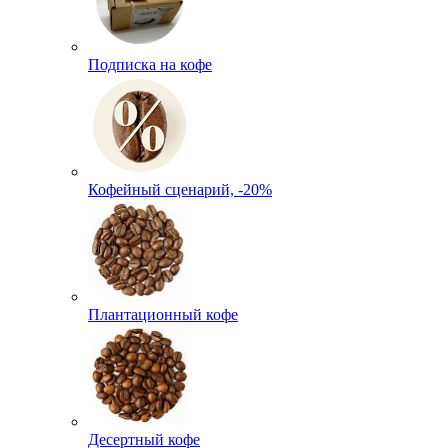
Подписка на кофе
Кофейный сценарий, -20%
Плантационный кофе
Десертный кофе