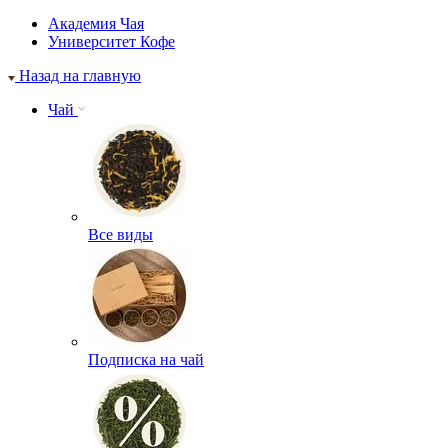
Академия Чая
Университет Кофе
Назад на главную
Чай
Все виды
Подписка на чай