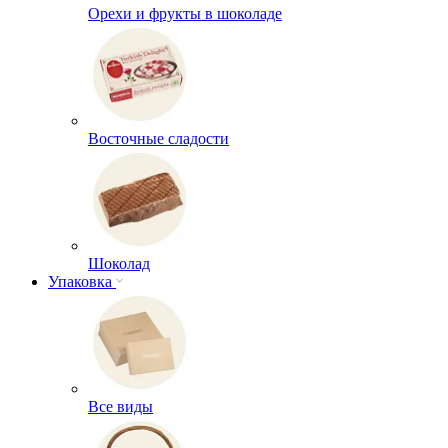
Орехи и фрукты в шоколаде
Восточные сладости
Шоколад
Упаковка
Все виды