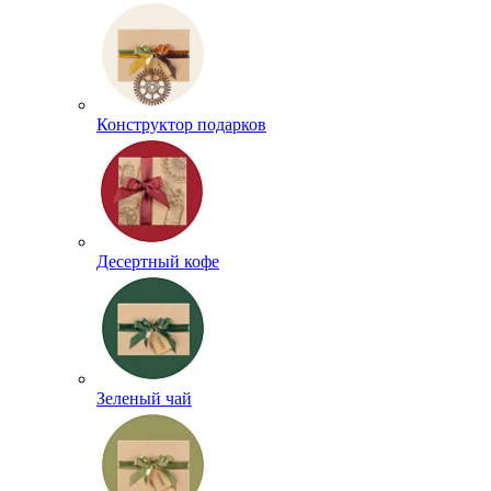
Конструктор подарков
Десертный кофе
Зеленый чай