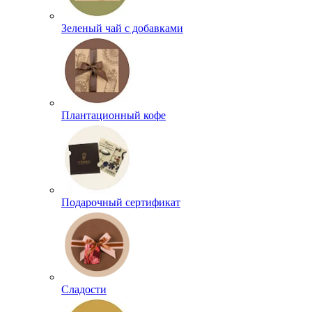
Зеленый чай с добавками
Плантационный кофе
Подарочный сертификат
Сладости