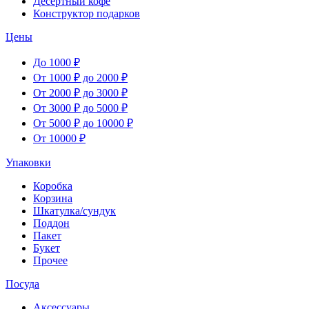
Десертный кофе
Конструктор подарков
Цены
До 1000 ₽
От 1000 ₽ до 2000 ₽
От 2000 ₽ до 3000 ₽
От 3000 ₽ до 5000 ₽
От 5000 ₽ до 10000 ₽
От 10000 ₽
Упаковки
Коробка
Корзина
Шкатулка/сундук
Поддон
Пакет
Букет
Прочее
Посуда
Аксессуары