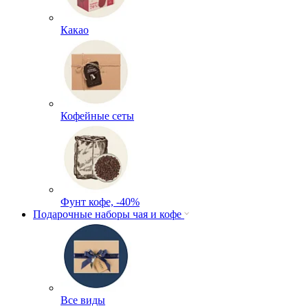
Какао
Кофейные сеты
Фунт кофе, -40%
Подарочные наборы чая и кофе
Все виды