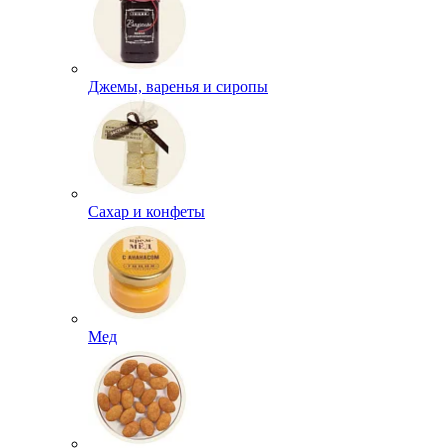
Джемы, варенья и сиропы
Сахар и конфеты
Мед