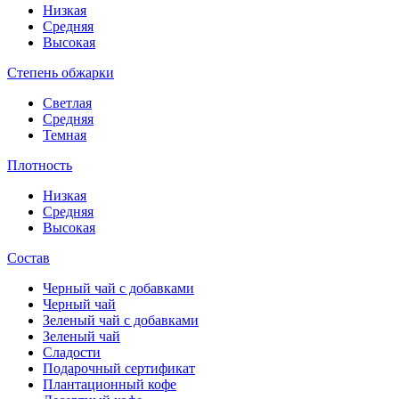
Низкая
Средняя
Высокая
Степень обжарки
Светлая
Средняя
Темная
Плотность
Низкая
Средняя
Высокая
Состав
Черный чай с добавками
Черный чай
Зеленый чай с добавками
Зеленый чай
Сладости
Подарочный сертификат
Плантационный кофе