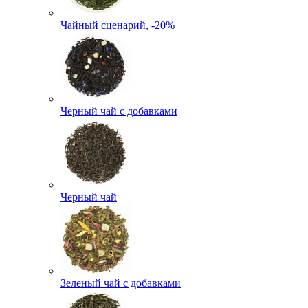
Чайный сценарий, -20%
Черный чай с добавками
Черный чай
Зеленый чай с добавками