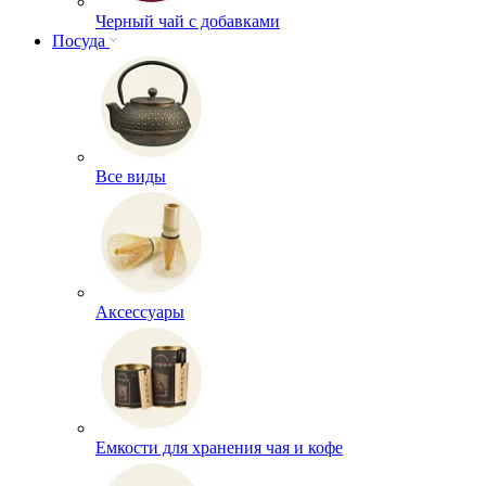
Черный чай с добавками
Посуда
Все виды
Аксессуары
Емкости для хранения чая и кофе