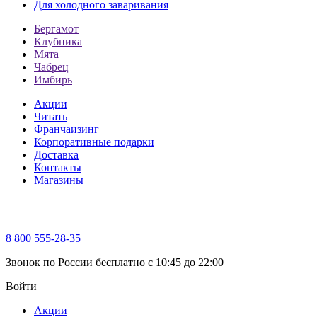
Для холодного заваривания
Бергамот
Клубника
Мята
Чабрец
Имбирь
Акции
Читать
Франчаизинг
Корпоративные подарки
Доставка
Контакты
Магазины
8 800 555-28-35
Звонок по России бесплатно c 10:45 до 22:00
Войти
Акции