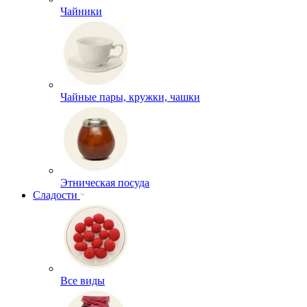
Чайники
Чайные пары, кружки, чашки
Этническая посуда
Сладости
Все виды