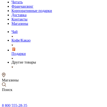
Читать
Франчаизинг
Корпоративные подарки
Доставка
Контакты
Магазины
Чай
Кофе/Какао
Подарки
Другие товары
Магазины
Поиск
8 800 555-28-35