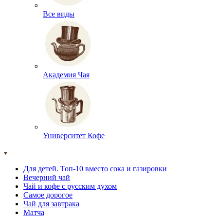
Все виды
Академия Чая
Университет Кофе
Для детей. Топ-10 вместо сока и газировки
Вечерний чай
Чай и кофе с русским духом
Самое дорогое
Чай для завтрака
Матча