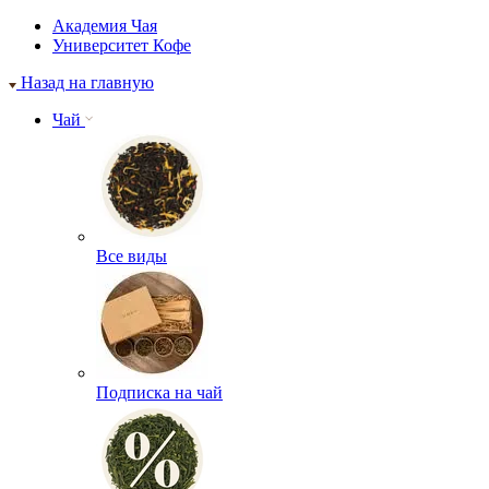
Академия Чая
Университет Кофе
Назад на главную
Чай
Все виды
Подписка на чай