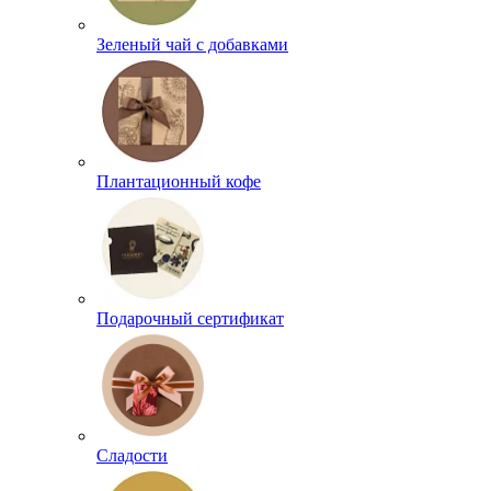
Зеленый чай с добавками
Плантационный кофе
Подарочный сертификат
Сладости