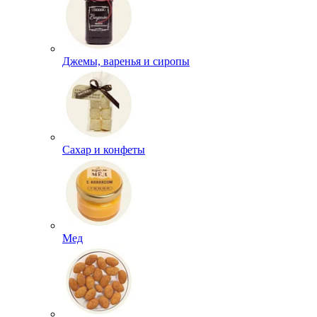
Джемы, варенья и сиропы
Сахар и конфеты
Мед