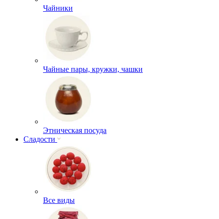
Чайники
Чайные пары, кружки, чашки
Этническая посуда
Сладости
Все виды