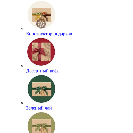
Конструктор подарков
Десертный кофе
Зеленый чай