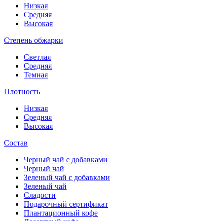
Низкая
Средняя
Высокая
Степень обжарки
Светлая
Средняя
Темная
Плотность
Низкая
Средняя
Высокая
Состав
Черный чай с добавками
Черный чай
Зеленый чай с добавками
Зеленый чай
Сладости
Подарочный сертификат
Плантационный кофе