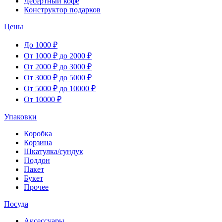
Десертный кофе
Конструктор подарков
Цены
До 1000 ₽
От 1000 ₽ до 2000 ₽
От 2000 ₽ до 3000 ₽
От 3000 ₽ до 5000 ₽
От 5000 ₽ до 10000 ₽
От 10000 ₽
Упаковки
Коробка
Корзина
Шкатулка/сундук
Поддон
Пакет
Букет
Прочее
Посуда
Аксессуары