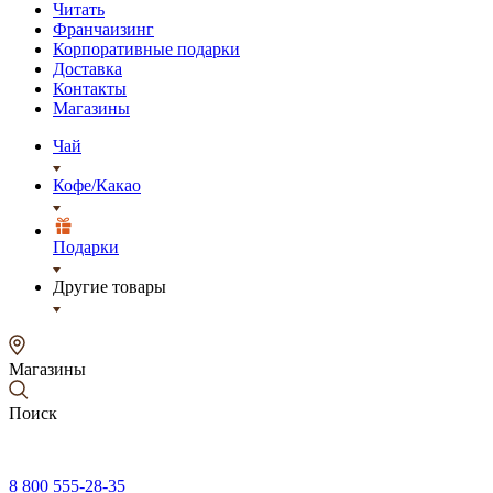
Читать
Франчаизинг
Корпоративные подарки
Доставка
Контакты
Магазины
Чай
Кофе/Какао
Подарки
Другие товары
Магазины
Поиск
8 800 555-28-35