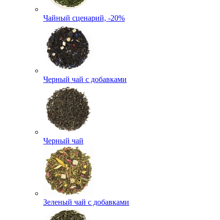
Чайный сценарий, -20%
Черный чай с добавками
Черный чай
Зеленый чай с добавками