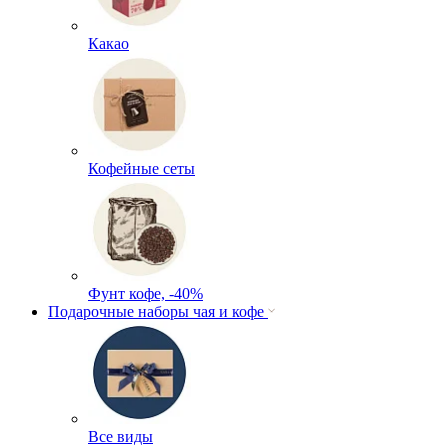
Какао
Кофейные сеты
Фунт кофе, -40%
Подарочные наборы чая и кофе
Все виды