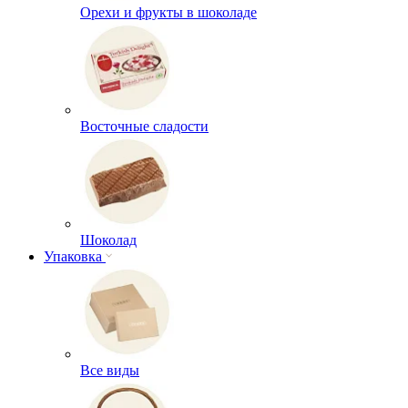
Орехи и фрукты в шоколаде
Восточные сладости
Шоколад
Упаковка
Все виды