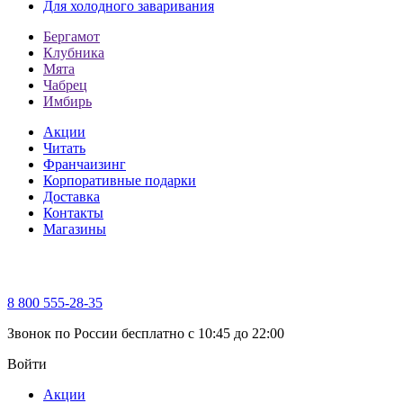
Для холодного заваривания
Бергамот
Клубника
Мята
Чабрец
Имбирь
Акции
Читать
Франчаизинг
Корпоративные подарки
Доставка
Контакты
Магазины
8 800 555-28-35
Звонок по России бесплатно c 10:45 до 22:00
Войти
Акции