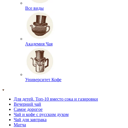
Все виды
Академия Чая
Университет Кофе
Для детей. Топ-10 вместо сока и газировки
Вечерний чай
Самое дорогое
Чай и кофе с русским духом
Чай для завтрака
Матча