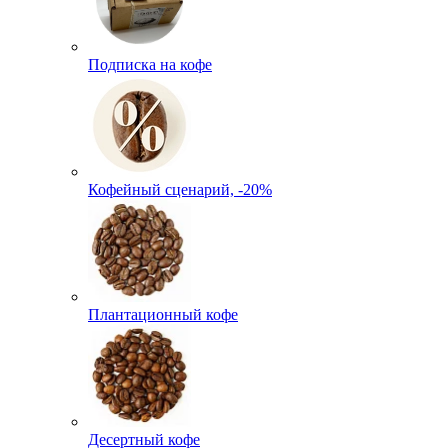
Подписка на кофе
Кофейный сценарий, -20%
Плантационный кофе
Десертный кофе