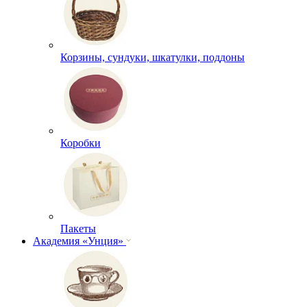
Корзины, сундуки, шкатулки, поддоны
Коробки
Пакеты
Академия «Унция»