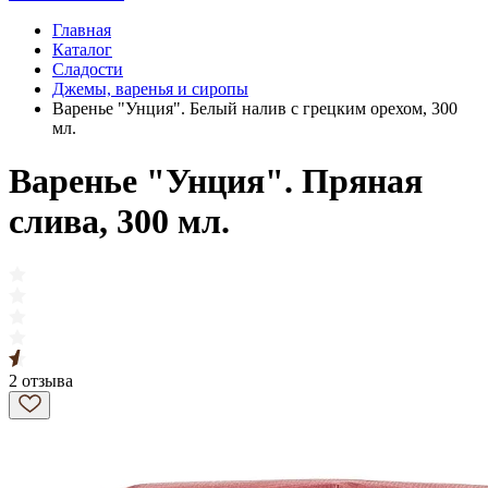
Главная
Каталог
Сладости
Джемы, варенья и сиропы
Варенье "Унция". Белый налив с грецким орехом, 300
мл.
Варенье "Унция". Пряная
слива, 300 мл.
2 отзыва