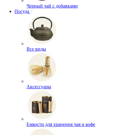
Черный чай с добавками
Посуда
Все виды
Аксессуары
Емкости для хранения чая и кофе