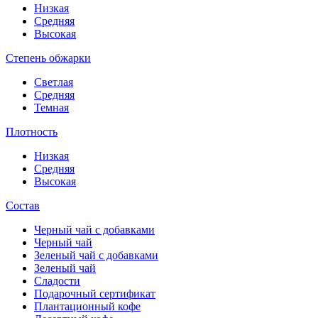
Низкая
Средняя
Высокая
Степень обжарки
Светлая
Средняя
Темная
Плотность
Низкая
Средняя
Высокая
Состав
Черный чай с добавками
Черный чай
Зеленый чай с добавками
Зеленый чай
Сладости
Подарочный сертификат
Плантационный кофе