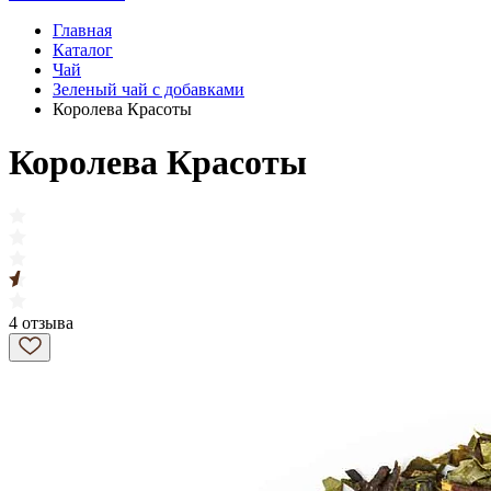
Главная
Каталог
Чай
Зеленый чай с добавками
Королева Красоты
Королева Красоты
4 отзыва