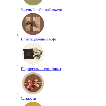
Зеленый чай с добавками
Плантационный кофе
Подарочный сертификат
Сладости