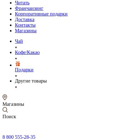
Читать
Франчаизинг
Корпоративные подарки
Доставка
Контакты
Магазины
Чай
Кофе/Какао
Подарки
Другие товары
Магазины
Поиск
8 800 555-28-35