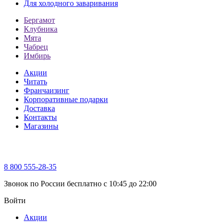
Для холодного заваривания
Бергамот
Клубника
Мята
Чабрец
Имбирь
Акции
Читать
Франчаизинг
Корпоративные подарки
Доставка
Контакты
Магазины
8 800 555-28-35
Звонок по России бесплатно c 10:45 до 22:00
Войти
Акции