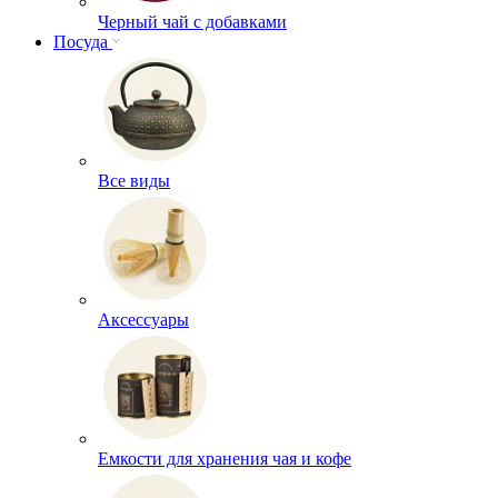
Черный чай с добавками
Посуда
Все виды
Аксессуары
Емкости для хранения чая и кофе