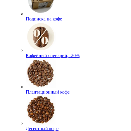
Подписка на кофе
Кофейный сценарий, -20%
Плантационный кофе
Десертный кофе