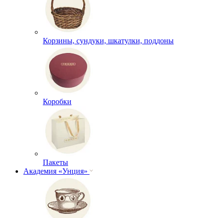
Корзины, сундуки, шкатулки, поддоны
Коробки
Пакеты
Академия «Унция»