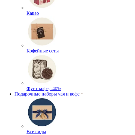
Какао
Кофейные сеты
Фунт кофе, -40%
Подарочные наборы чая и кофе
Все виды