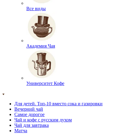
Все виды
Академия Чая
Университет Кофе
Для детей. Топ-10 вместо сока и газировки
Вечерний чай
Самое дорогое
Чай и кофе с русским духом
Чай для завтрака
Матча