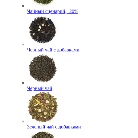
Чайный сценарий, -20%
Черный чай с добавками
Черный чай
Зеленый чай с добавками