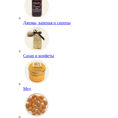
Джемы, варенья и сиропы
Сахар и конфеты
Мед