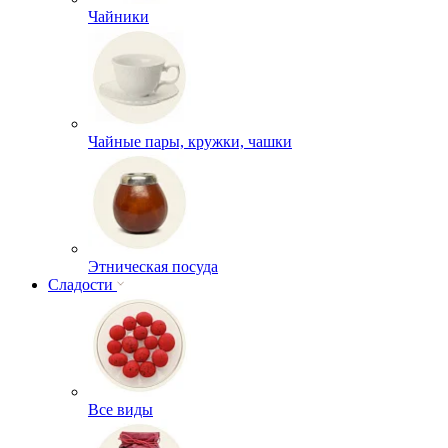
Чайники
Чайные пары, кружки, чашки
Этническая посуда
Сладости
Все виды