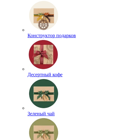
Конструктор подарков
Десертный кофе
Зеленый чай