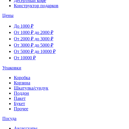
Десертный кофе
Конструктор подарков
Цены
До 1000 ₽
От 1000 ₽ до 2000 ₽
От 2000 ₽ до 3000 ₽
От 3000 ₽ до 5000 ₽
От 5000 ₽ до 10000 ₽
От 10000 ₽
Упаковки
Коробка
Корзина
Шкатулка/сундук
Поддон
Пакет
Букет
Прочее
Посуда
Аксессуары