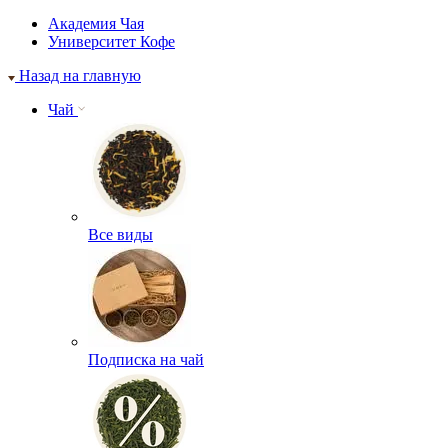
Академия Чая
Университет Кофе
Назад на главную
Чай
Все виды
Подписка на чай