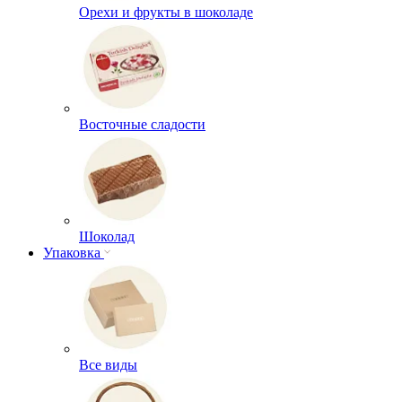
Орехи и фрукты в шоколаде
Восточные сладости
Шоколад
Упаковка
Все виды