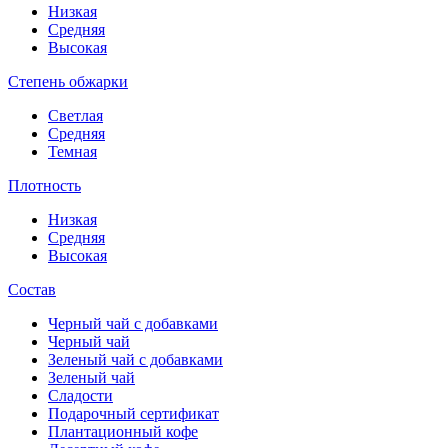
Низкая
Средняя
Высокая
Степень обжарки
Светлая
Средняя
Темная
Плотность
Низкая
Средняя
Высокая
Состав
Черный чай с добавками
Черный чай
Зеленый чай с добавками
Зеленый чай
Сладости
Подарочный сертификат
Плантационный кофе