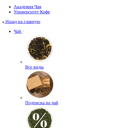
Академия Чая
Университет Кофе
Назад на главную
Чай
Все виды
Подписка на чай