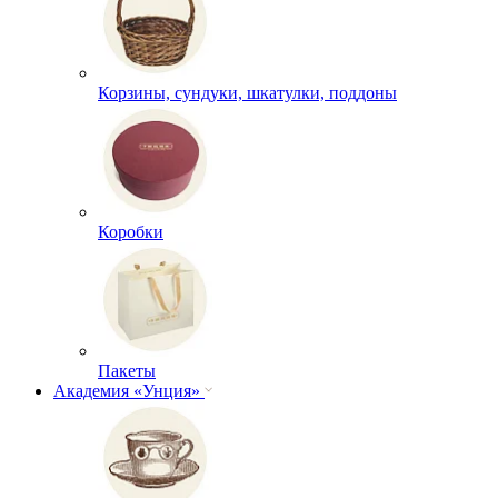
Корзины, сундуки, шкатулки, поддоны
Коробки
Пакеты
Академия «Унция»