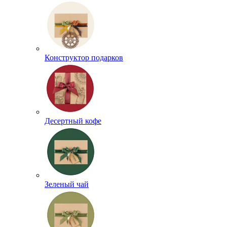
Конструктор подарков
Десертный кофе
Зеленый чай