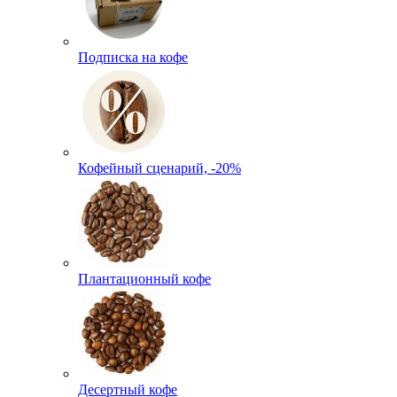
Подписка на кофе
Кофейный сценарий, -20%
Плантационный кофе
Десертный кофе