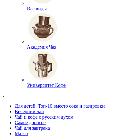
Все виды
Академия Чая
Университет Кофе
Для детей. Топ-10 вместо сока и газировки
Вечерний чай
Чай и кофе с русским духом
Самое дорогое
Чай для завтрака
Матча