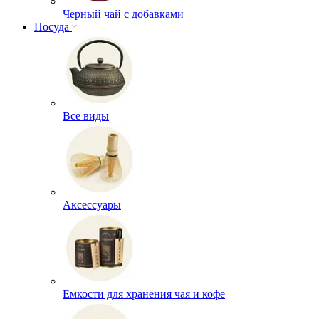
Черный чай с добавками
Посуда
Все виды
Аксессуары
Емкости для хранения чая и кофе