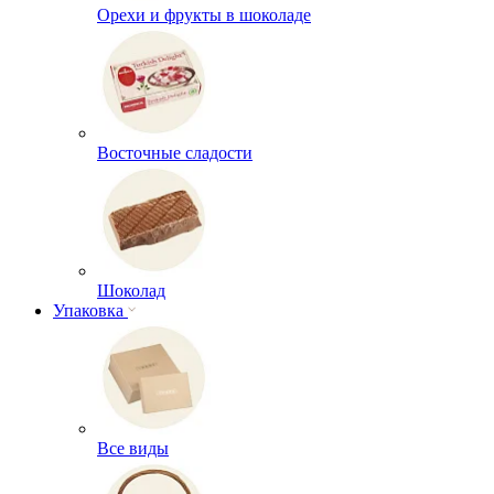
Орехи и фрукты в шоколаде
Восточные сладости
Шоколад
Упаковка
Все виды