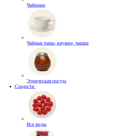
Чайники
Чайные пары, кружки, чашки
Этническая посуда
Сладости
Все виды