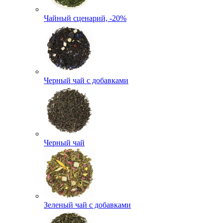
Чайный сценарий, -20%
Черный чай с добавками
Черный чай
Зеленый чай с добавками