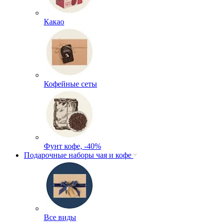
Какао
Кофейные сеты
Фунт кофе, -40%
Подарочные наборы чая и кофе
Все виды