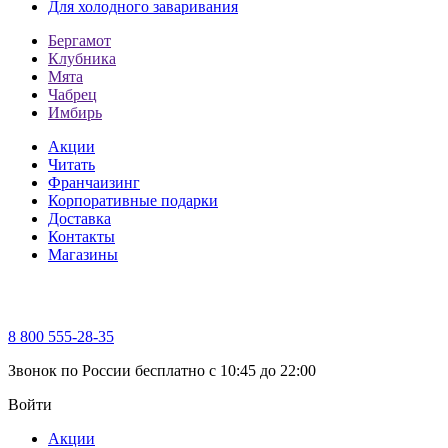
Для холодного заваривания
Бергамот
Клубника
Мята
Чабрец
Имбирь
Акции
Читать
Франчаизинг
Корпоративные подарки
Доставка
Контакты
Магазины
8 800 555-28-35
Звонок по России бесплатно c 10:45 до 22:00
Войти
Акции