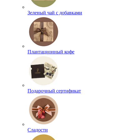
Зеленый чай с добавками
Плантационный кофе
Подарочный сертификат
Сладости