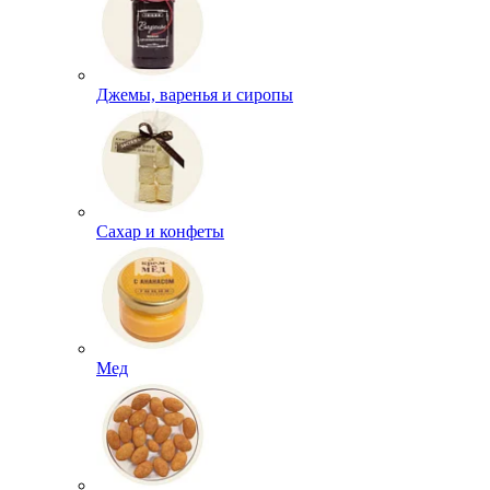
Джемы, варенья и сиропы
Сахар и конфеты
Мед