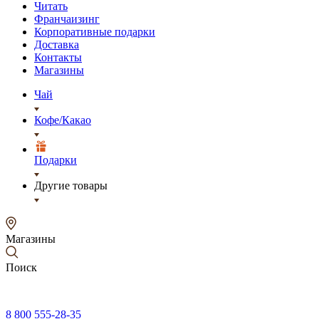
Читать
Франчаизинг
Корпоративные подарки
Доставка
Контакты
Магазины
Чай
Кофе/Какао
Подарки
Другие товары
Магазины
Поиск
8 800 555-28-35