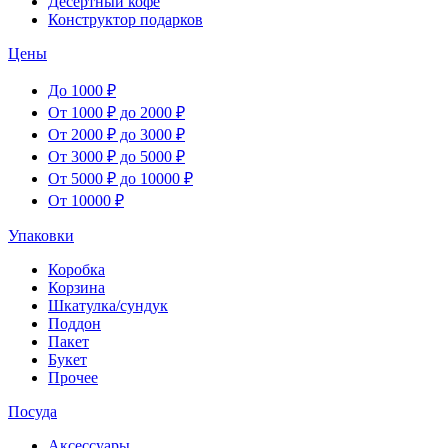
Десертный кофе
Конструктор подарков
Цены
До 1000 ₽
От 1000 ₽ до 2000 ₽
От 2000 ₽ до 3000 ₽
От 3000 ₽ до 5000 ₽
От 5000 ₽ до 10000 ₽
От 10000 ₽
Упаковки
Коробка
Корзина
Шкатулка/сундук
Поддон
Пакет
Букет
Прочее
Посуда
Аксессуары