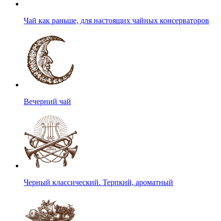
Чай как раньше, для настоящих чайных консерваторов
Вечерний чай
Черный классический. Терпкий, ароматный