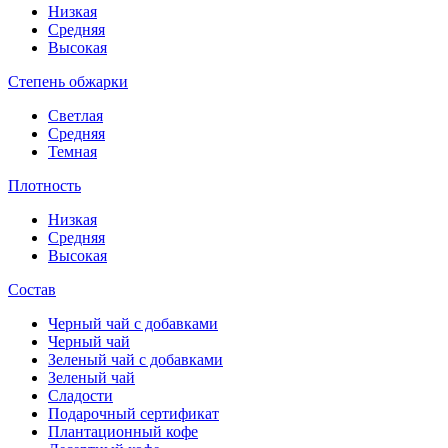
Низкая
Средняя
Высокая
Степень обжарки
Светлая
Средняя
Темная
Плотность
Низкая
Средняя
Высокая
Состав
Черный чай с добавками
Черный чай
Зеленый чай с добавками
Зеленый чай
Сладости
Подарочный сертификат
Плантационный кофе