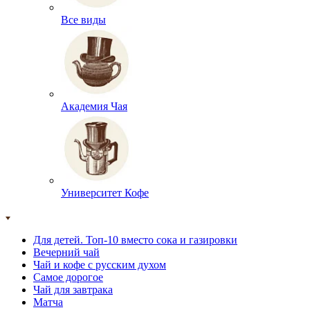
Все виды
Академия Чая
Университет Кофе
Для детей. Топ-10 вместо сока и газировки
Вечерний чай
Чай и кофе с русским духом
Самое дорогое
Чай для завтрака
Матча