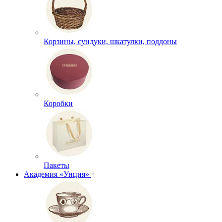
Корзины, сундуки, шкатулки, поддоны
Коробки
Пакеты
Академия «Унция»