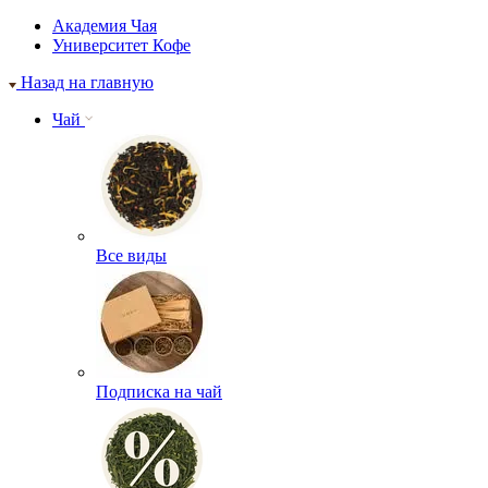
Академия Чая
Университет Кофе
Назад на главную
Чай
Все виды
Подписка на чай