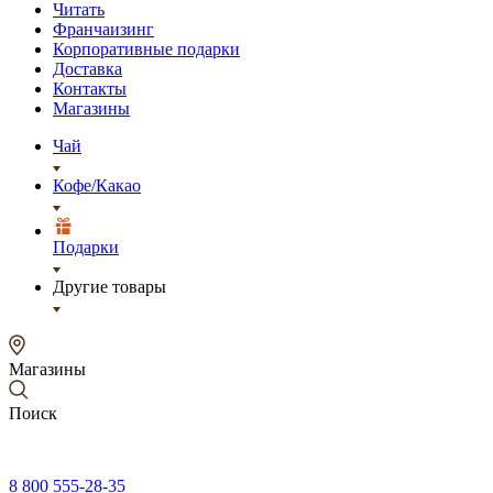
Читать
Франчаизинг
Корпоративные подарки
Доставка
Контакты
Магазины
Чай
Кофе/Какао
Подарки
Другие товары
Магазины
Поиск
8 800 555-28-35