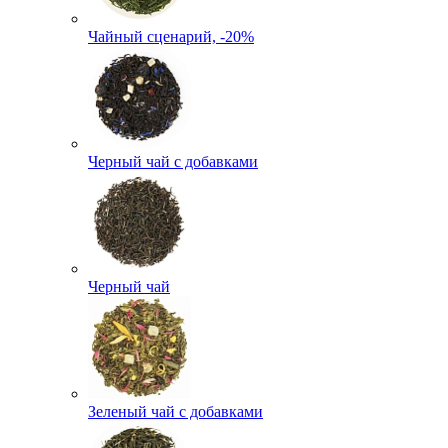
Чайный сценарий, -20%
Черный чай с добавками
Черный чай
Зеленый чай с добавками