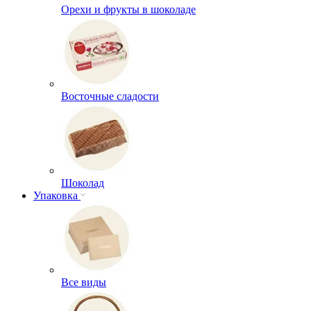
Орехи и фрукты в шоколаде
Восточные сладости
Шоколад
Упаковка
Все виды