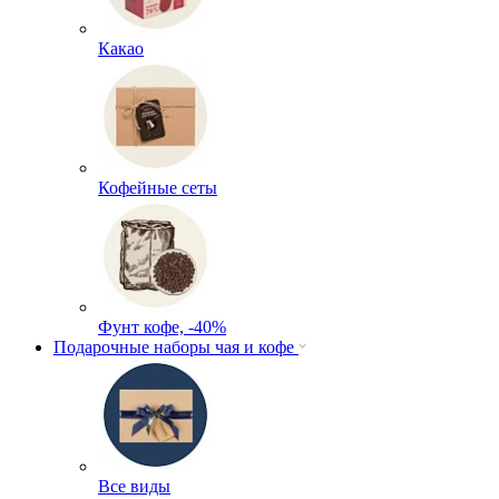
Какао
Кофейные сеты
Фунт кофе, -40%
Подарочные наборы чая и кофе
Все виды