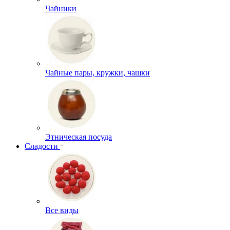
Чайники
Чайные пары, кружки, чашки
Этническая посуда
Сладости
Все виды