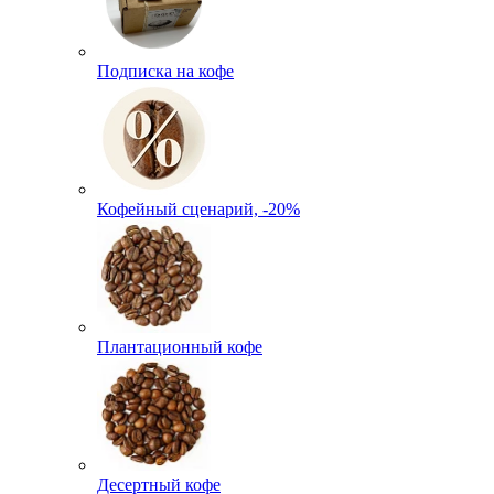
Подписка на кофе
Кофейный сценарий, -20%
Плантационный кофе
Десертный кофе