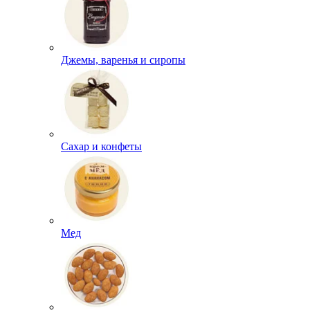
Джемы, варенья и сиропы
Сахар и конфеты
Мед