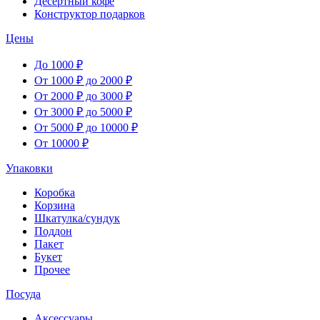
Десертный кофе
Конструктор подарков
Цены
До 1000 ₽
От 1000 ₽ до 2000 ₽
От 2000 ₽ до 3000 ₽
От 3000 ₽ до 5000 ₽
От 5000 ₽ до 10000 ₽
От 10000 ₽
Упаковки
Коробка
Корзина
Шкатулка/сундук
Поддон
Пакет
Букет
Прочее
Посуда
Аксессуары