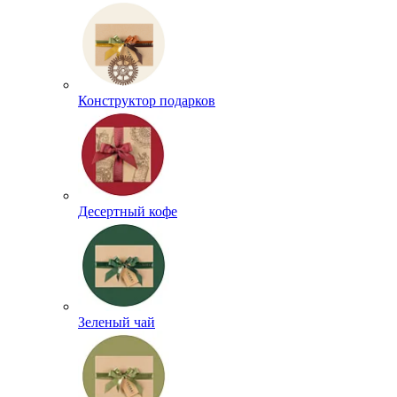
Конструктор подарков
Десертный кофе
Зеленый чай