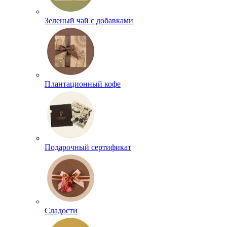
Зеленый чай с добавками
Плантационный кофе
Подарочный сертификат
Сладости