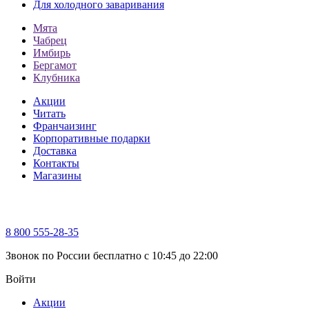
Для холодного заваривания
Мята
Чабрец
Имбирь
Бергамот
Клубника
Акции
Читать
Франчаизинг
Корпоративные подарки
Доставка
Контакты
Магазины
8 800 555-28-35
Звонок по России бесплатно c 10:45 до 22:00
Войти
Акции