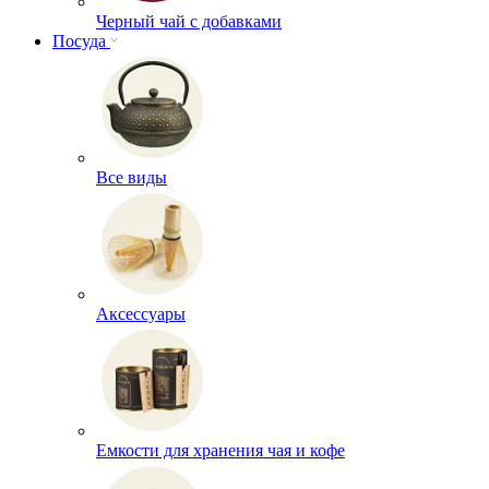
Черный чай с добавками
Посуда
Все виды
Аксессуары
Емкости для хранения чая и кофе