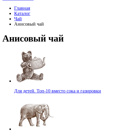
Главная
Каталог
Чай
Анисовый чай
Анисовый чай
Для детей. Топ-10 вместо сока и газировки