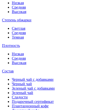
Низкая
Средняя
Высокая
Степень обжарки
Светлая
Средняя
Темная
Плотность
Низкая
Средняя
Высокая
Состав
Черный чай с добавками
Черный чай
Зеленый чай с добавками
Зеленый чай
Сладости
Подарочный сертификат
Плантационный кофе