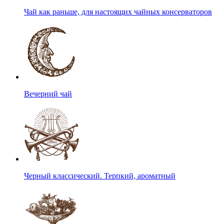
Чай как раньше, для настоящих чайных консерваторов
Вечерний чай
Черный классический. Терпкий, ароматный