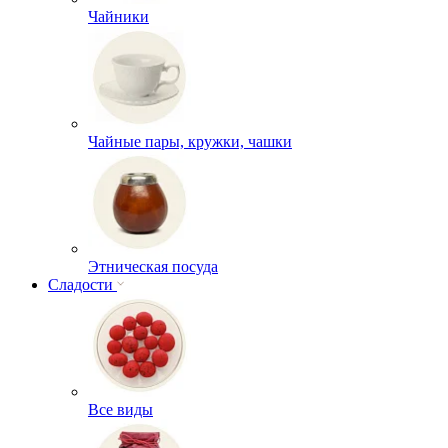
Чайники
Чайные пары, кружки, чашки
Этническая посуда
Сладости
Все виды