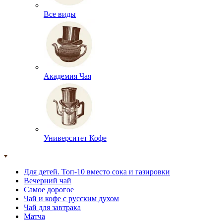
Все виды
Академия Чая
Университет Кофе
Для детей. Топ-10 вместо сока и газировки
Вечерний чай
Самое дорогое
Чай и кофе с русским духом
Чай для завтрака
Матча