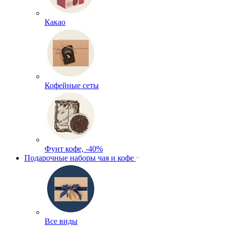
Какао
Кофейные сеты
Фунт кофе, -40%
Подарочные наборы чая и кофе
Все виды