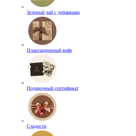
Зеленый чай с добавками
Плантационный кофе
Подарочный сертификат
Сладости