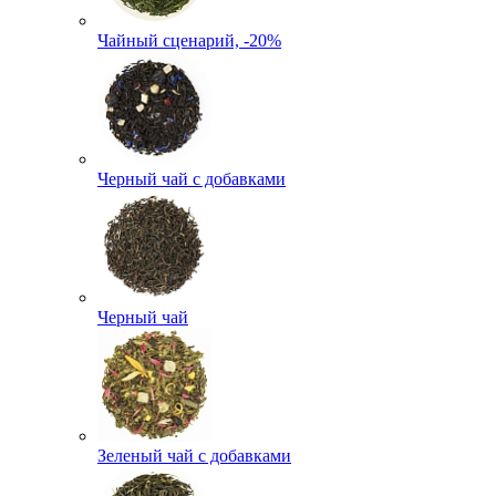
Чайный сценарий, -20%
Черный чай с добавками
Черный чай
Зеленый чай с добавками