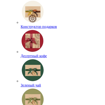
Конструктор подарков
Десертный кофе
Зеленый чай