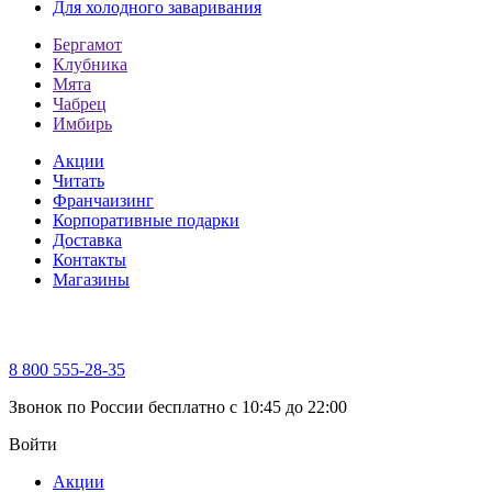
Для холодного заваривания
Бергамот
Клубника
Мята
Чабрец
Имбирь
Акции
Читать
Франчаизинг
Корпоративные подарки
Доставка
Контакты
Магазины
8 800 555-28-35
Звонок по России бесплатно c 10:45 до 22:00
Войти
Акции