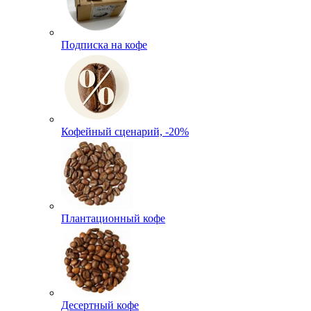
Подписка на кофе
Кофейный сценарий, -20%
Плантационный кофе
Десертный кофе