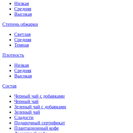
Низкая
Средняя
Высокая
Степень обжарки
Светлая
Средняя
Темная
Плотность
Низкая
Средняя
Высокая
Состав
Черный чай с добавками
Черный чай
Зеленый чай с добавками
Зеленый чай
Сладости
Подарочный сертификат
Плантационный кофе