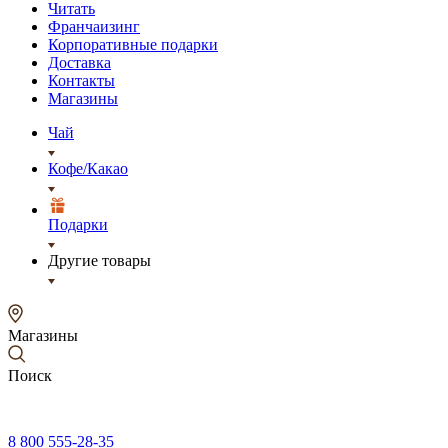
Читать
Франчаизинг
Корпоративные подарки
Доставка
Контакты
Магазины
Чай
Кофе/Какао
Подарки
Другие товары
Магазины
Поиск
8 800 555-28-35