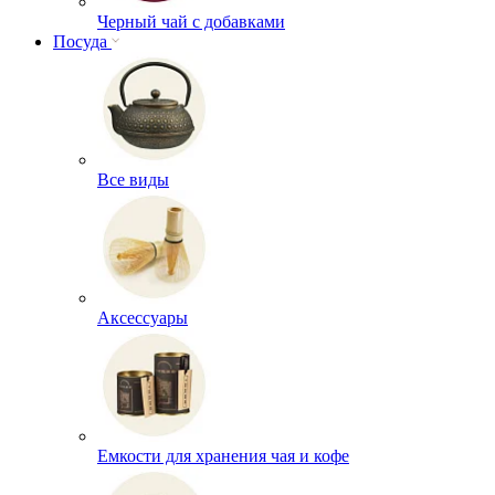
Черный чай с добавками
Посуда
Все виды
Аксессуары
Емкости для хранения чая и кофе