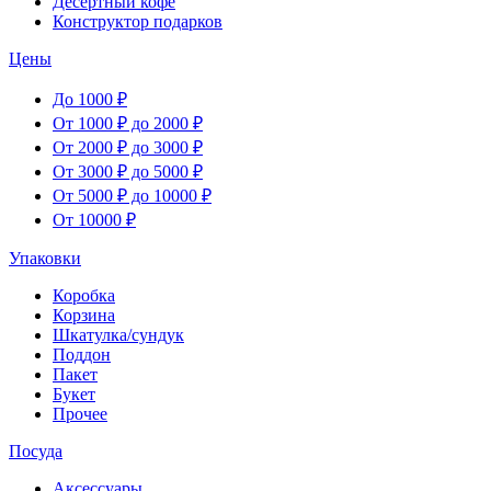
Десертный кофе
Конструктор подарков
Цены
До 1000 ₽
От 1000 ₽ до 2000 ₽
От 2000 ₽ до 3000 ₽
От 3000 ₽ до 5000 ₽
От 5000 ₽ до 10000 ₽
От 10000 ₽
Упаковки
Коробка
Корзина
Шкатулка/сундук
Поддон
Пакет
Букет
Прочее
Посуда
Аксессуары