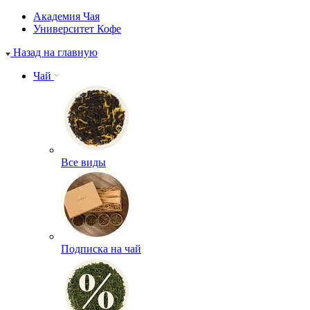
Академия Чая
Университет Кофе
Назад на главную
Чай
Все виды
Подписка на чай