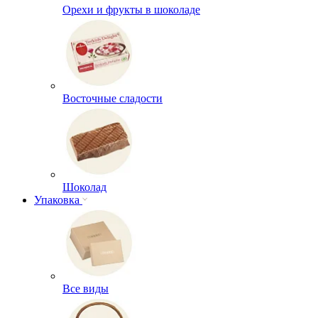
Орехи и фрукты в шоколаде
Восточные сладости
Шоколад
Упаковка
Все виды