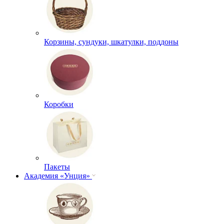
Корзины, сундуки, шкатулки, поддоны
Коробки
Пакеты
Академия «Унция»