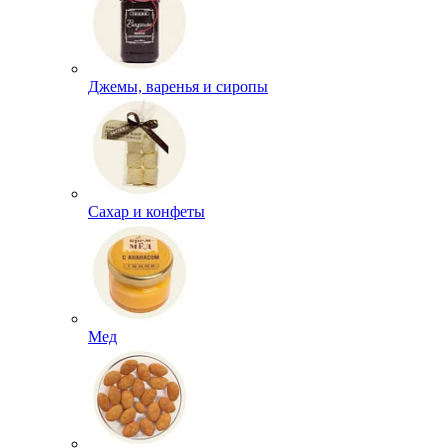
Джемы, варенья и сиропы
Сахар и конфеты
Мед