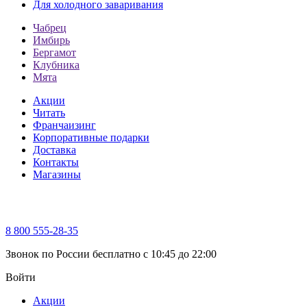
Для холодного заваривания
Чабрец
Имбирь
Бергамот
Клубника
Мята
Акции
Читать
Франчаизинг
Корпоративные подарки
Доставка
Контакты
Магазины
8 800 555-28-35
Звонок по России бесплатно c 10:45 до 22:00
Войти
Акции