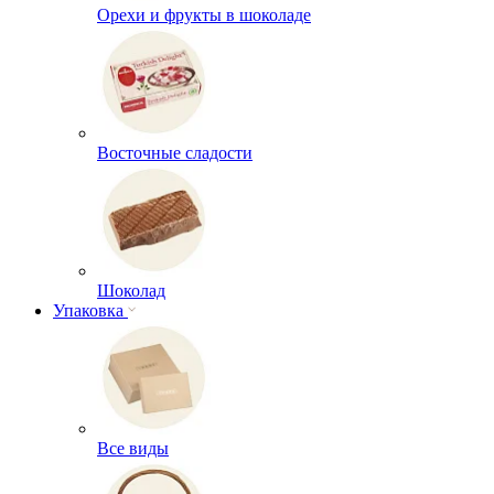
Орехи и фрукты в шоколаде
Восточные сладости
Шоколад
Упаковка
Все виды