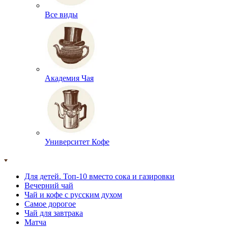
Все виды
Академия Чая
Университет Кофе
Для детей. Топ-10 вместо сока и газировки
Вечерний чай
Чай и кофе с русским духом
Самое дорогое
Чай для завтрака
Матча