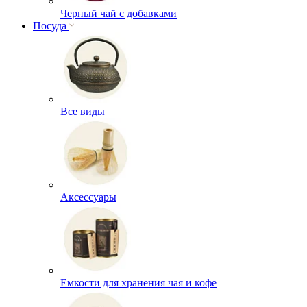
Черный чай с добавками
Посуда
Все виды
Аксессуары
Емкости для хранения чая и кофе