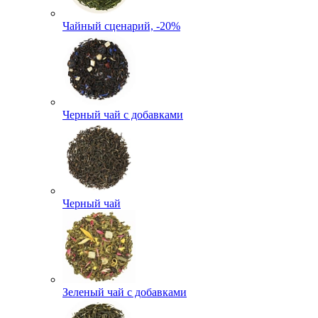
Чайный сценарий, -20%
Черный чай с добавками
Черный чай
Зеленый чай с добавками