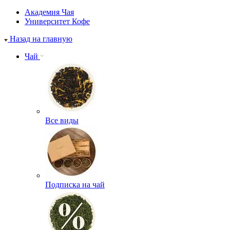
Академия Чая
Университет Кофе
Назад на главную
Чай
Все виды
Подписка на чай