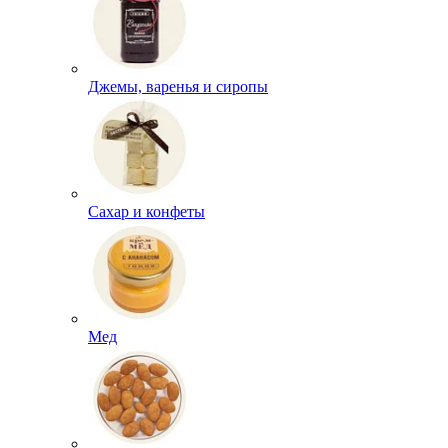
Джемы, варенья и сиропы
Сахар и конфеты
Мед