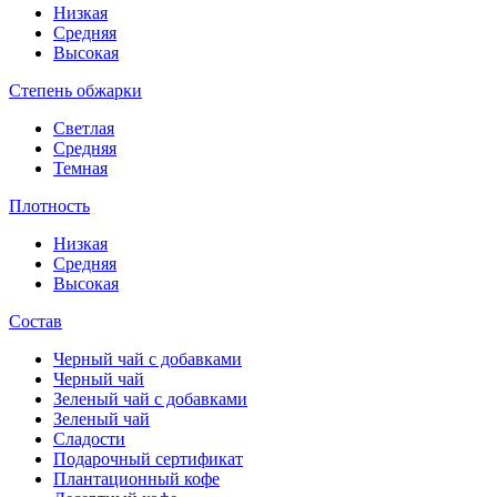
Низкая
Средняя
Высокая
Степень обжарки
Светлая
Средняя
Темная
Плотность
Низкая
Средняя
Высокая
Состав
Черный чай с добавками
Черный чай
Зеленый чай с добавками
Зеленый чай
Сладости
Подарочный сертификат
Плантационный кофе