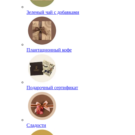
Зеленый чай с добавками
Плантационный кофе
Подарочный сертификат
Сладости