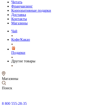
Читать
Франчаизинг
Корпоративные подарки
Доставка
Контакты
Магазины
Чай
Кофе/Какао
Подарки
Другие товары
Магазины
Поиск
8 800 555-28-35