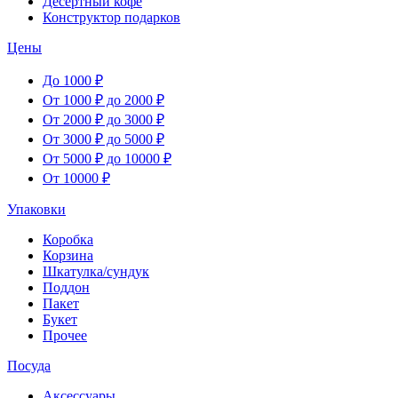
Десертный кофе
Конструктор подарков
Цены
До 1000 ₽
От 1000 ₽ до 2000 ₽
От 2000 ₽ до 3000 ₽
От 3000 ₽ до 5000 ₽
От 5000 ₽ до 10000 ₽
От 10000 ₽
Упаковки
Коробка
Корзина
Шкатулка/сундук
Поддон
Пакет
Букет
Прочее
Посуда
Аксессуары