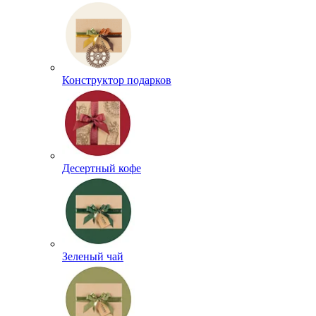
Конструктор подарков
Десертный кофе
Зеленый чай