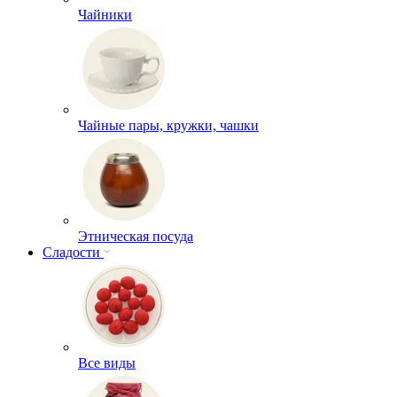
Чайники
Чайные пары, кружки, чашки
Этническая посуда
Сладости
Все виды