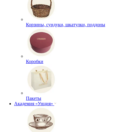
Корзины, сундуки, шкатулки, поддоны
Коробки
Пакеты
Академия «Унция»