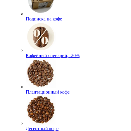
Подписка на кофе
Кофейный сценарий, -20%
Плантационный кофе
Десертный кофе