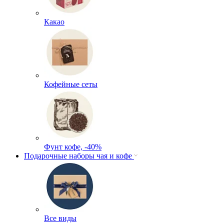
Какао
Кофейные сеты
Фунт кофе, -40%
Подарочные наборы чая и кофе
Все виды