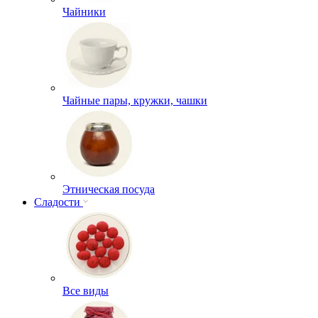
Чайники
Чайные пары, кружки, чашки
Этническая посуда
Сладости
Все виды