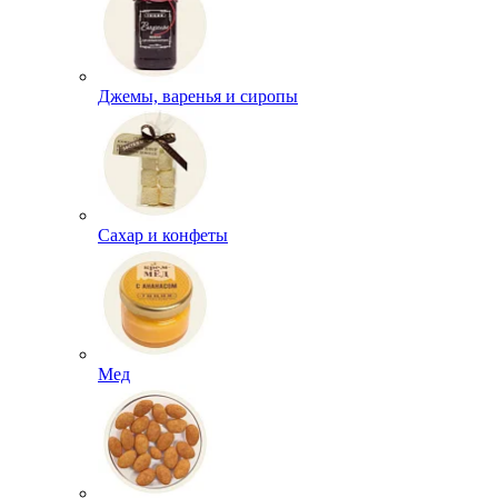
Джемы, варенья и сиропы
Сахар и конфеты
Мед