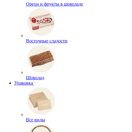
Орехи и фрукты в шоколаде
Восточные сладости
Шоколад
Упаковка
Все виды