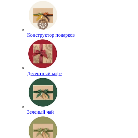
Конструктор подарков
Десертный кофе
Зеленый чай