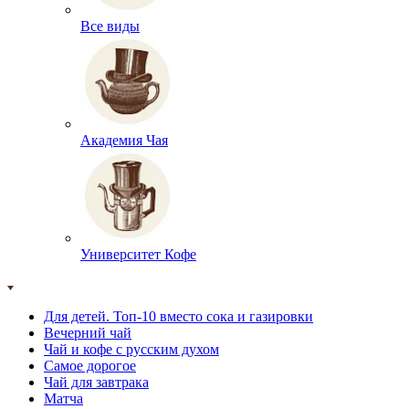
Все виды
Академия Чая
Университет Кофе
Для детей. Топ-10 вместо сока и газировки
Вечерний чай
Чай и кофе с русским духом
Самое дорогое
Чай для завтрака
Матча