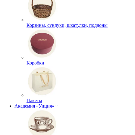
Корзины, сундуки, шкатулки, поддоны
Коробки
Пакеты
Академия «Унция»