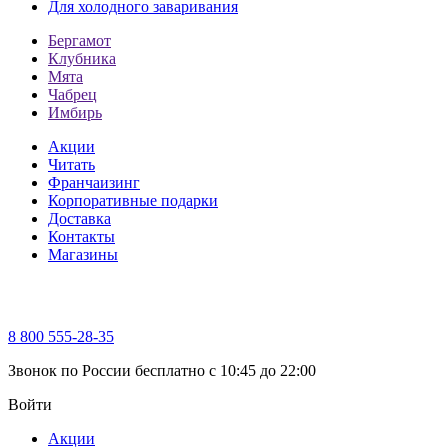
Для холодного заваривания
Бергамот
Клубника
Мята
Чабрец
Имбирь
Акции
Читать
Франчаизинг
Корпоративные подарки
Доставка
Контакты
Магазины
8 800 555-28-35
Звонок по России бесплатно c 10:45 до 22:00
Войти
Акции