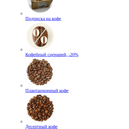
Подписка на кофе
Кофейный сценарий, -20%
Плантационный кофе
Десертный кофе