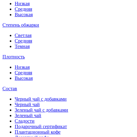
Низкая
Средняя
Высокая
Степень обжарки
Светлая
Средняя
Темная
Плотность
Низкая
Средняя
Высокая
Состав
Черный чай с добавками
Черный чай
Зеленый чай с добавками
Зеленый чай
Сладости
Подарочный сертификат
Плантационный кофе