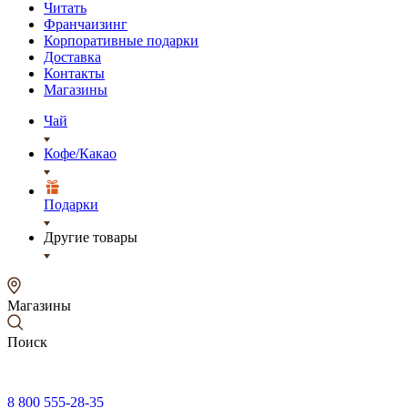
Читать
Франчаизинг
Корпоративные подарки
Доставка
Контакты
Магазины
Чай
Кофе/Какао
Подарки
Другие товары
Магазины
Поиск
8 800 555-28-35