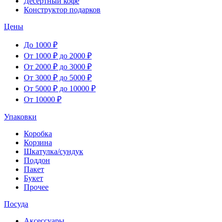
Десертный кофе
Конструктор подарков
Цены
До 1000 ₽
От 1000 ₽ до 2000 ₽
От 2000 ₽ до 3000 ₽
От 3000 ₽ до 5000 ₽
От 5000 ₽ до 10000 ₽
От 10000 ₽
Упаковки
Коробка
Корзина
Шкатулка/сундук
Поддон
Пакет
Букет
Прочее
Посуда
Аксессуары