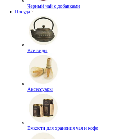
Черный чай с добавками
Посуда
Все виды
Аксессуары
Емкости для хранения чая и кофе