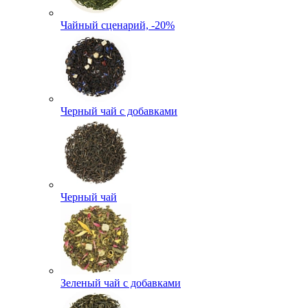
Чайный сценарий, -20%
Черный чай с добавками
Черный чай
Зеленый чай с добавками