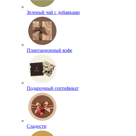
Зеленый чай с добавками
Плантационный кофе
Подарочный сертификат
Сладости