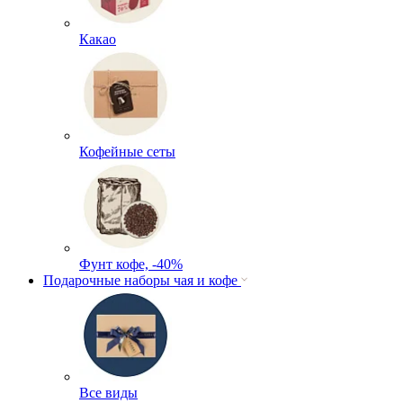
Какао
Кофейные сеты
Фунт кофе, -40%
Подарочные наборы чая и кофе
Все виды