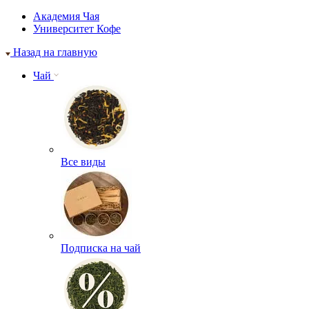
Академия Чая
Университет Кофе
Назад на главную
Чай
Все виды
Подписка на чай