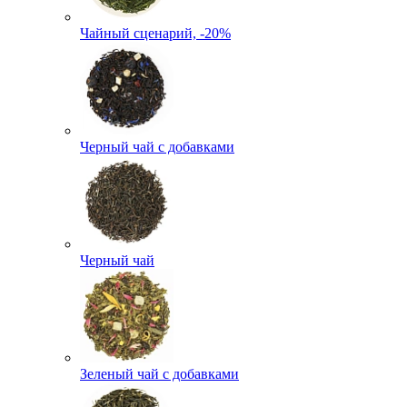
Чайный сценарий, -20%
Черный чай с добавками
Черный чай
Зеленый чай с добавками