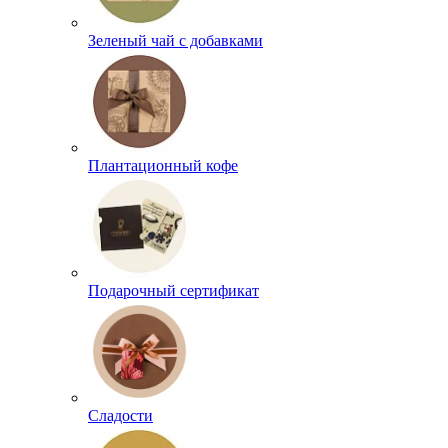
Зеленый чай с добавками
Плантационный кофе
Подарочный сертификат
Сладости