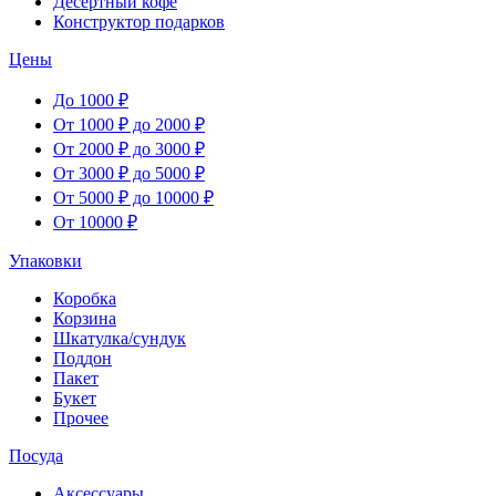
Десертный кофе
Конструктор подарков
Цены
До 1000 ₽
От 1000 ₽ до 2000 ₽
От 2000 ₽ до 3000 ₽
От 3000 ₽ до 5000 ₽
От 5000 ₽ до 10000 ₽
От 10000 ₽
Упаковки
Коробка
Корзина
Шкатулка/сундук
Поддон
Пакет
Букет
Прочее
Посуда
Аксессуары