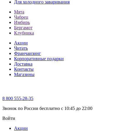
Для холодного заваривания
Мята
Чабрец
Имбирь
Бергамот
Клубника
Акции
Читать
Франчаизинг
Корпоративные подарки
Доставка
Контакты
Магазины
8 800 555-28-35
Звонок по России бесплатно c 10:45 до 22:00
Войти
Акции