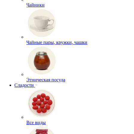
Чайники
Чайные пары, кружки, чашки
Этническая посуда
Сладости
Все виды