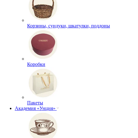
Корзины, сундуки, шкатулки, поддоны
Коробки
Пакеты
Академия «Унция»