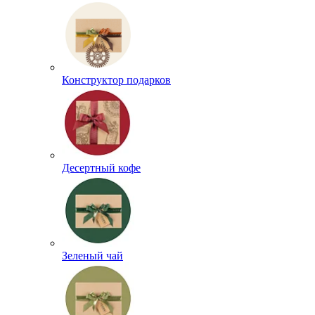
Конструктор подарков
Десертный кофе
Зеленый чай