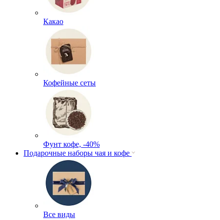
Какао
Кофейные сеты
Фунт кофе, -40%
Подарочные наборы чая и кофе
Все виды