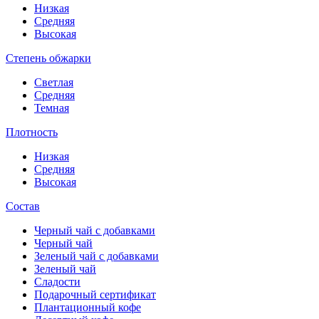
Низкая
Средняя
Высокая
Степень обжарки
Светлая
Средняя
Темная
Плотность
Низкая
Средняя
Высокая
Состав
Черный чай с добавками
Черный чай
Зеленый чай с добавками
Зеленый чай
Сладости
Подарочный сертификат
Плантационный кофе