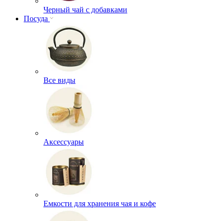
Черный чай с добавками
Посуда
Все виды
Аксессуары
Емкости для хранения чая и кофе