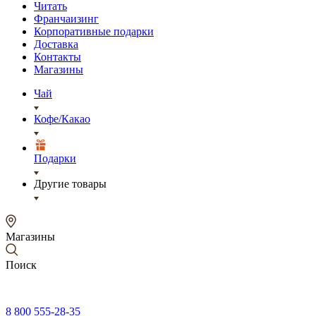
Читать
Франчаизинг
Корпоративные подарки
Доставка
Контакты
Магазины
Чай
Кофе/Какао
Подарки
Другие товары
Магазины
Поиск
8 800 555-28-35