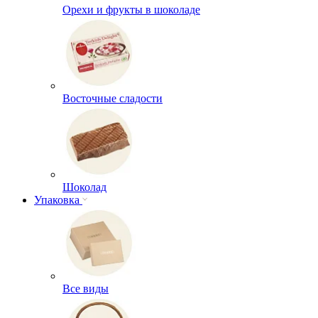
Орехи и фрукты в шоколаде
Восточные сладости
Шоколад
Упаковка
Все виды