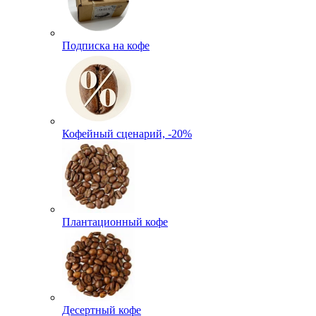
Подписка на кофе
Кофейный сценарий, -20%
Плантационный кофе
Десертный кофе