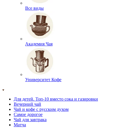
Все виды
Академия Чая
Университет Кофе
Для детей. Топ-10 вместо сока и газировки
Вечерний чай
Чай и кофе с русским духом
Самое дорогое
Чай для завтрака
Матча