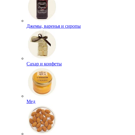
Джемы, варенья и сиропы
Сахар и конфеты
Мед