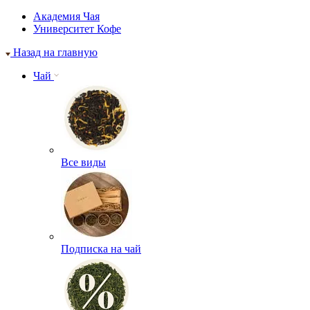
Академия Чая
Университет Кофе
Назад на главную
Чай
Все виды
Подписка на чай