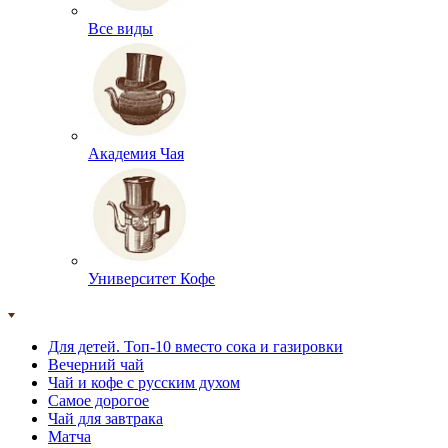
Все виды
Академия Чая
Университет Кофе
Для детей. Топ-10 вместо сока и газировки
Вечерний чай
Чай и кофе с русским духом
Самое дорогое
Чай для завтрака
Матча