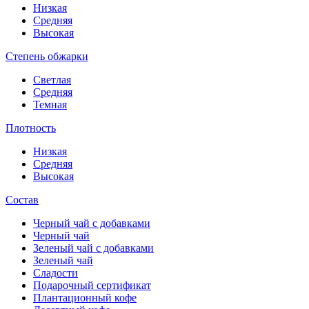
Низкая
Средняя
Высокая
Степень обжарки
Светлая
Средняя
Темная
Плотность
Низкая
Средняя
Высокая
Состав
Черный чай с добавками
Черный чай
Зеленый чай с добавками
Зеленый чай
Сладости
Подарочный сертификат
Плантационный кофе