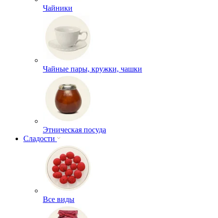
Чайники
Чайные пары, кружки, чашки
Этническая посуда
Сладости
Все виды