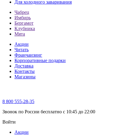
Для холодного заваривания
Чабрец
Имбирь
Бергамот
Клубника
Мята
Акции
Читать
Франчаизинг
Корпоративные подарки
Доставка
Контакты
Магазины
8 800 555-28-35
Звонок по России бесплатно c 10:45 до 22:00
Войти
Акции