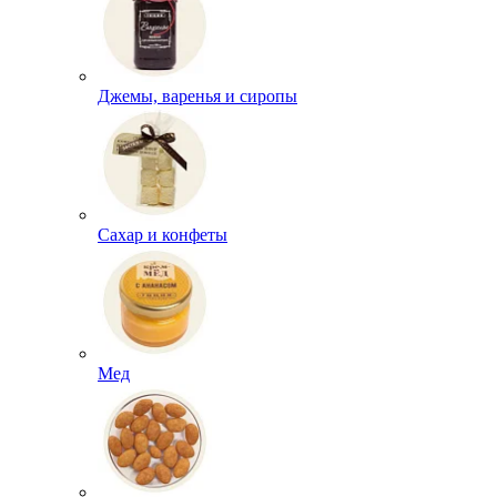
Джемы, варенья и сиропы
Сахар и конфеты
Мед