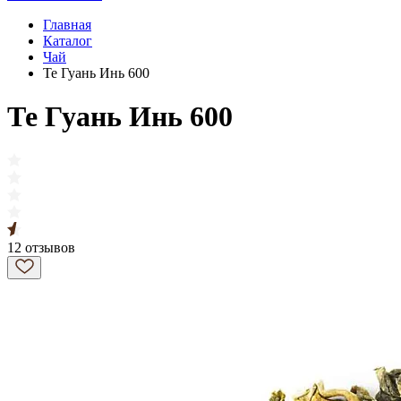
Главная
Каталог
Чай
Те Гуань Инь 600
Те Гуань Инь 600
12 отзывов