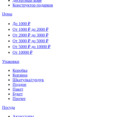
Десертный кофе
Конструктор подарков
Цены
До 1000 ₽
От 1000 ₽ до 2000 ₽
От 2000 ₽ до 3000 ₽
От 3000 ₽ до 5000 ₽
От 5000 ₽ до 10000 ₽
От 10000 ₽
Упаковки
Коробка
Корзина
Шкатулка/сундук
Поддон
Пакет
Букет
Прочее
Посуда
Аксессуары