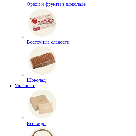
Орехи и фрукты в шоколаде
Восточные сладости
Шоколад
Упаковка
Все виды