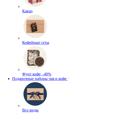
Какао
Кофейные сеты
Фунт кофе, -40%
Подарочные наборы чая и кофе
Все виды