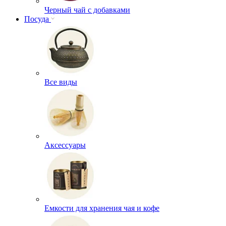
Черный чай с добавками
Посуда
Все виды
Аксессуары
Емкости для хранения чая и кофе