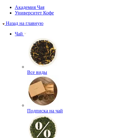
Академия Чая
Университет Кофе
Назад на главную
Чай
Все виды
Подписка на чай