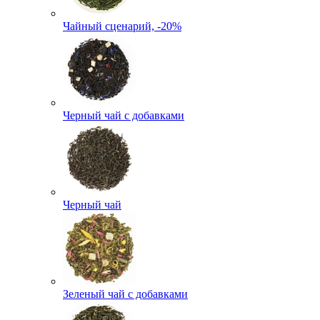
Чайный сценарий, -20%
Черный чай с добавками
Черный чай
Зеленый чай с добавками