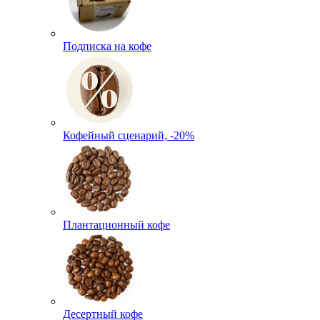
Подписка на кофе
Кофейный сценарий, -20%
Плантационный кофе
Десертный кофе