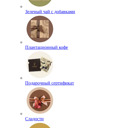
Зеленый чай с добавками
Плантационный кофе
Подарочный сертификат
Сладости