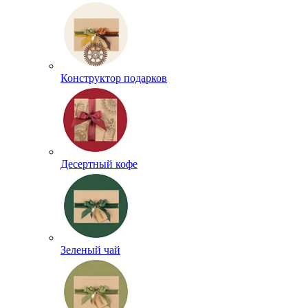
Конструктор подарков
Десертный кофе
Зеленый чай