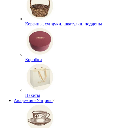
Корзины, сундуки, шкатулки, поддоны
Коробки
Пакеты
Академия «Унция»