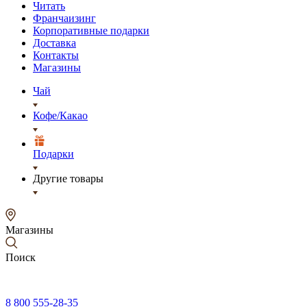
Читать
Франчаизинг
Корпоративные подарки
Доставка
Контакты
Магазины
Чай
Кофе/Какао
Подарки
Другие товары
Магазины
Поиск
8 800 555-28-35