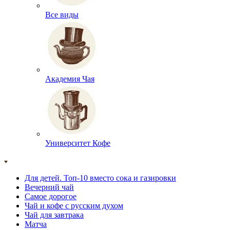
Все виды
Академия Чая
Университет Кофе
Для детей. Топ-10 вместо сока и газировки
Вечерний чай
Самое дорогое
Чай и кофе с русским духом
Чай для завтрака
Матча