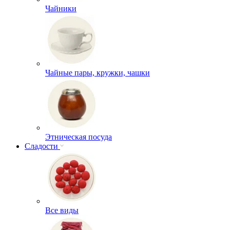
Чайники
Чайные пары, кружки, чашки
Этническая посуда
Сладости
Все виды