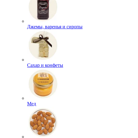
Джемы, варенья и сиропы
Сахар и конфеты
Мед