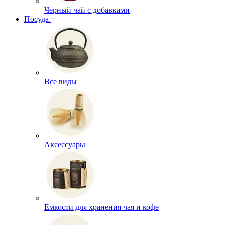
Черный чай с добавками
Посуда
Все виды
Аксессуары
Емкости для хранения чая и кофе