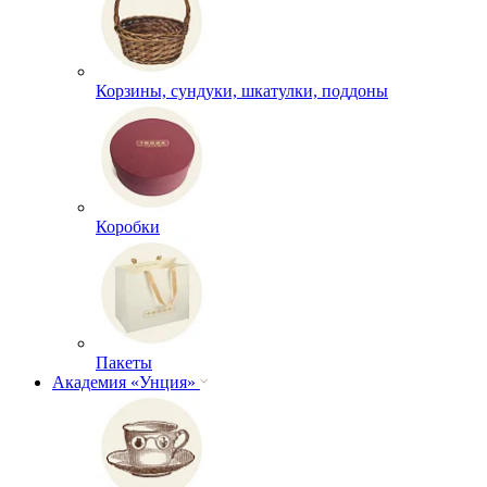
Корзины, сундуки, шкатулки, поддоны
Коробки
Пакеты
Академия «Унция»