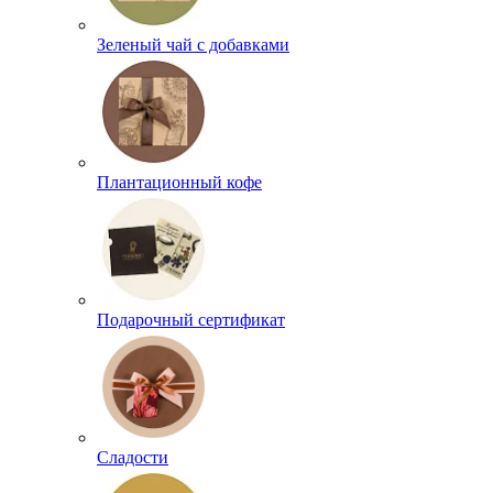
Зеленый чай с добавками
Плантационный кофе
Подарочный сертификат
Сладости