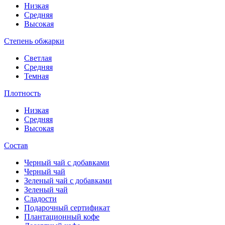
Низкая
Средняя
Высокая
Степень обжарки
Светлая
Средняя
Темная
Плотность
Низкая
Средняя
Высокая
Состав
Черный чай с добавками
Черный чай
Зеленый чай с добавками
Зеленый чай
Сладости
Подарочный сертификат
Плантационный кофе