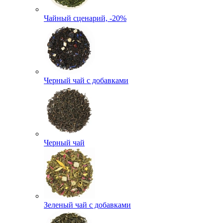
Чайный сценарий, -20%
Черный чай с добавками
Черный чай
Зеленый чай с добавками