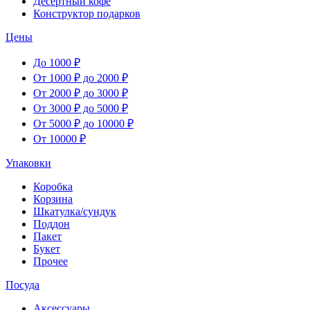
Десертный кофе
Конструктор подарков
Цены
До 1000 ₽
От 1000 ₽ до 2000 ₽
От 2000 ₽ до 3000 ₽
От 3000 ₽ до 5000 ₽
От 5000 ₽ до 10000 ₽
От 10000 ₽
Упаковки
Коробка
Корзина
Шкатулка/сундук
Поддон
Пакет
Букет
Прочее
Посуда
Аксессуары