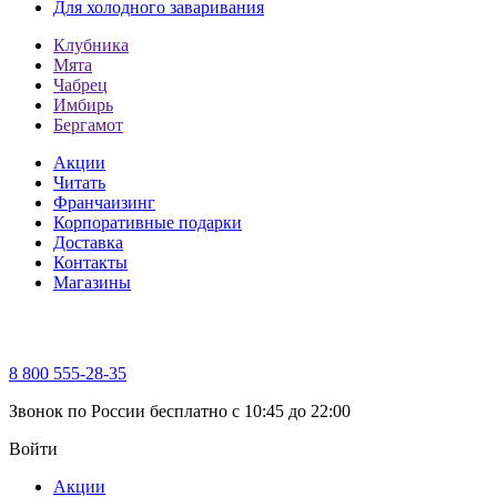
Для холодного заваривания
Клубника
Мята
Чабрец
Имбирь
Бергамот
Акции
Читать
Франчаизинг
Корпоративные подарки
Доставка
Контакты
Магазины
8 800 555-28-35
Звонок по России бесплатно c 10:45 до 22:00
Войти
Акции