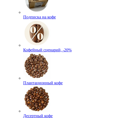
Подписка на кофе
Кофейный сценарий, -20%
Плантационный кофе
Десертный кофе