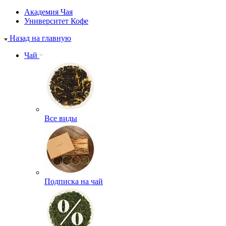
Академия Чая
Университет Кофе
Назад на главную
Чай
Все виды
Подписка на чай