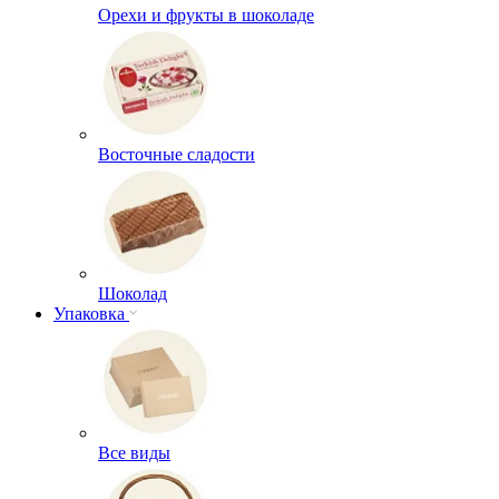
Орехи и фрукты в шоколаде
Восточные сладости
Шоколад
Упаковка
Все виды