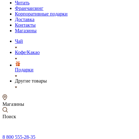
Читать
Франчаизинг
Корпоративные подарки
Доставка
Контакты
Магазины
Чай
Кофе/Какао
Подарки
Другие товары
Магазины
Поиск
8 800 555-28-35