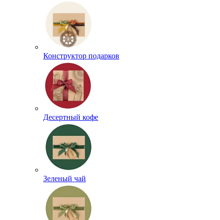
Конструктор подарков
Десертный кофе
Зеленый чай