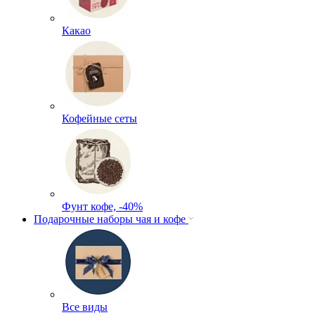
Какао
Кофейные сеты
Фунт кофе, -40%
Подарочные наборы чая и кофе
Все виды